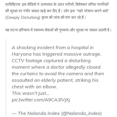
प्रतिक्रिया: इस वीडियो ने अस्पताल के अंदर मरीजों, विशेषकर वरिष्ठ नागरिकों
की सुरक्षा पर गंभीर सवाल खड़े कर दिए हैं। लोग इस “गहरे परेशान करने वाले”
(Deeply Disturbing) कृत्य की जांच की मांग कर रहे हैं।
यह घटना हरियाणा में स्वास्थ्य सेवाओं की गुणवत्ता और सुरक्षा पर सवाल उठाती है।
A shocking incident from a hospital in
Haryana has triggered massive outrage.
CCTV footage captured a disturbing
moment where a doctor allegedly closed
the curtains to avoid the camera and then
assaulted an elderly patient, striking his
chest with an elbow.
This wasn’t just…
pic.twitter.com/A9CA3lVjXj
— The Nalanda Index (@Nalanda_index)