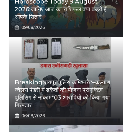
Horoscope Today 9 August
2026:जानिए आज का राशिफल क्या कहते हैं
आपके सितारे
09/08/2026
Breaking:रायपुर पुलिस कमिश्नरेट–कल्याण
ज्वेलर्स पंडरी में डकैती की योजना प्रोएक्टिव
पुलिसिंग से नाकाम*03 आरोपियों को किया गया
गिरफ्तार
06/08/2026