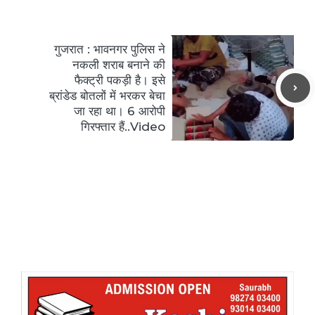
गुजरात : भावनगर पुलिस ने
नकली शराब बनाने की
फैक्ट्री पकड़ी है। इसे
ब्रांडेड बोतलों में भरकर बेचा
जा रहा था। 6 आरोपी
गिरफ्तार हैं..Video