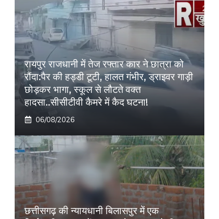
रायपुर राजधानी में तेज रफ्तार कार ने छात्रा को
रौंदा:पैर की हड्डी टूटी, हालत गंभीर, ड्राइवर गाड़ी
छोड़कर भागा, स्कूल से लौटते वक्त
हादसा..सीसीटीवी कैमरे में कैद घटना!
06/08/2026
छत्तीसगढ़ की न्यायधानी बिलासपुर में एक