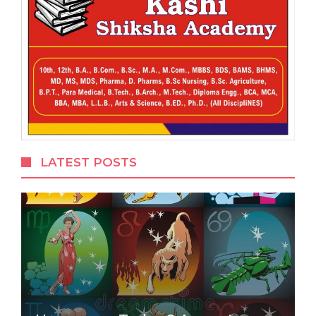
LATEST POSTS