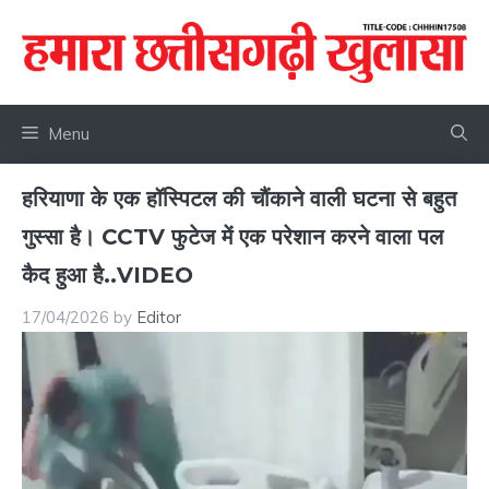
Skip
to
content
Menu
हरियाणा के एक हॉस्पिटल की चौंकाने वाली घटना से बहुत
गुस्सा है। CCTV फुटेज में एक परेशान करने वाला पल
कैद हुआ है..VIDEO
17/04/2026
by
Editor