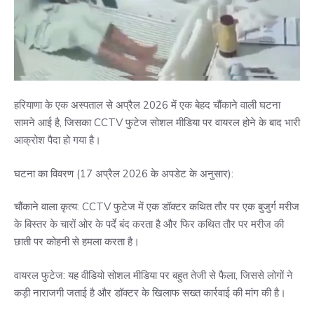
हरियाणा के एक अस्पताल से अप्रैल 2026 में एक बेहद चौंकाने वाली घटना
सामने आई है, जिसका CCTV फुटेज सोशल मीडिया पर वायरल होने के बाद भारी
आक्रोश पैदा हो गया है।
घटना का विवरण (17 अप्रैल 2026 के अपडेट के अनुसार):
चौंकाने वाला कृत्य: CCTV फुटेज में एक डॉक्टर कथित तौर पर एक बुजुर्ग मरीज
के बिस्तर के चारों ओर के पर्दे बंद करता है और फिर कथित तौर पर मरीज की
छाती पर कोहनी से हमला करता है।
वायरल फुटेज: यह वीडियो सोशल मीडिया पर बहुत तेजी से फैला, जिससे लोगों ने
कड़ी नाराजगी जताई है और डॉक्टर के खिलाफ सख्त कार्रवाई की मांग की है।