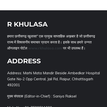
R KHULASA
हमारा छत्तीसगढ़ खुलासा" एक प्रमुख साप्ताहिक अख़बार है जो छत्तीसगढ़
राज्य में विश्वसनीय समाचार प्रदान करता है। इसके साथ हमारे उन्नत
ऑनलाइन पोर्टल
www.rkhulasa.com
पर भी उपलब्ध हैं।
ADDRESS
Address: Marhi Mata Mandir Beside Ambedkar Hospital
Gate No-2 Opp Central, Jail Rd, Raipur, Chhattisgarh
492001
मुख्य संपादक (Editor-in-Chief) : Saniya Raksel