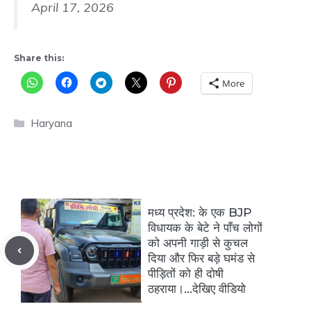
April 17, 2026
Share this:
More
Categories
Haryana
मध्य प्रदेश: के एक BJP
विधायक के बेटे ने पाँच लोगों
को अपनी गाड़ी से कुचल
दिया और फिर बड़े घमंड से
पीड़ितों को ही दोषी
ठहराया।…देखिए वीडियो