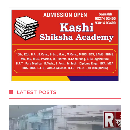
LATEST POSTS