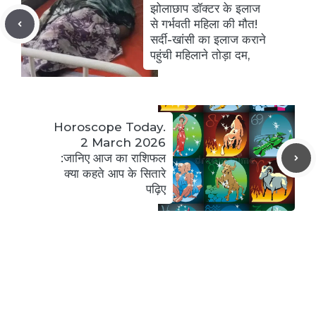
झोलाछाप डॉक्टर के इलाज
से गर्भवती महिला की मौत!
सर्दी-खांसी का इलाज कराने
पहुंची महिलाने तोड़ा दम,
Horoscope Today.
2 March 2026
:जानिए आज का राशिफल
क्या कहते आप के सितारे
पढ़िए