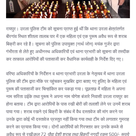
रायपुर। उरला पुलिस टीम को सूचना प्राप्त हुई थीं कि थाना उरला क्षेत्रांतर्गत
बीरगांव स्थित शीतला तालाब पार में एक महिला एवं एक पुरूष अवैध रूप से शराब
बिक्री कर रहे है। सूचना को पुलिस उपायुक्त (नार्थ जोन) मयंक गुर्जर द्वारा
गंभीरता से लेते हुए अधीनस्थ अधिकारियों एवं थाना प्रभारी को सूचना की तस्दीक
कर तत्काल आरोपियों की पतासाजी कर वैधानिक कार्यवाही के निर्देश दिए गए।
वरिष्ठ अधिकारियों के निर्देशन व थाना प्रभारी उरला के नेतृत्वव में थाना उरला
पुलिस की टीम द्वारा मौके पर पहुंचकर मुखबिर द्वारा बताए गए हुलिए के महिला एवं
पुरूष की पतासाजी कर चिन्हांकित कर पकड़ा गया। पूछताछ में महिला ने अपना
नाम सरिता उईके तथा पुरूष ने अपना नाम योगेश बंजारे निवासी उरला रायपुर का
होना बताया। टीम द्वारा आरोपियों के पास रखी बोरी की तलाशी लेने पर उनमें शराब
पाया गया। शराब रखने एवं बिक्री के संबंध में वैध दस्तावेज की मांग करने पर
उनके द्वारा कोई भी दस्तावेज प्रस्तुत नहीं किया गया तथा टीम को लगातार गुमराह
करने का प्रयास किया गया। दोनों आरोपियों को गिरफ्तार कर उनके कब्जे से
अवैध रूप से रखी
कुल 72 पौवा देशी शराब तथा बिक्री नगदी रकम 500/- रूपये