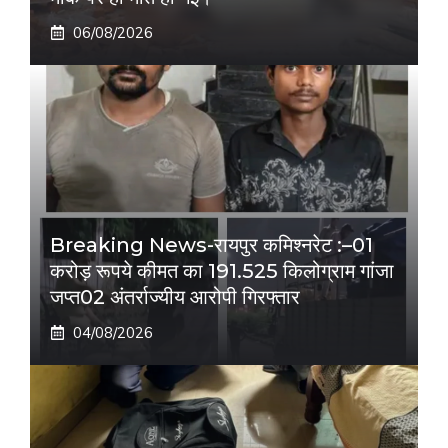
06/08/2026
Breaking News-रायपुर कमिश्नरेट :–01
करोड़ रूपये कीमत का 191.525 किलोग्राम गांजा
जप्त02 अंतर्राज्यीय आरोपी गिरफ्तार
04/08/2026