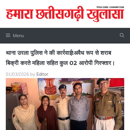
Skip
to
content
Menu
थाना उरला पुलिस ने की कार्रवाई!अवैध रूप से शराब
बिक्री करते महिला सहित कुल 02 आरोपी गिरफ्तार।
01/03/2026
by
Editor