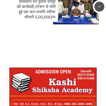
शासकीय रेल पुलिस रायपुर
की कार्यवाही,,स्टेशन से चोरी
हुई एक कार मारुति स्वीफ्ट
कीमती 5,00,000/रु