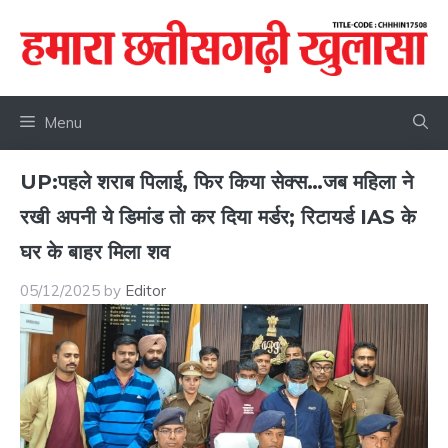
Skip
to
content
Menu
UP:पहले शराब पिलाई, फिर किया सेक्स…जब महिला ने
रखी अपनी ये डिमांड तो कर दिया मर्डर; रिटायर्ड IAS के
घर के बाहर मिला शव
05/12/2025
by
Editor