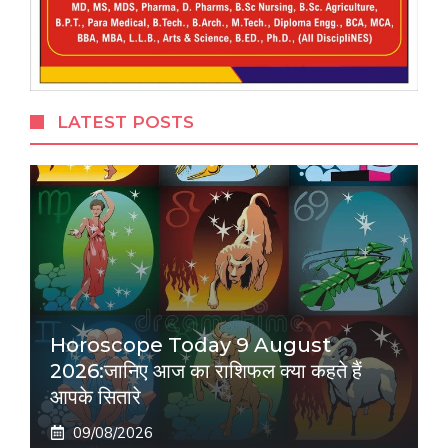
LATEST POSTS
Horoscope Today 9 August
2026:जानिए आज का राशिफल क्या कहते हैं
आपके सितारे
09/08/2026