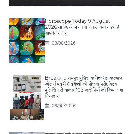
Horoscope Today 9 August
2026:जानिए आज का राशिफल क्या कहते हैं
आपके सितारे
09/08/2026
Breaking:रायपुर पुलिस कमिश्नरेट–कल्याण
ज्वेलर्स पंडरी में डकैती की योजना प्रोएक्टिव
पुलिसिंग से नाकाम*03 आरोपियों को किया गया
गिरफ्तार
06/08/2026