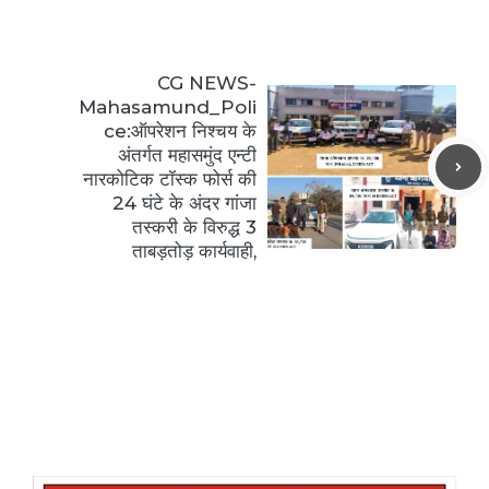
CG NEWS-
Mahasamund_Poli
ce:ऑपरेशन निश्चय के
अंतर्गत महासमुंद एन्टी
नारकोटिक टॉस्क फोर्स की
24 घंटे के अंदर गांजा
तस्करी के विरुद्ध 3
ताबड़तोड़ कार्यवाही,