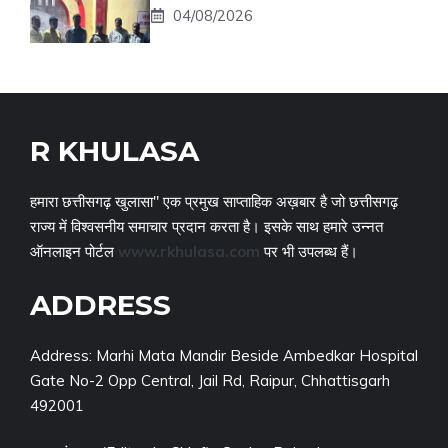
04/08/2026
R KHULASA
हमारा छत्तीसगढ़ खुलासा" एक प्रमुख साप्ताहिक अख़बार है जो छत्तीसगढ़
राज्य में विश्वसनीय समाचार प्रदान करता है। इसके साथ हमारे उन्नत
ऑनलाइन पोर्टल
www.rkhulasa.com
पर भी उपलब्ध हैं।
ADDRESS
Address: Marhi Mata Mandir Beside Ambedkar Hospital
Gate No-2 Opp Central, Jail Rd, Raipur, Chhattisgarh
492001