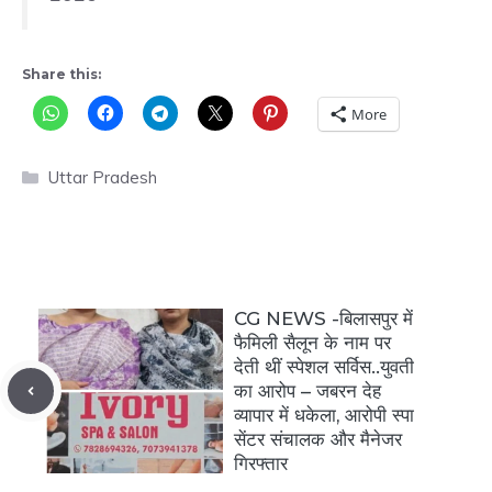
Share this:
More
Categories
Uttar Pradesh
CG NEWS -बिलासपुर में
फैमिली सैलून के नाम पर
देती थीं स्पेशल सर्विस..युवती
का आरोप – जबरन देह
व्यापार में धकेला, आरोपी स्पा
सेंटर संचालक और मैनेजर
गिरफ्तार