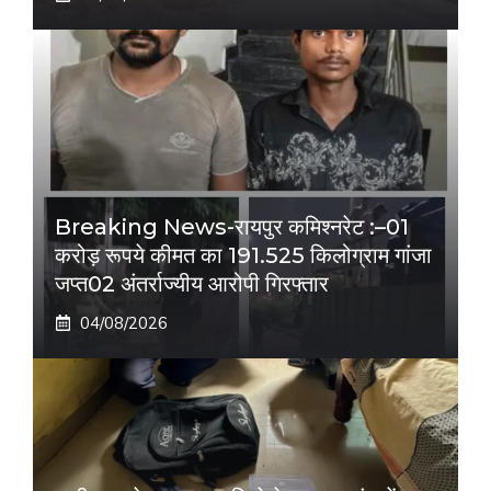
Breaking News-रायपुर कमिश्नरेट :–01
करोड़ रूपये कीमत का 191.525 किलोग्राम गांजा
जप्त02 अंतर्राज्यीय आरोपी गिरफ्तार
04/08/2026