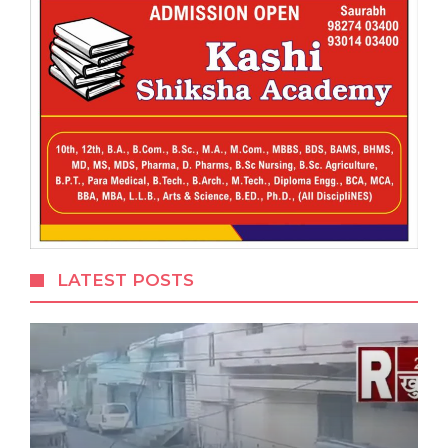
LATEST POSTS