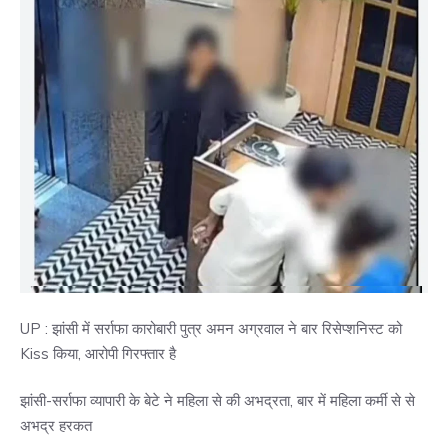
UP : झांसी में सर्राफा कारोबारी पुत्र अमन अग्रवाल ने बार रिसेप्शनिस्ट को
Kiss किया, आरोपी गिरफ्तार है
झांसी-सर्राफा व्यापारी के बेटे ने महिला से की अभद्रता, बार में महिला कर्मी से से
अभद्र हरकत