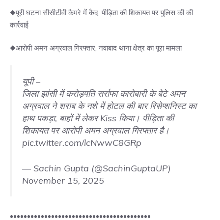
◆पूरी घटना सीसीटीवी कैमरे में कैद, पीड़िता की शिकायत पर पुलिस की की
कार्रवाई
◆आरोपी अमन अग्रवाल गिरफ्तार, नवाबाद थाना क्षेत्र का पूरा मामला
यूपी –
जिला झांसी में करोड़पति सर्राफा कारोबारी के बेटे अमन
अग्रवाल ने शराब के नशे में होटल की बार रिसेप्शनिस्ट का
हाथ पकड़ा, बाहों में लेकर Kiss किया। पीड़िता की
शिकायत पर आरोपी अमन अग्रवाल गिरफ्तार है।
pic.twitter.com/lcNwwC8GRp
— Sachin Gupta (@SachinGuptaUP)
November 15, 2025
•••••••••••••••••••••••••••••••••••••••••