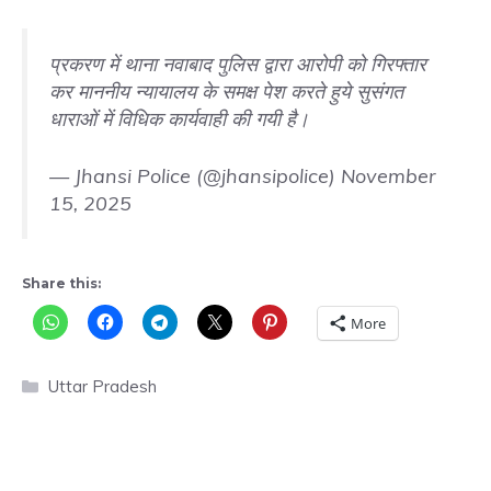
प्रकरण में थाना नवाबाद पुलिस द्वारा आरोपी को गिरफ्तार
कर माननीय न्यायालय के समक्ष पेश करते हुये सुसंगत
धाराओं में विधिक कार्यवाही की गयी है।
— Jhansi Police (@jhansipolice)
November
15, 2025
Share this:
More
Categories
Uttar Pradesh