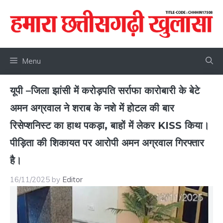
Skip
to
content
Menu
यूपी –जिला झांसी में करोड़पति सर्राफा कारोबारी के बेटे
अमन अग्रवाल ने शराब के नशे में होटल की बार
रिसेप्शनिस्ट का हाथ पकड़ा, बाहों में लेकर KISS किया।
पीड़िता की शिकायत पर आरोपी अमन अग्रवाल गिरफ्तार
है।
16/11/2025
by
Editor