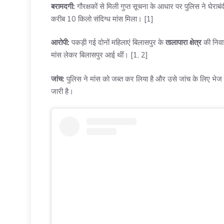
बरामदगी:
गौरक्षकों से मिली गुप्त सूचना के आधार पर पुलिस ने घेर
करीब 10 किलो संदिग्ध मांस मिला। [
1
]
आरोपी:
पकड़ी गई दोनों महिलाएं बिलासपुर के
तालापारा क्षेत्र
की निवास
मांस लेकर बिलासपुर आई थीं। [
1
,
2
]
जांच:
पुलिस ने मांस को जब्त कर लिया है और उसे जांच के लिए भेज दिय
जारी है।