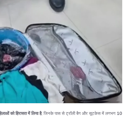
िलाओं को हिरासत में लिया है
, जिनके पास से ट्रॉली बैग और सूटकेस में लगभग
10