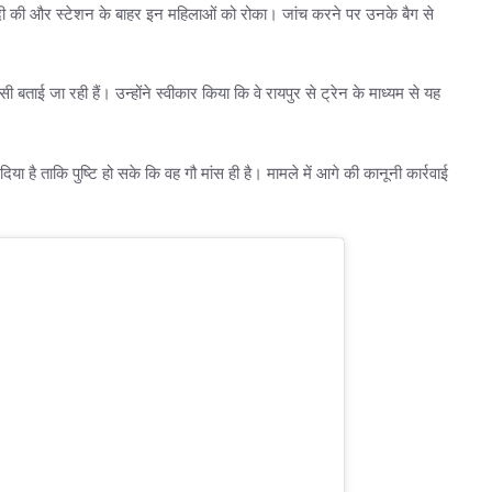
ाबंदी की और स्टेशन के बाहर इन महिलाओं को रोका। जांच करने पर उनके बैग से
ी बताई जा रही हैं। उन्होंने स्वीकार किया कि वे रायपुर से ट्रेन के माध्यम से यह
ा है ताकि पुष्टि हो सके कि वह गौ मांस ही है। मामले में आगे की कानूनी कार्रवाई