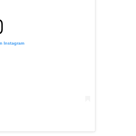
on Instagram