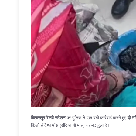
बिलासपुर रेलवे स्टेशन
पर पुलिस ने एक बड़ी कार्रवाई करते हुए
दो मह
किलो संदिग्ध मांस
(संदिग्ध गौ मांस) बरामद हुआ है।