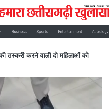
Business
Sports
Entertainment
Astrology
ंस की तस्करी करने वाली दो महिलाओं को