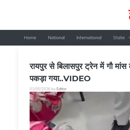
Skip
to
content
Home
National
International
State
रायपुर से बिलासपुर ट्रेन में गौ मा
पकड़ा गया..VIDEO
01/05/2026
by
Editor