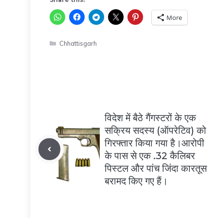
More
Categories
Chhattisgarh
विदेश में बैठे गैंगस्टरों के एक
सक्रिय सदस्य (ऑपरेटिव) को
गिरफ्तार किया गया है।आरोपी
के पास से एक .32 कैलिबर
पिस्टल और पांच जिंदा कारतूस
बरामद किए गए हैं।