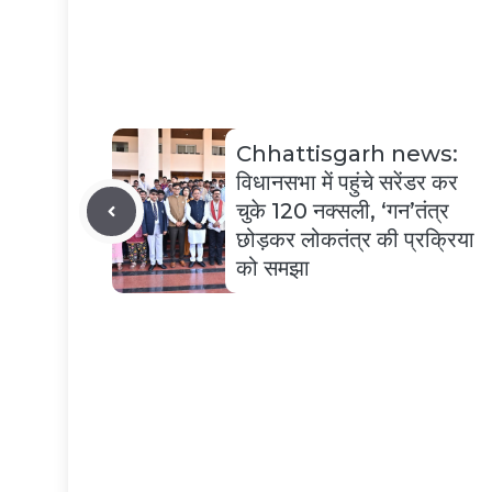
Chhattisgarh news:
विधानसभा में पहुंचे सरेंडर कर
चुके 120 नक्‍सली, ‘गन’तंत्र
छोड़कर लोकतंत्र की प्रक्रिया
को समझा