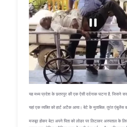
यह मध्य प्रदेश के छतरपुर की एक ऐसी दर्दनाक घटना है, जिसने स
यहां एक व्यक्ति को हार्ट अटैक आया। बेटे के मुताबिक, तुरंत एंबुलें
मजबूर होकर बेटा अपने पिता को लोडर पर लिटाकर अस्पताल के लि