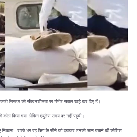
रकारी सिस्टम की संवेदनशीलता पर गंभीर सवाल खड़े कर दिए हैं।
स को कॉल किया गया, लेकिन एंबुलेंस समय पर नहीं पहुंची।
ए निकला। रास्ते भर वह पिता के सीने को दबाकर उनकी जान बचाने की कोशिश