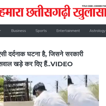
Business
Sports
Entertainment
Astrology
ऐसी दर्दनाक घटना है, जिसने सरकारी
 सवाल खड़े कर दिए हैं..VIDEO