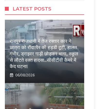
LATEST POSTS
रायपुर राजधानी में तेज रफ्तार कार ने
छात्रा को रौंदा:पैर की हड्डी टूटी, हालत
गंभीर, ड्राइवर गाड़ी छोड़कर भागा, स्कूल
से लौटते वक्त हादसा..सीसीटीवी कैमरे में
कैद घटना!
06/08/2026