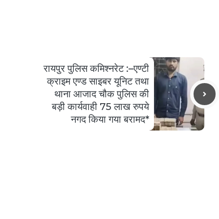
रायपुर पुलिस कमिश्नरेट :–एण्टी
क्राइम एण्ड साइबर यूनिट तथा
थाना आजाद चौक पुलिस की
बड़ी कार्यवाही 75 लाख रुपये
नगद किया गया बरामद*