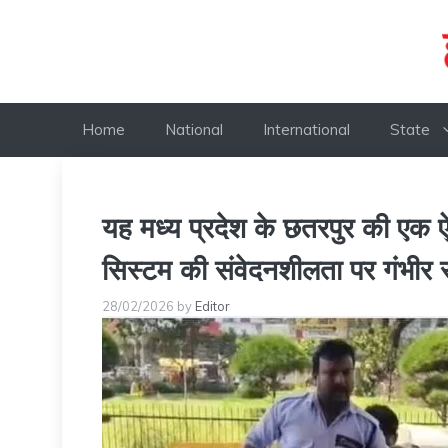
Skip
to
content
Home
National
International
State
यह मध्य प्रदेश के छतरपुर की एक 
सिस्टम की संवेदनशीलता पर गंभीर
28/02/2026
by
Editor