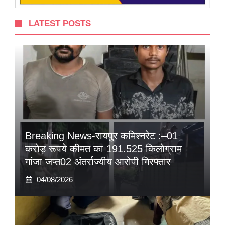
LATEST POSTS
Breaking News-रायपुर कमिश्नरेट :–01
करोड़ रूपये कीमत का 191.525 किलोग्राम
गांजा जप्त02 अंतर्राज्यीय आरोपी गिरफ्तार
04/08/2026