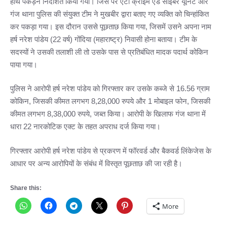
हाथ पकड़ने निर्देशित किया गया। जिस पर एंटी क्राइम एंड साइबर यूनिट और
गंज थाना पुलिस की संयुक्त टीम ने मुखबीर द्वारा बताए गए व्यक्ति को चिन्हांकित
कर पकड़ा गया। इस दौरान उससे पूछताछ किया गया, जिसमें उसने अपना नाम
हर्ष नरेश पांडेय (22 वर्ष) गोंदिया (महाराष्ट्र) निवासी होना बताया। टीम के
सदस्यों ने उसकी तलाशी ली तो उसके पास से प्रतिबंधित मादक पदार्थ कोकिन
पाया गया।
पुलिस ने आरोपी हर्ष नरेश पांडेय को गिरफ्तार कर उसके कब्जे से 16.56 ग्राम
कोकिन, जिसकी कीमत लगभग 8,28,000 रुपये और 1 मोबाइल फोन, जिसकी
कीमत लगभग 8,38,000 रुपये, जब्त किया। आरोपी के खिलाफ गंज थाना में
धारा 22 नारकोटिक एक्ट के तहत अपराध दर्ज किया गया।
गिरफ्तार आरोपी हर्ष नरेश पांडेय से प्रकरण में फॉरवर्ड और बैकवर्ड लिंकेजेस के
आधार पर अन्य आरोपियों के संबंध में विस्तृत पूछताछ की जा रही है।
Share this:
More