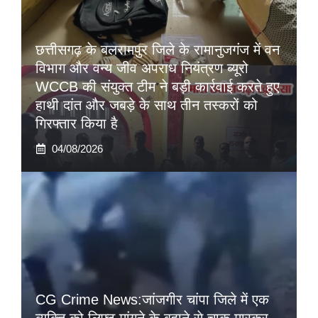
छत्तीसगढ़ के बलरामपुर जिले के रामानुजगंज में वन
विभाग और वन्य जीव अपराध नियंत्रण ब्यूरो
WCCB की संयुक्त टीम ने बड़ी कार्रवाई करते हुए
हाथी दांत और जबड़े के साथ तीन तस्करों को
गिरफ्तार किया है
04/08/2026
CG Crime News:जांजगीर चांपा जिले में एक