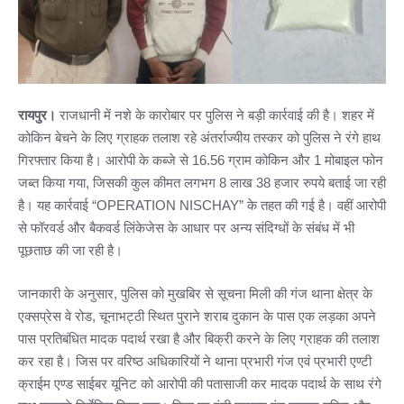
रायपुर।
राजधानी में नशे के कारोबार पर पुलिस ने बड़ी कार्रवाई की है। शहर में
कोकिन बेचने के लिए ग्राहक तलाश रहे अंतर्राज्यीय तस्कर को पुलिस ने रंगे हाथ
गिरफ्तार किया है। आरोपी के कब्जे से 16.56 ग्राम कोकिन और 1 मोबाइल फोन
जब्त किया गया, जिसकी कुल कीमत लगभग 8 लाख 38 हजार रुपये बताई जा रही
है। यह कार्रवाई “OPERATION NISCHAY” के तहत की गई है। वहीं आरोपी
से फॉरवर्ड और बैकवर्ड लिंकेजेस के आधार पर अन्य संदिग्धों के संबंध में भी
पूछताछ की जा रही है।
जानकारी के अनुसार, पुलिस को मुखबिर से सूचना मिली की गंज थाना क्षेत्र के
एक्सप्रेस वे रोड, चूनाभट्ठी स्थित पुराने शराब दुकान के पास एक लड़का अपने
पास प्रतिबंधित मादक पदार्थ रखा है और बिक्री करने के लिए ग्राहक की तलाश
कर रहा है। जिस पर वरिष्ठ अधिकारियों ने थाना प्रभारी गंज एवं प्रभारी एण्टी
क्राईम एण्ड साईबर यूनिट को आरोपी की पतासाजी कर मादक पदार्थ के साथ रंगे