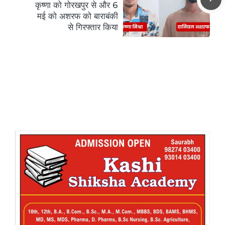
कृष्णा को गोरखपुर से और 6
मई को अशरफ को बाराबंकी
से गिरफ्तार किया