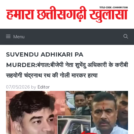
Skip
to
content
Menu
SUVENDU ADHIKARI PA
MURDER:बंगाल:बीजेपी नेता शुभेंदु अधिकारी के करीबी
सहयोगी चंद्रनाथ रथ की गोली मारकर हत्या
07/05/2026
by
Editor