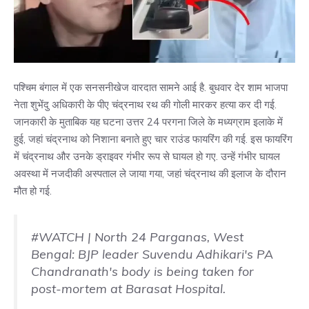
पश्चिम बंगाल में एक सनसनीखेज वारदात सामने आई है. बुधवार देर शाम भाजपा
नेता शुभेंदु अधिकारी के पीए चंद्रनाथ रथ की गोली मारकर हत्या कर दी गई.
जानकारी के मुताबिक यह घटना उत्तर 24 परगना जिले के मध्यग्राम इलाके में
हुई, जहां चंद्रनाथ को निशाना बनाते हुए चार राउंड फायरिंग की गई. इस फायरिंग
में चंद्रनाथ और उनके ड्राइवर गंभीर रूप से घायल हो गए. उन्हें गंभीर घायल
अवस्था में नजदीकी अस्पताल ले जाया गया, जहां चंद्रनाथ की इलाज के दौरान
मौत हो गई.
#WATCH
| North 24 Parganas, West
Bengal: BJP leader Suvendu Adhikari's PA
Chandranath's body is being taken for
post-mortem at Barasat Hospital.