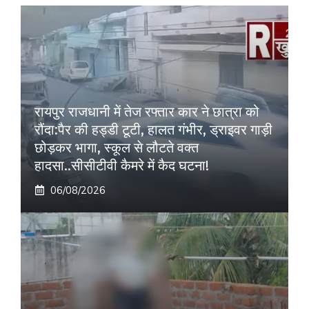
रायपुर राजधानी में तेज रफ्तार कार ने छात्रा को
रौंदा:पैर की हड्डी टूटी, हालत गंभीर, ड्राइवर गाड़ी
छोड़कर भागा, स्कूल से लौटते वक्त
हादसा..सीसीटीवी कैमरे में कैद घटना!
06/08/2026