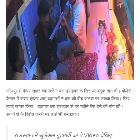
जोधपुर में कैंपर सवार बदमाशों ने बस ड्राइवर के सिर पर बंदूक तान दी। बोलेरो
कैम्पर में सवार होकर आए बदमाशों ने बस को बीच सड़क पर रुकवा लिया। फिर
हवाई फायर किया। बदमाश बस ड्राइवर से हर महीने पैसे देने की मांग की।
सवारियों के विरोध करने पर उन्हें भी धमकाया।
राजस्थान में खुलेआम गुंडागर्दी का ये Video देखिए-