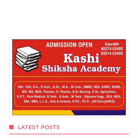
LATEST POSTS