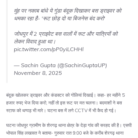
मुंह पर नकाब बांधे ये गुंडा बंदूक दिखाकर बस ड्राइवर को
धमका रहा है- 'रूट छोड़ दो या बिजनेस बंद करो'
जोधपुर में 2 प्राइवेट बस वालों में रूट और यात्रियों को
लेकर विवाद हुआ था।
pic.twitter.com/pP0yiLCHHl
— Sachin Gupta (@SachinGuptaUP)
November 8, 2025
बंदूक खोलकर ड्राइवर और कंडक्टर को गोलियां दिखाई। कहा- हर महीने 5
हजार रुपए भेज दिया करो, नहीं तो इस रूट पर मत चलना। बदमाशों ने बस
स्टाफ को थप्पड़ भी मारे। घटना बस में लगे CCTV में भी कैद हो गई।
घटना जोधपुर ग्रामीण के शेरगढ़ थाना क्षेत्र के देड़ा गांव की सरहद की है। एसपी
भोपाल सिंह लखावत ने बताया- गुरुवार रात 9:00 बजे के करीब शेरगढ़ थाना