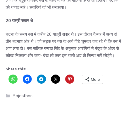
लोगों पर बंदूक तानकर बस के बाहर फायर की गोलियों के खोखे दिखाए। स्टाफ
को थप्पड़ मारे। सवारियों को भी धमकाया।
20 यात्री सवार थे
घटना के समय बस में करीब 20 यात्री सवार थे। इस दौरान कैम्पर में अन्य दो
तीन बदमाश और थे। जो सड़क पर बस के आगे पीछे घूमकर कह रहे थे कि बस में
आग लगा दो। बस मालिक गणपत सिंह के अनुसार आरोपियों ने बंदूक के अंदर से
खोखा निकाला और कहा- देख लो कल इस रास्ते आए तो जिन्दा नहीं छोड़ेगे।
Share this:
More
Categories
Rajasthan