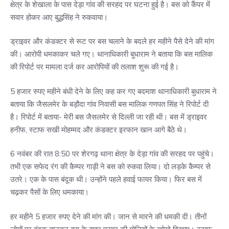
क्षेत्र के शेखाला के पास देड़ा गांव की सरहद पर घटना हुई है। बस को कैंपर में
सवार होकर आए बुद्धसिंह ने रुकवाया।
ड्राइवर और कंडक्टर से रूट पर बस चलाने के बदले हर महीने पैसे देने की मांग
की। आरोपी धमकाकर चले गए। थानाधिकारी बुधाराम ने बताया कि बस मालिक
की रिपोर्ट पर मामला दर्ज कर आरोपियों की तलाश शुरू की गई है।
5 हजार रुपए महीने बंधी देने के लिए कह कर गए बदमाश थानाधिकारी बुधाराम ने
बताया कि जैसलमेर के बड़ौदा गांव निवासी बस मालिक गणपत सिंह ने रिपोर्ट दी
है। रिपोर्ट में बताया- मेरी बस जैसलमेर से दिल्ली जा रही थी। बस में ड्राइवर
हनीफ, स्टाफ सखी मोहम्मद और कंडक्टर इरफान खान आगे बैठे थे।
6 नवंबर की रात 8:50 पर शेरगढ़ थाना क्षेत्र के देड़ा गांव की सरहद पर पहुंचे।
तभी एक सफेद रंग की कैम्पर गाड़ी ने बस को रुकवा लिया। दो लड़के कैम्पर से
उतरे। एक के पास बंदूक थी। उन्होंने पहले हवाई फायर किया। फिर बस में
चढ़कर पैसों के लिए धमकाया।
हर महीने 5 हजार रुपए देने की मांग की। जान से मारने की धमकी दी। तीनों