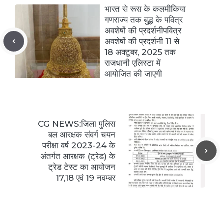
भारत से रूस के कलमीकिया
गणराज्य तक बुद्ध के पवित्र
अवशेषों की प्रदर्शनीपवित्र
अवशेषों की प्रदर्शनी 11 से
18 अक्टूबर, 2025 तक
राजधानी एलिस्टा में
आयोजित की जाएगी
CG NEWS:जिला पुलिस
बल आरक्षक संवर्ग चयन
परीक्षा वर्ष 2023-24 के
अंतर्गत आरक्षक (ट्रेड) के
ट्रेड टेस्ट का आयोजन
17,18 एवं 19 नवम्बर