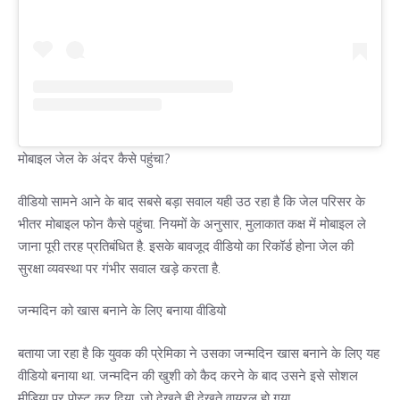
मोबाइल जेल के अंदर कैसे पहुंचा?
वीडियो सामने आने के बाद सबसे बड़ा सवाल यही उठ रहा है कि जेल परिसर के
भीतर मोबाइल फोन कैसे पहुंचा. नियमों के अनुसार, मुलाकात कक्ष में मोबाइल ले
जाना पूरी तरह प्रतिबंधित है. इसके बावजूद वीडियो का रिकॉर्ड होना जेल की
सुरक्षा व्यवस्था पर गंभीर सवाल खड़े करता है.
जन्मदिन को खास बनाने के लिए बनाया वीडियो
बताया जा रहा है कि युवक की प्रेमिका ने उसका जन्मदिन खास बनाने के लिए यह
वीडियो बनाया था. जन्मदिन की खुशी को कैद करने के बाद उसने इसे सोशल
मीडिया पर पोस्ट कर दिया, जो देखते ही देखते वायरल हो गया.