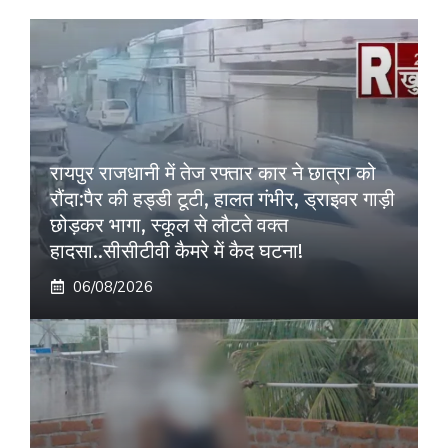
रायपुर राजधानी में तेज रफ्तार कार ने छात्रा को
रौंदा:पैर की हड्डी टूटी, हालत गंभीर, ड्राइवर गाड़ी
छोड़कर भागा, स्कूल से लौटते वक्त
हादसा..सीसीटीवी कैमरे में कैद घटना!
06/08/2026