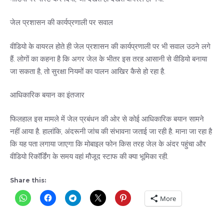
जेल प्रशासन की कार्यप्रणाली पर सवाल
वीडियो के वायरल होते ही जेल प्रशासन की कार्यप्रणाली पर भी सवाल उठने लगे
हैं. लोगों का कहना है कि अगर जेल के भीतर इस तरह आसानी से वीडियो बनाया
जा सकता है, तो सुरक्षा नियमों का पालन आखिर कैसे हो रहा है.
आधिकारिक बयान का इंतजार
फिलहाल इस मामले में जेल प्रबंधन की ओर से कोई आधिकारिक बयान सामने
नहीं आया है. हालांकि, अंदरूनी जांच की संभावना जताई जा रही है. माना जा रहा है
कि यह पता लगाया जाएगा कि मोबाइल फोन किस तरह जेल के अंदर पहुंचा और
वीडियो रिकॉर्डिंग के समय वहां मौजूद स्टाफ की क्या भूमिका रही.
Share this:
More