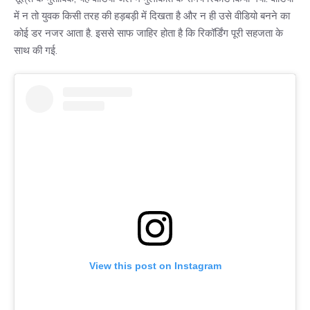
में न तो युवक किसी तरह की हड़बड़ी में दिखता है और न ही उसे वीडियो बनने का
कोई डर नजर आता है. इससे साफ जाहिर होता है कि रिकॉर्डिंग पूरी सहजता के
साथ की गई.
View this post on Instagram