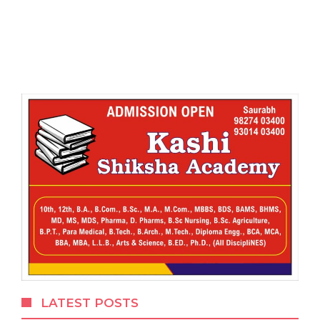
LATEST POSTS