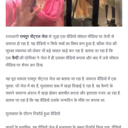
राजधानी
रायपुर सेंट्रल जेल
से जुड़ा एक वीडियो सोशल मीडिया पर तेजी से
वायरल हो रहा है. यह वीडियो न सिर्फ चर्चा का विषय बना हुआ है, बल्कि जेल की
सुरक्षा व्यवस्था को लेकर भी बड़े सवाल खड़े कर रहा है. बताया जा रहा है कि
एक
कैदी
की प्रेमिका ने जेल में ही उसका वीडियो बनाया और बाद में उसे सोशल
मीडिया पर शेयर कर दिया.
यह पूरा मामला रायपुर सेंट्रल जेल का बताया जा रहा है. वायरल वीडियो में एक
युवक, जो जेल में बंद है, मुलाकात कक्ष में खड़ा दिखाई दे रहा है. वह कैमरे के
सामने सामान्य अंदाज में खड़ा होकर बातचीत करता और इतराता नजर आ रहा है.
बताया जा रहा है कि यह वीडियो उसके जन्मदिन के मौके पर बनाया था.
मुलाकात के दौरान रिकॉर्ड हुआ वीडियो
सूत्रों के मुताबिक, यह वीडियो जेल में मुलाकात के समय रिकॉर्ड किया गया. वीडियो