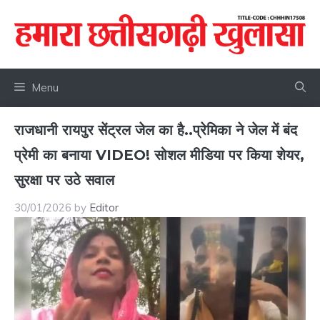
Skip
to
content
Menu
राजधानी रायपुर सेंट्रल जेल का है..प्रेमिका ने जेल में बंद
प्रेमी का बनाया VIDEO! सोशल मीडिया पर किया शेयर,
सुरक्षा पर उठे सवाल
30/01/2026
by
Editor