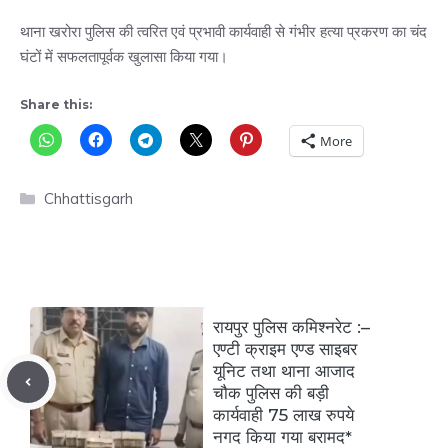
थाना खरोरा पुलिस की त्वरित एवं प्रभावी कार्यवाही से गंभीर हत्या प्रकरण का चंद
घंटों में सफलतापूर्वक खुलासा किया गया।
Share this:
More
Categories
Chhattisgarh
रायपुर पुलिस कमिश्नरेट :–
एण्टी क्राइम एण्ड साइबर
यूनिट तथा थाना आजाद
चौक पुलिस की बड़ी
कार्यवाही 75 लाख रुपये
नगद किया गया बरामद*