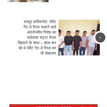
रायपुर कमिश्नरेट :पेमेंट
गेट-वे पैनल चलाने वाले
अंतर्राज्यीय गिरोह का
पर्दाफाश सट्टा पैनल
खिलाने के साथ – साथ कर
रहे थे पेमेंट गेट-वे पैनल का
भी संचालन