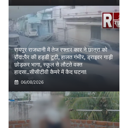
रायपुर राजधानी में तेज रफ्तार कार ने छात्रा को
रौंदा:पैर की हड्डी टूटी, हालत गंभीर, ड्राइवर गाड़ी
छोड़कर भागा, स्कूल से लौटते वक्त
हादसा..सीसीटीवी कैमरे में कैद घटना!
06/08/2026