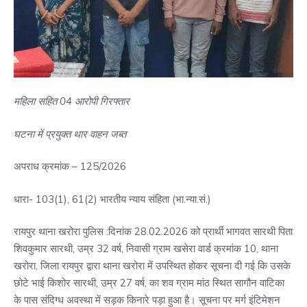
महिला सहित 04 आरोपी गिरफ्तार
घटना में प्रयुक्त थार वाहन जब्त
अपराध क्रमांक – 125/2026
धारा- 103(1), 61(2) भारतीय न्याय संहिता (भा.न्या.सं.)
रायपुर थाना खरोरा पुलिस :दिनांक 28.02.2026 को प्रार्थी भागवत सारथी पिता
शिवकुमार सारथी, उम्र 32 वर्ष, निवासी ग्राम खसेरा वार्ड क्रमांक 10, थाना
खरोरा, जिला रायपुर द्वारा थाना खरोरा में उपस्थित होकर सूचना दी गई कि उसके
छोटे भाई किशोर सारथी, उम्र 27 वर्ष, का शव ग्राम मांठ स्थित सागौन वाटिका
के पास संदिग्ध अवस्था में सड़क किनारे पड़ा हुआ है। सूचना पर मर्ग इंटिमेशन