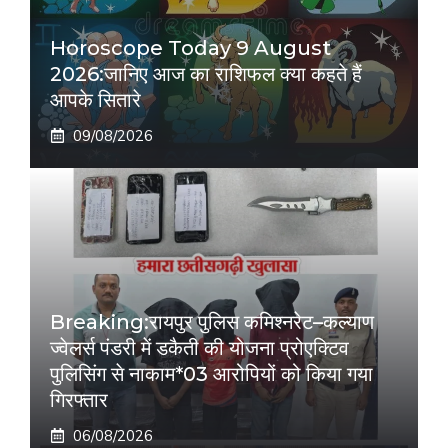
Horoscope Today 9 August
2026:जानिए आज का राशिफल क्या कहते हैं
आपके सितारे
09/08/2026
Breaking:रायपुर पुलिस कमिश्नरेट–कल्याण
ज्वेलर्स पंडरी में डकैती की योजना प्रोएक्टिव
पुलिसिंग से नाकाम*03 आरोपियों को किया गया
गिरफ्तार
06/08/2026