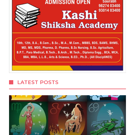
LATEST POSTS