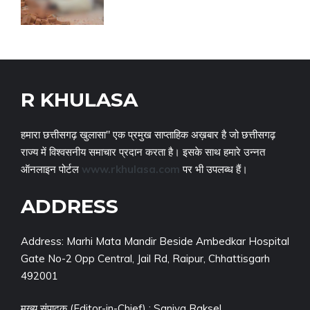
R KHULASA
हमारा छत्तीसगढ़ खुलासा" एक प्रमुख साप्ताहिक अख़बार है जो छत्तीसगढ़
राज्य में विश्वसनीय समाचार प्रदान करता है। इसके साथ हमारे उन्नत
ऑनलाइन पोर्टल
www.rkhulasa.com
पर भी उपलब्ध हैं।
ADDRESS
Address: Marhi Mata Mandir Beside Ambedkar Hospital
Gate No-2 Opp Central, Jail Rd, Raipur, Chhattisgarh
492001
मुख्य संपादक (Editor-in-Chief) : Saniya Raksel