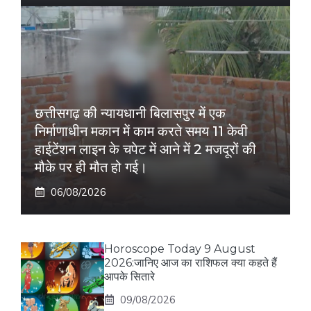
छत्तीसगढ़ की न्यायधानी बिलासपुर में एक
निर्माणाधीन मकान में काम करते समय 11 केवी
हाईटेंशन लाइन के चपेट में आने में 2 मजदूरों की
मौके पर ही मौत हो गई।
06/08/2026
Horoscope Today 9 August
2026:जानिए आज का राशिफल क्या कहते हैं
आपके सितारे
09/08/2026