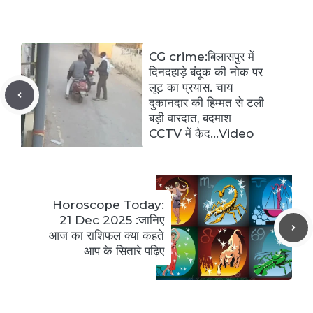
CG crime:बिलासपुर में
दिनदहाड़े बंदूक की नोक पर
लूट का प्रयास. चाय
दुकानदार की हिम्मत से टली
बड़ी वारदात, बदमाश
CCTV में कैद…Video
Horoscope Today:
21 Dec 2025 :जानिए
आज का राशिफल क्या कहते
आप के सितारे पढ़िए