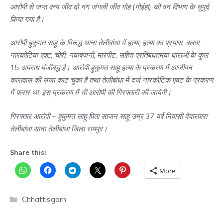
आरोपी से जप्त वन्य जीव दो नग जंगली जीव गोह (गोइंहा) को वन विभाग के सुपुर्द
किया गया है।
आरोपी हुकुमत साहू के विरूद्ध थाना तेलीबांधा में हत्या, हत्या का प्रयास, बलवा,
नारकोटिक एक्ट, चोरी, नकबजनी, मारपीट, सहित प्रतिबंधात्मक धाराओं के कुल
15 अपराध पंजीबद्ध है। आरोपी हुकुमत साहू हत्या के प्रकरण में आजीवन
कारावास की सजा काट चुका है तथा तेलीबांधा में दर्ज नारकोटिक एक्ट के प्रकरण
में फरार था, इस प्रकरण में भी आरोपी की गिरफ्तारी की जायेगी।
गिरफ्तार आरोपी – हुकुमत साहू पिता साजन साहू उम्र 37 वर्ष निवासी देवारपारा
तेलीबांधा थाना तेलीबांधा जिला रायपुर।
Share this:
More
Categories
Chhattisgarh