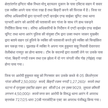
क्षेत्रांतर्गत इन्दिरा चौक स्थित मोनू ब्रायलर दुकान के पास एक्टिवा वाहन में सवार
एक व्यक्ति अपने पास गांजा रखा है तथा बिक्री करने की फिराक में है। जिस पर
वरिष्ठ अधिकारियों द्वारा प्रभारी एण्टी क्राईम एण्ड साईबर यूनिट तथा थाना
प्रभारी आरंग को आरोपी की पतासाजी कर गांजा के साथ रंगे हाथ पकड़ने
निर्देशित किया गया। वरिष्ठ अधिकारियों के निर्देशन में एण्टी क्राईम एण्ड साईबर
यूनिट तथा थाना आरंग पुलिस की संयुक्त टीम द्वारा उक्त स्थान जाकर मुखबीर
द्वारा बताये वाहन एवं हुलिये के व्यक्ति की पतासाजी करते हुये व्यक्ति को चिन्हांकित
कर पकड़ा गया। पूछताछ में व्यक्ति ने अपना नाम हुकुमत साहू निवासी देवारपारा
तेलीबांधा रायपुर का होना बताया। टीम के सदस्यों द्वारा तलाशी लेने पर उसके पास
गांजा, बिक्री नगदी रकम तथा एक झोला में दो नग जंगली जीव गोह (गोइंहा) रखा
होना पाया गया।
जिस पर आरोपी हुकुमत साहू को गिरफ्तार कर उसके कब्जे से
05 किलोग्राम
गांजा कीमती 2,50,000/- रूपये, बिक्री रकम नगदी 1,27,260/- रूपये तथा
घटना में प्रयुक्त एक्टीवा वाहन क्र. सीजी 04 एन एक्स 9029, जुमला कीमती
लगभग 4,50,000/- रूपये
जप्त कर आरोपी के विरूद्ध थाना आरंग में अपराध
क्रमांक 727/25 धारा 20बी नारकोटिक एक्ट का अपराध पंजीबद्ध किया गया।