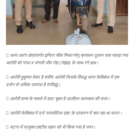
 थाना आरंग क्षेत्रांतर्गत इन्दिरा चौक स्थित मोनू ब्रायलर दुकान पास पकड़ा गया
आरोपी को गांजा व जंगली जीव गोह (गोइंहा) के साथ रंगे हाथ।
 आरोपी हुकुमत देवार है शातिर आरोपी जिसके विरूद्ध थाना तेलीबांधा में एक
दर्जन से अधिक अपराध है पंजीबद्ध।
 आरोपी हत्या के मामले में काट चुका है आजीवन कारावास की सजा।
 आरोपी तेलीबांधा में दर्ज नारकोटिक एक्ट के प्रकरण में चल रहा था फरार।
 घटना में प्रयुक्त एक्टीवा वाहन को भी किया गया है जप्त।