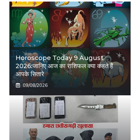
Horoscope Today 9 August
2026:जानिए आज का राशिफल क्या कहते हैं
आपके सितारे
09/08/2026