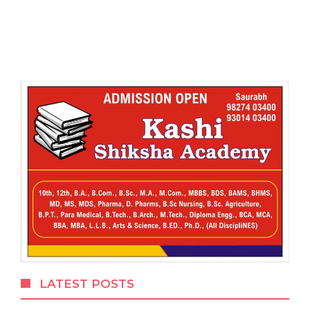
LATEST POSTS