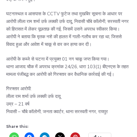
घटनास्थल व आसपास के CCTV फुटेज तथा मुखबिर सूचना के आधार पर
आरोपी लीला राम शर्मा उर्फ लक्की उर्फ दादू, निवासी चौबे कॉलोनी, सरस्वती नगर
को हिरासत में लेकर पूछताछ की गई, जिसमें उसने अपराध स्वीकार किया।
आरोपी ने बताया कि मृतक नशे की हालत में गाली-गलौच कर रहा था, जिससे
विवाद हुआ और आवेश में चाकू से वार कर हत्या कर दी।
आरोपी के कब्जे से घटना में प्रयुक्त 01 नग चाकू जप्त किया गया।
थाना आजाद चौक में अपराध क्रमांक 24/26, धारा 103(1) बीएनएस के तहत
मामला पंजीबद्ध कर आरोपी को गिरफ्तार कर वैधानिक कार्रवाई की गई।
गिरफ्तार आरोपी:
लीला राम शर्मा उर्फ लक्की उर्फ दादू
उम्र – 21 वर्ष
निवासी – चौबे कॉलोनी, जनता क्वार्टर, थाना सरस्वती नगर, रायपुर
Share this: