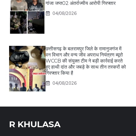
गांजा जप्त02 अंतर्राज्यीय आरोपी गिरफ्तार
04/08/2026
छत्तीसगढ़ के बलरामपुर जिले के रामानुजगंज में
वन विभाग और वन्य जीव अपराध नियंत्रण ब्यूरो
WCCB की संयुक्त टीम ने बड़ी कार्रवाई करते
हुए हाथी दांत और जबड़े के साथ तीन तस्करों को
गिरफ्तार किया है
04/08/2026
R KHULASA