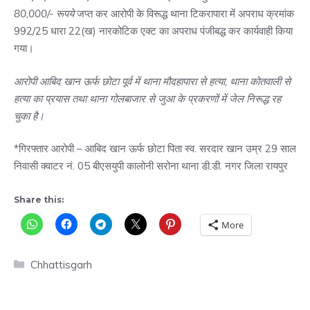
80,000/- रूपये
जप्त कर आरोपी के विरूद्ध थाना टिकरापारा में अपराध क्रमांक
992/25 धारा 22(ख) नारकोटिक एक्ट का अपराध पंजीबद्ध कर कार्यवाही किया
गया।
आरोपी आबिद खान ऊर्फ छोटा पूर्व में थाना मौदहापारा से हत्या, थाना कोतवाली से
हत्या का प्रयास तथा थाना गोलबाजार से जुआ के प्रकरणों में जेल निरूद्ध रह
चुका है।
*गिरफ्तार आरोपी – आबिद खान ऊर्फ छोटा पिता स्व. सरदार खान उम्र 29 साल
निवासी क्वाटर नं. 05 बीएसयुपी कालोनी सरोना थाना डी.डी. नगर जिला रायपुर
Share this:
More
Categories
Chhattisgarh