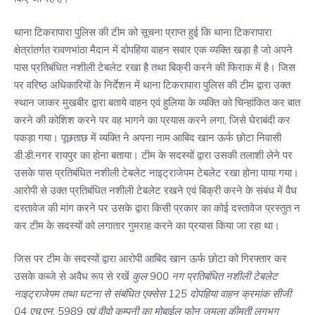
थाना टिकरापारा पुलिस की टीम को सूचना प्राप्त हुई कि थाना टिकरापारा
क्षेत्रांतर्गत रावणभांठा मैदान में दोपहिया वाहन सवार एक व्यक्ति खड़ा है जो अपने
पास प्रतिबंधित नशीली टेबलेट रखा है तथा बिक्री करने की फिराक में है। जिस
पर वरिष्ठ अधिकारियों के निर्देशन में थाना टिकरापारा पुलिस की टीम द्वारा उक्त
स्थान जाकर मुखबीर द्वारा बताये वाहन एवं हुलिया के व्यक्ति को चिन्हांकित कर बात
करने की कोशिश करने पर वह भागने का प्रयास करने लगा, जिसे घेराबंदी कर
पकड़ा गया। पूछताछ में व्यक्ति ने अपना नाम आबिद खान ऊर्फ छोटा निवासी
डी.डी.नगर रायपुर का होना बताया। टीम के सदस्यों द्वारा उसकी तलाशी लेने पर
उसके पास प्रतिबंधित नशीली टेबलेट नाइट्राजेपम टेबलेट रखा होना पाया गया।
आरोपी से उक्त प्रतिबंधित नशीली टेबलेट रखने एवं बिक्री करने के संबंध में वैध
दस्तावेज की मांग करने पर उसके द्वारा किसी प्रकार का कोई दस्तावेज प्रस्तुत न
कर टीम के सदस्यों को लगातार गुमराह करने का प्रयास किया जा रहा था।
जिस पर टीम के सदस्यों द्वारा आरोपी आबिद खान ऊर्फ छोटा को गिरफ्तार कर
उसके कब्जे से अवैध रूप से रखें
कुल 900 नग प्रतिबंधित नशीली टेबलेट
नाइट्राजेपम तथा घटना से संबंधित एक्सेस 125 दोपहिया वाहन क्रमांक सीजी
04 एच.एन. 5989 एवं वीवो कम्पनी का मोबाईल फोन जुमला कीमती लगभग