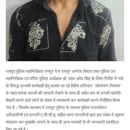
रायपुर:पुलिस महानिरीक्षक रायपुर रेंज रायपुर अमरेश मिश्रा तथा पुलिस उप
महानिरीक्षक एवं वरिष्ठ पुलिस अधीक्षक डॉ. लाल उमेद सिंह के दिशा-निर्देश में नशे
के विरूद्ध प्रभावी कार्यवाही हेतु चलाये जा रहे विशेष अभियान ‘‘ऑपरेशन निश्चय‘‘
के तहत मादक पदार्थो की तस्करी रोकने के साथ ही अवैध रूप से उनकी खरीदी-
बिक्री करने वाले लोगों के संबंध में पतासाजी कर कार्यवाही करने निर्देशित किया
गया है। जिसके तारतम्य में रायपुर पुलिस के समस्त पुलिस राजपत्रित
अधिकारियों एवं प्रभारी ए.सी.सी.यू. सहित थाना प्रभारियों द्वारा इस संबंध में सूचना
संकलन कर मुखबीर लगाने के साथ ही अन्य माध्यमों से भी जानकारी एकत्रित
किए जा रहे है।