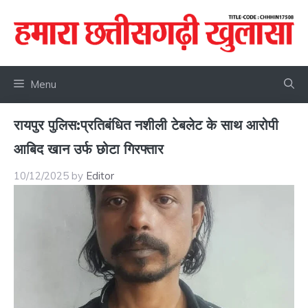
Skip
to
content
Menu
रायपुर पुलिस:प्रतिबंधित नशीली टेबलेट के साथ आरोपी
आबिद खान उर्फ छोटा गिरफ्तार
10/12/2025
by
Editor