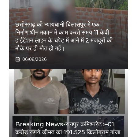
छत्तीसगढ़ की न्यायधानी बिलासपुर में एक
निर्माणाधीन मकान में काम करते समय 11 केवी
हाईटेंशन लाइन के चपेट में आने में 2 मजदूरों की
मौके पर ही मौत हो गई।
06/08/2026
Breaking News-रायपुर कमिश्नरेट :–01
करोड़ रूपये कीमत का 191.525 किलोग्राम गांजा