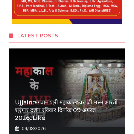
LATEST POSTS
Ujjain:भगवान श्री महाकालेश्वर जी भस्म आरती
श्रृंगार दर्शन रविवार दिनांक 09 अगस्त
2026..like
09/08/2026