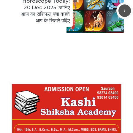
Horoscope Today:
20 Dec 2025 :जानिए
आज का राशिफल क्या कहते
आप के सितारे पढ़िए