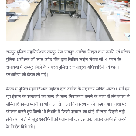
रायपुर पुलिस महानिरीक्षक रायपुर रेंज रायपुर अमरेश मिश्रा तथा उमनि एवं वरिष्ठ
पुलिस अधीक्षक डॉ. लाल उमेद सिंह द्वारा सिविल लाईन स्थित सी-4 भवन के
सभाकक्ष में रायपुर जिले के समस्त पुलिस राजपत्रित अधिकारियों एवं थाना
प्रभारियों की बैठक ली गई।
बैठक में पुलिस महानिरीक्षक महोदय द्वारा वर्षान्त के मद्देनजर लंबित अपराध, मर्ग एवं
गुम इंसान के प्रकरणों का जल्द से जल्द निराकरण करने के साथ ही लंबे समय से
लंबित शिकायत पत्रों का भी जल्द से जल्द निराकरण करने कहा गया। नशा पर
फोकस करते हुये किसी भी स्थिति में किसी प्रकार का कोई भी नशा बिक्री नहीं
होने तथा नशे से जुड़े आरोपियों की पतासाजी कर तह तक जाकर कार्यवाही करने
के निर्देश दिये गये।