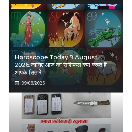
Horoscope Today 9 August
2026:जानिए आज का राशिफल क्या कहते हैं
आपके सितारे
09/08/2026