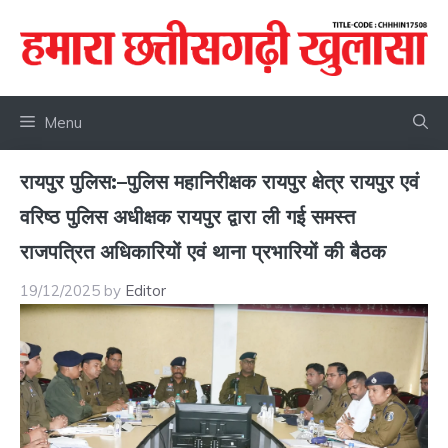
Skip
to
content
Menu
रायपुर पुलिस:–पुलिस महानिरीक्षक रायपुर क्षेत्र रायपुर एवं
वरिष्ठ पुलिस अधीक्षक रायपुर द्वारा ली गई समस्त
राजपत्रित अधिकारियों एवं थाना प्रभारियों की बैठक
19/12/2025
by
Editor