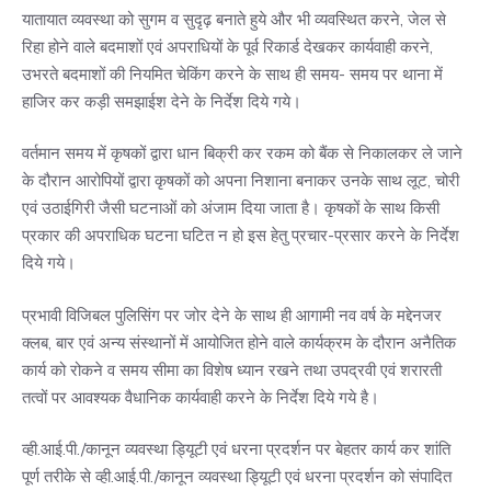
यातायात व्यवस्था को सुगम व सुदृढ़ बनाते हुये और भी व्यवस्थित करने, जेल से
रिहा होने वाले बदमाशों एवं अपराधियों के पूर्व रिकार्ड देखकर कार्यवाही करने,
उभरते बदमाशों की नियमित चेकिंग करने के साथ ही समय- समय पर थाना में
हाजिर कर कड़ी समझाईश देने के निर्देश दिये गये।
वर्तमान समय में कृषकों द्वारा धान बिक्री कर रकम को बैंक से निकालकर ले जाने
के दौरान आरोपियों द्वारा कृषकों को अपना निशाना बनाकर उनके साथ लूट, चोरी
एवं उठाईगिरी जैसी घटनाओं को अंजाम दिया जाता है। कृषकों के साथ किसी
प्रकार की अपराधिक घटना घटित न हो इस हेतु प्रचार-प्रसार करने के निर्देश
दिये गये।
प्रभावी विजिबल पुलिसिंग पर जोर देने के साथ ही आगामी नव वर्ष के मद्देनजर
क्लब, बार एवं अन्य संस्थानों में आयोजित होने वाले कार्यक्रम के दौरान अनैतिक
कार्य को रोकने व समय सीमा का विशेष ध्यान रखने तथा उपद्रवी एवं शरारती
तत्वों पर आवश्यक वैधानिक कार्यवाही करने के निर्देश दिये गये है।
व्ही.आई.पी./कानून व्यवस्था ड्यिूटी एवं धरना प्रदर्शन पर बेहतर कार्य कर शांति
पूर्ण तरीके से व्ही.आई.पी./कानून व्यवस्था ड्यिूटी एवं धरना प्रदर्शन को संपादित