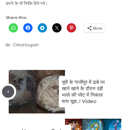
करने के भी निर्देश दिये गये।
Share this:
More
Categories
Chhattisgarh
यूपी के गाजीपुर में ढाबे पर
खाने खाने के दौरान दही
भल्ले की प्लेट में निकला
मारा चूहा..! Video