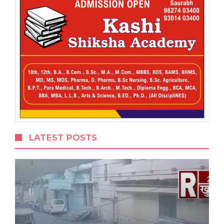
LATEST POSTS