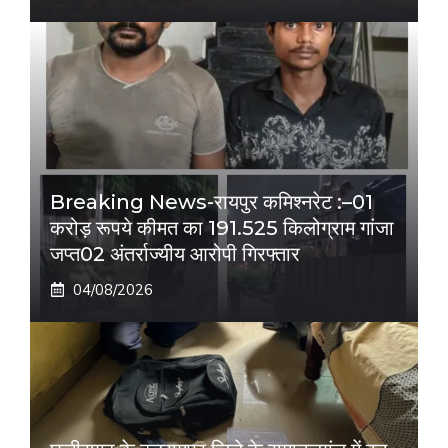
Breaking News-रायपुर कमिश्नरेट :–01
करोड़ रूपये कीमत का 191.525 किलोग्राम गांजा
जप्त02 अंतर्राज्यीय आरोपी गिरफ्तार
04/08/2026