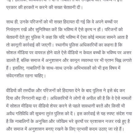
प्रकार की हरकतें न करने की सख्त चेतावनी दी।
साथ ही, उनके परिजनों को भी सख्त हिदायत दी गई कि वे अपने बच्चों पर
नियंत्रण रखें और सुनिश्चित करें कि भविष्य में ऐसे कृत्य न हों। परिजनों को
चेतावनी देते हुए पुलिस ने कहा कि यदि भविष्य में ऐसा कोई मामला सामने आता है
तो कानूनी कार्रवाई की जाएगी। स्थानीय पुलिस अधिकारियों का कहना है कि
सोशल मीडिया पर वायरल होने वाले ऐसे वीडियो न केवल बच्चों के भविष्य पर असर
डालते हैं, बल्कि समाज में अनुशासन और कानून व्यवस्था पर भी प्रश्न चिह्न लगाते
हैं। इसलिए, नाबालिगों के साथ-साथ उनके अभिभावकों को भी इस विषय में
संवेदनशील रहना चाहिए।
वीडियो की तस्दीक और परिजनों को हिदायत देने के बाद पुलिस ने इसे बंद कर
दिया और निगरानी बढ़ा दी। अधिकारियों ने लोगों से अपील की है कि वे ऐसे मामलों
में सोशल मीडिया पर वीडियो शेयर करने से पहले सावधानी बरतें और किसी भी
अवैध गतिविधि की सूचना तुरंत पुलिस को दें। इस कार्रवाई से यह स्पष्ट संदेश गया
है कि नाबालिगों के अनुचित और जोखिम भरे कृत्यों पर प्रशासन नजर रखे हुए है
और समाज में अनुशासन बनाए रखने के लिए प्रभावी कदम उठाए जा रहे हैं।