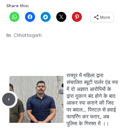
Share this:
More
Categories
Chhattisgarh
रायपुर में महिला द्वारा
संचालित ब्यूटी पार्लर एंड स्पा
में दो अज्ञात आरोपियों के
द्वारा दुकान बंद होने के बाद
आकर स्पा कराने की जिद
पर बवाल… पिस्टल से हवाई
फायरिंग कर फरार,, अब
पुलिस के गिरफ्त में ।।