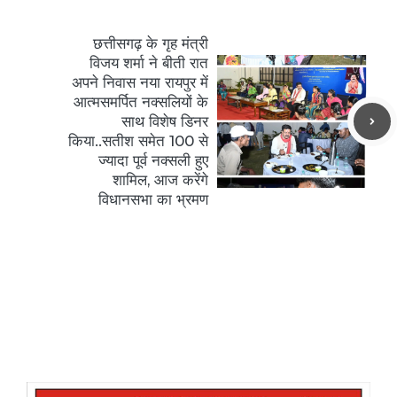
छत्तीसगढ़ के गृह मंत्री
विजय शर्मा ने बीती रात
अपने निवास नया रायपुर में
आत्मसमर्पित नक्सलियों के
साथ विशेष डिनर
किया..सतीश समेत 100 से
ज्यादा पूर्व नक्सली हुए
शामिल, आज करेंगे
विधानसभा का भ्रमण