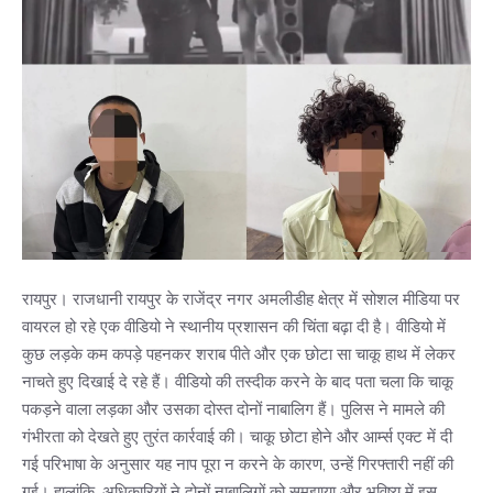
रायपुर। राजधानी रायपुर के राजेंद्र नगर अमलीडीह क्षेत्र में सोशल मीडिया पर
वायरल हो रहे एक वीडियो ने स्थानीय प्रशासन की चिंता बढ़ा दी है। वीडियो में
कुछ लड़के कम कपड़े पहनकर शराब पीते और एक छोटा सा चाकू हाथ में लेकर
नाचते हुए दिखाई दे रहे हैं। वीडियो की तस्दीक करने के बाद पता चला कि चाकू
पकड़ने वाला लड़का और उसका दोस्त दोनों नाबालिग हैं। पुलिस ने मामले की
गंभीरता को देखते हुए तुरंत कार्रवाई की। चाकू छोटा होने और आर्म्स एक्ट में दी
गई परिभाषा के अनुसार यह नाप पूरा न करने के कारण, उन्हें गिरफ्तारी नहीं की
गई। हालांकि, अधिकारियों ने दोनों नाबालिगों को समझाया और भविष्य में इस