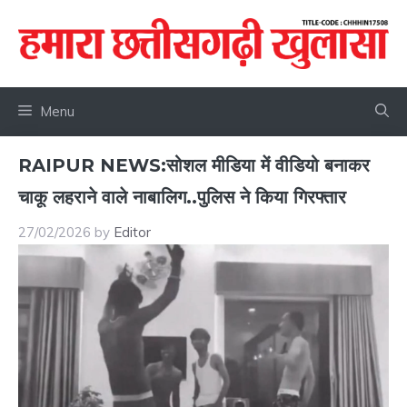
Skip
to
content
Menu
RAIPUR NEWS:सोशल मीडिया में वीडियो बनाकर
चाकू लहराने वाले नाबालिग..पुलिस ने किया गिरफ्तार
27/02/2026
by
Editor