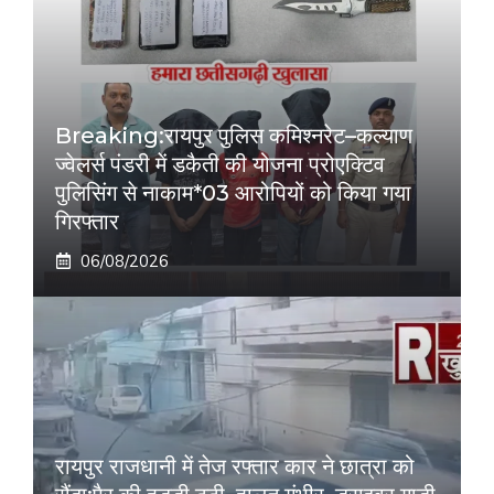
Breaking:रायपुर पुलिस कमिश्नरेट–कल्याण
ज्वेलर्स पंडरी में डकैती की योजना प्रोएक्टिव
पुलिसिंग से नाकाम*03 आरोपियों को किया गया
गिरफ्तार
06/08/2026
रायपुर राजधानी में तेज रफ्तार कार ने छात्रा को