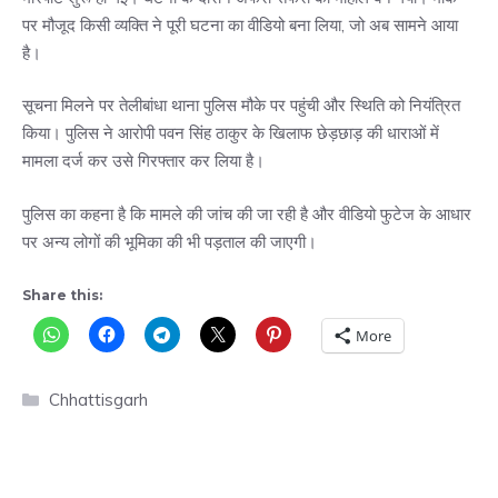
पर मौजूद किसी व्यक्ति ने पूरी घटना का वीडियो बना लिया, जो अब सामने आया
है।
सूचना मिलने पर तेलीबांधा थाना पुलिस मौके पर पहुंची और स्थिति को नियंत्रित
किया। पुलिस ने आरोपी पवन सिंह ठाकुर के खिलाफ छेड़छाड़ की धाराओं में
मामला दर्ज कर उसे गिरफ्तार कर लिया है।
पुलिस का कहना है कि मामले की जांच की जा रही है और वीडियो फुटेज के आधार
पर अन्य लोगों की भूमिका की भी पड़ताल की जाएगी।
Share this:
More
Categories
Chhattisgarh