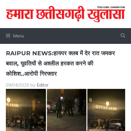
Skip
to
content
Menu
RAIPUR NEWS:हायपर क्लब में देर रात जमकर
बवाल, युवतियों से अश्लील हरकत करने की
कोशिश..आरोपी गिरफ्तार
09/04/2026
by
Editor