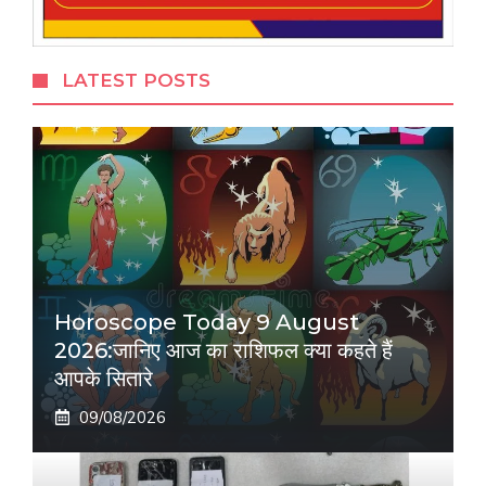
LATEST POSTS
Horoscope Today 9 August
2026:जानिए आज का राशिफल क्या कहते हैं
आपके सितारे
09/08/2026