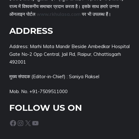
राज्य में विश्वसनीय समाचार प्रदान करता है। इसके साथ हमारे उन्नत
ऑनलाइन पोर्टल
www.rkhulasa.com
पर भी उपलब्ध हैं।
ADDRESS
Address: Marhi Mata Mandir Beside Ambedkar Hospital
Gate No-2 Opp Central, Jail Rd, Raipur, Chhattisgarh
492001
मुख्य संपादक (Editor-in-Chief) : Saniya Raksel
Mob. No. +91-7509511000
FOLLOW US ON
Facebook
Instagram
X
YouTube