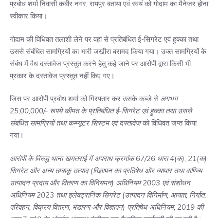
प्रबोध शर्मा निवासी कबीर नगर, रायपुर बताया एवं स्वयं को गोदाम का मैनेजर होना
स्वीकार किया।
गोदाम की विधिवत तलाशी लेने पर वहां से प्रतिबंधित ई-सिगरेट एवं हुक्का तथा
उससे संबंधित सामग्रियों का भारी जखीरा बरामद किया गया। उक्त सामग्रियों के
संबंध में वैध दस्तावेज प्रस्तुत करने हेतु कहे जाने पर आरोपी द्वारा किसी भी
प्रकार के दस्तावेज प्रस्तुत नहीं किए गए।
जिस पर आरोपी प्रबोध शर्मा को गिरफ्तार कर उसके कब्जे से
लगभग
25,00,000/- रूपये कीमत के प्रतिबंधित ई-सिगरेट एवं हुक्का तथा उससे
संबंधित सामग्रियों तथा कम्प्यूटर सिस्टम एवं दस्तावेज
को विधिवत जप्त किया
गया।
आरोपी के विरुद्ध थाना खमतराई में अपराध क्रमांक 67/26 धारा 4(क), 21(क)
सिगरेट और अन्य तम्बाकू उत्पाद (विज्ञापन का प्रतिषेध और व्यापार तथा वाण्ज्यि
उत्पादन प्रदाय और वितरण का विनियमन) अधिनियम 2003 एवं संशोधन
अधिनियम 2023 तथा इलेक्ट्रानिक सिगरेट (उत्पादन विनिर्माण, आयात, निर्यात,
परिवहन, विक्रय वितरण, भंडारण और विज्ञापन) प्रतिषेध अधिनियम, 2019 की