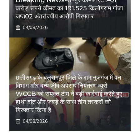
करोड़ रूपये कीमत का 191.525 किलोग्राम गांजा
जप्त02 अंतर्राज्यीय आरोपी गिरफ्तार
04/08/2026
छत्तीसगढ़ के बलरामपुर जिले के रामानुजगंज में वन
विभाग और वन्य जीव अपराध नियंत्रण ब्यूरो
WCCB की संयुक्त टीम ने बड़ी कार्रवाई करते हुए
हाथी दांत और जबड़े के साथ तीन तस्करों को
गिरफ्तार किया है
04/08/2026