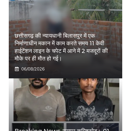
छत्तीसगढ़ की न्यायधानी बिलासपुर में एक
निर्माणाधीन मकान में काम करते समय 11 केवी
हाईटेंशन लाइन के चपेट में आने में 2 मजदूरों की
मौके पर ही मौत हो गई।
06/08/2026
Breaking News-रायपुर कमिश्नरेट :–01