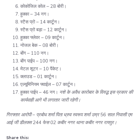
कोकोजिल कोल – 28 बोरी।
हुक्का – 34 नग।
स्टैस प्रो – 14 कार्टून।
स्टैस प्रो बड़ा – 12 कार्टून।
हुक्का फ्लेवर – 09 कार्टून।
नोजल बेक – 08 बोरी।
बोंग – 110 नग।
बोंग पाईप – 100 नग।
मेटल शूटर – 10 पैकेट।
क्लाउड – 01 कार्टून।
एल्यूमिनियम फ्वाईल – 07 कार्टून।
हुक्का पाईप – 46 नग।
नशे के अवैध कारोबार के विरुद्ध इस प्रकार की
कार्यवाही आगे भी लगातार जारी रहेगी।
गिरफ्तार आरोपी – प्रबोध शर्मा पिता ध्रुव स्वरूप शर्मा उम्र 56 साल निवासी एम
आई जी डीलक्स 244 फेस 02 कबीर नगर थाना कबीर नगर रायपुर।
Share this: