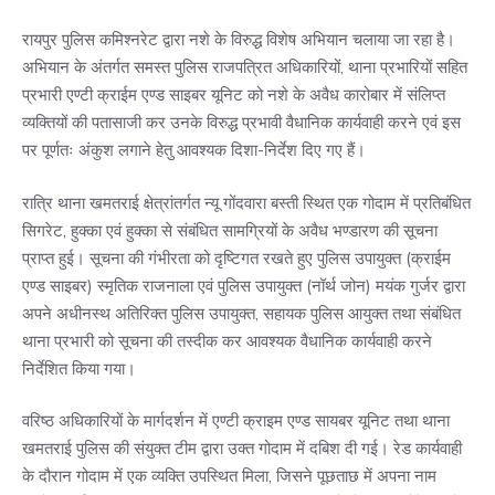
रायपुर पुलिस कमिश्नरेट द्वारा नशे के विरुद्ध विशेष अभियान चलाया जा रहा है।
अभियान के अंतर्गत समस्त पुलिस राजपत्रित अधिकारियों, थाना प्रभारियों सहित
प्रभारी एण्टी क्राईम एण्ड साइबर यूनिट को नशे के अवैध कारोबार में संलिप्त
व्यक्तियों की पतासाजी कर उनके विरुद्ध प्रभावी वैधानिक कार्यवाही करने एवं इस
पर पूर्णतः अंकुश लगाने हेतु आवश्यक दिशा-निर्देश दिए गए हैं।
रात्रि थाना खमतराई क्षेत्रांतर्गत न्यू गोंदवारा बस्ती स्थित एक गोदाम में प्रतिबंधित
सिगरेट, हुक्का एवं हुक्का से संबंधित सामग्रियों के अवैध भण्डारण की सूचना
प्राप्त हुई। सूचना की गंभीरता को दृष्टिगत रखते हुए पुलिस उपायुक्त (क्राईम
एण्ड साइबर) स्मृतिक राजनाला एवं पुलिस उपायुक्त (नॉर्थ जोन) मयंक गुर्जर द्वारा
अपने अधीनस्थ अतिरिक्त पुलिस उपायुक्त, सहायक पुलिस आयुक्त तथा संबंधित
थाना प्रभारी को सूचना की तस्दीक कर आवश्यक वैधानिक कार्यवाही करने
निर्देशित किया गया।
वरिष्ठ अधिकारियों के मार्गदर्शन में एण्टी क्राइम एण्ड सायबर यूनिट तथा थाना
खमतराई पुलिस की संयुक्त टीम द्वारा उक्त गोदाम में दबिश दी गई। रेड कार्यवाही
के दौरान गोदाम में एक व्यक्ति उपस्थित मिला, जिसने पूछताछ में अपना नाम