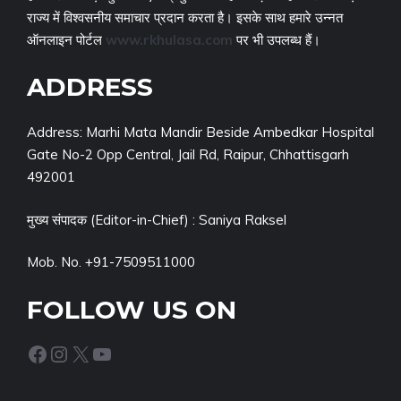
राज्य में विश्वसनीय समाचार प्रदान करता है। इसके साथ हमारे उन्नत
ऑनलाइन पोर्टल
www.rkhulasa.com
पर भी उपलब्ध हैं।
ADDRESS
Address: Marhi Mata Mandir Beside Ambedkar Hospital
Gate No-2 Opp Central, Jail Rd, Raipur, Chhattisgarh
492001
मुख्य संपादक (Editor-in-Chief) : Saniya Raksel
Mob. No. +91-7509511000
FOLLOW US ON
Facebook
Instagram
X
YouTube