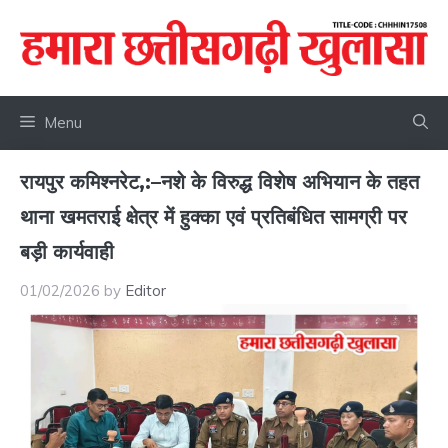
Skip
to
content
Menu
रायपुर कमिश्नरेट,:–नशे के विरुद्ध विशेष अभियान के तहत
थाना खमतराई क्षेत्र में हुक्का एवं प्रतिबंधित सामग्री पर
बड़ी कार्यवाही
01/02/2026
by
Editor