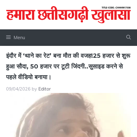
Skip
to
content
Menu
इंदौर में ‘थाने का रेट’ बना मौत की वजह!25 हजार से शुरू
हुआ सौदा, 50 हजार पर टूटी जिंदगी..सुसाइड करने से
पहले वीडियो बनाया।
09/04/2026
by
Editor