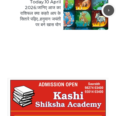
Today.10 April
2026:जानिए आज का
राशिफल क्या कहते आप के
सितारे पढ़िए..हनुमान जयंती
पर बने खास योग