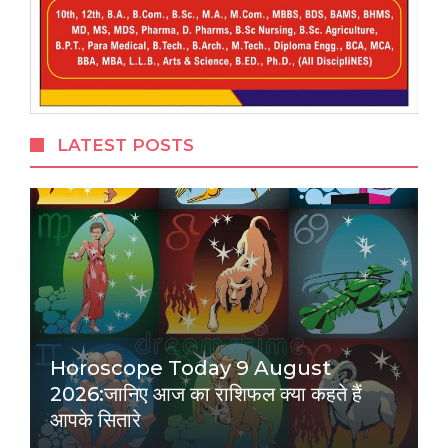
LATEST POSTS
Horoscope Today 9 August
2026:जानिए आज का राशिफल क्या कहते हैं
आपके सितारे