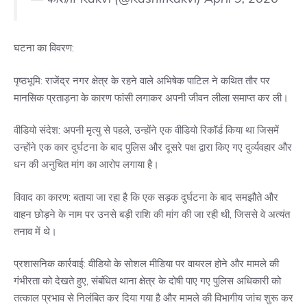
घटना का विवरण:
पृष्ठभूमि: राजेंद्र नगर क्षेत्र के रहने वाले अभिषेक पाटिल ने कथित तौर पर
मानसिक प्रताड़ना के कारण फांसी लगाकर अपनी जीवन लीला समाप्त कर ली।
वीडियो संदेश: अपनी मृत्यु से पहले, उन्होंने एक वीडियो रिकॉर्ड किया था जिसमें
उन्होंने एक कार दुर्घटना के बाद पुलिस और दूसरे पक्ष द्वारा किए गए दुर्व्यवहार और
धन की अनुचित मांग का आरोप लगाया है।
विवाद का कारण: बताया जा रहा है कि एक सड़क दुर्घटना के बाद समझौते और
वाहन छोड़ने के नाम पर उनसे बड़ी राशि की मांग की जा रही थी, जिससे वे अत्यंत
तनाव में थे।
प्रशासनिक कार्रवाई: वीडियो के सोशल मीडिया पर वायरल होने और मामले की
गंभीरता को देखते हुए, संबंधित थाना क्षेत्र के दोषी पाए गए पुलिस अधिकारी को
तत्काल प्रभाव से निलंबित कर दिया गया है और मामले की विभागीय जांच शुरू कर