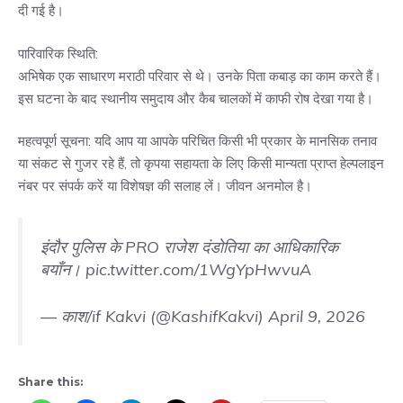
दी गई है।
पारिवारिक स्थिति:
अभिषेक एक साधारण मराठी परिवार से थे। उनके पिता कबाड़ का काम करते हैं।
इस घटना के बाद स्थानीय समुदाय और कैब चालकों में काफी रोष देखा गया है।
महत्वपूर्ण सूचना: यदि आप या आपके परिचित किसी भी प्रकार के मानसिक तनाव
या संकट से गुजर रहे हैं, तो कृपया सहायता के लिए किसी मान्यता प्राप्त हेल्पलाइन
नंबर पर संपर्क करें या विशेषज्ञ की सलाह लें। जीवन अनमोल है।
इंदौर पुलिस के PRO राजेश दंडोतिया का आधिकारिक
बयाँन।
pic.twitter.com/1WgYpHwvuA
— काश/if Kakvi (@KashifKakvi)
April 9, 2026
Share this: