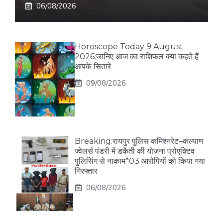
06/08/2026
Horoscope Today 9 August
2026:जानिए आज का राशिफल क्या कहते हैं
आपके सितारे
09/08/2026
Breaking:रायपुर पुलिस कमिश्नरेट–कल्याण
ज्वेलर्स पंडरी में डकैती की योजना प्रोएक्टिव
पुलिसिंग से नाकाम*03 आरोपियों को किया गया
गिरफ्तार
06/08/2026