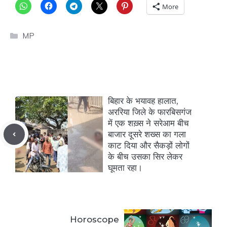
More
Categories
MP
बिहार के भयावह हालात,
अररिया जिले के फारबिसगंज
में एक शख़्स ने सरेआम बीच
बाजार दूसरे शख्स का गला
काट दिया और सैकड़ों लोगों
के बीच उसका सिर लेकर
घूमता रहा।
Horoscope