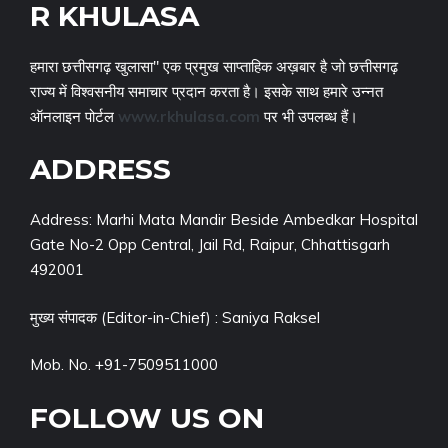
R KHULASA
हमारा छत्तीसगढ़ खुलासा" एक प्रमुख साप्ताहिक अख़बार है जो छत्तीसगढ़
राज्य में विश्वसनीय समाचार प्रदान करता है। इसके साथ हमारे उन्नत
ऑनलाइन पोर्टल
www.rkhulasa.com
पर भी उपलब्ध हैं।
ADDRESS
Address: Marhi Mata Mandir Beside Ambedkar Hospital
Gate No-2 Opp Central, Jail Rd, Raipur, Chhattisgarh
492001
मुख्य संपादक (Editor-in-Chief) : Saniya Raksel
Mob. No. +91-7509511000
FOLLOW US ON