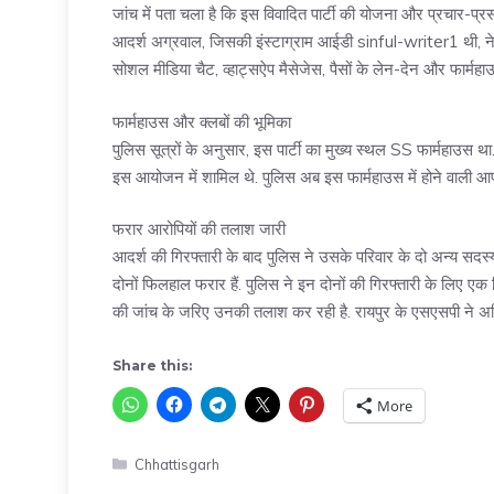
जांच में पता चला है कि इस विवादित पार्टी की योजना और प्रचार-प्र
आदर्श अग्रवाल, जिसकी इंस्टाग्राम आईडी sinful-writer1 थी, ने गुप
सोशल मीडिया चैट, व्हाट्सऐप मैसेजेस, पैसों के लेन-देन और फार्महाउस
फार्महाउस और क्लबों की भूमिका
पुलिस सूत्रों के अनुसार, इस पार्टी का मुख्य स्थल SS फार्महाउस 
इस आयोजन में शामिल थे. पुलिस अब इस फार्महाउस में होने वाली आप
फरार आरोपियों की तलाश जारी
आदर्श की गिरफ्तारी के बाद पुलिस ने उसके परिवार के दो अन्य सदस्
दोनों फिलहाल फरार हैं. पुलिस ने इन दोनों की गिरफ्तारी के लिए ए
की जांच के जरिए उनकी तलाश कर रही है. रायपुर के एसएसपी ने अधिक
Share this:
More
Categories
Chhattisgarh