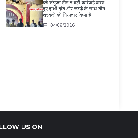
की संयुक्त टीम ने बड़ी कार्रवाई करते
हुए हाथी दांत और जबड़े के साथ तीन
तस्करों को गिरफ्तार किया है
04/08/2026
LLOW US ON