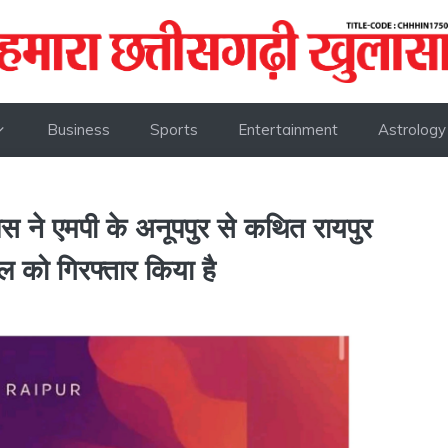
Business
Sports
Entertainment
Astrology
ने एमपी के अनूपपुर से कथित रायपुर
ाल को गिरफ्तार किया है