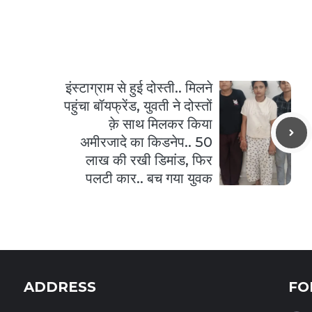
इंस्टाग्राम से हुई दोस्ती.. मिलने
पहुंचा बॉयफ्रेंड, युवती ने दोस्तों
क़े साथ मिलकर किया
अमीरजादे का किडनेप.. 50
लाख की रखी डिमांड, फिर
पलटी कार.. बच गया युवक
ADDRESS
FO