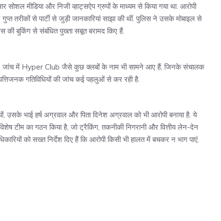
सार सोशल मीडिया और निजी व्हाट्सऐप ग्रुपों के माध्यम से किया गया था. आरोपी
्त तरीकों से पार्टी से जुड़ी जानकारियां साझा की थीं. पुलिस ने उसके मोबाइल से
 की बुकिंग से संबंधित पुख्ता सबूत बरामद किए हैं.
था. जांच में Hyper Club जैसे कुछ क्लबों के नाम भी सामने आए हैं, जिनके संचालक
त्तिजनक गतिविधियों की जांच कई पहलुओं से कर रही है.
यों, उसके भाई हर्ष अग्रवाल और पिता दिनेश अग्रवाल को भी आरोपी बनाया है. ये
क विशेष टीम का गठन किया है, जो ट्रैकिंग, तकनीकी निगरानी और वित्तीय लेन-देन
ारियों को सख्त निर्देश दिए हैं कि आरोपी किसी भी हालत में बचकर न भाग पाएं.