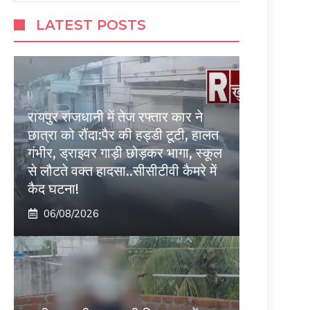
LATEST POSTS
रायपुर राजधानी में तेज रफ्तार कार ने
छात्रा को रौंदा:पैर की हड्डी टूटी, हालत
गंभीर, ड्राइवर गाड़ी छोड़कर भागा, स्कूल
से लौटते वक्त हादसा..सीसीटीवी कैमरे में
कैद घटना!
06/08/2026