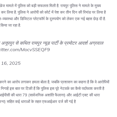
ेज मामले में पुलिस को बड़ी सफलता मिली है. रायपुर पुलिस ने मामले के मुख्य
कर लिया है. पुलिस ने आरोपी को कोर्ट में पेश कर तीन दिन की रिमांड पर लिया है
-व्यवस्था और डिजिटल प्लेटफॉर्म के दुरुपयोग को लेकर एक नई बहस छेड़ दी है.
किया जा रहा है.
 अनूपपुर से कथित रायपुर न्यूड पार्टी के प्रमोटर आदर्श अग्रवाल
witter.com/MocvSSEQF9
 16, 2025
ता करने का आरोप लगाकर हमला बोला है, जबकि प्रशासन का कहना है कि वे आरोपियों
िगाहें इस बात पर टिकी हैं कि पुलिस इस पूरे नेटवर्क का कैसे पर्दाफाश करती है
ं आईपीसी की धारा 79 (सार्वजनिक अशांति फैलाना) और आईटी एक्ट की धारा
रना) सहित कई धाराओं के तहत एफआईआर दर्ज की गई है