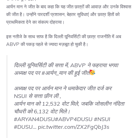
आर्यन मान ने जीत के बाद कहा कि यह जीत छात्रों की आवाज़ और उनके विश्वास
की जीत है। उन्होंने पारदर्शी प्रशासन, बेहतर सुविधाएं और छात्र हितों को
प्राथमिकता देने का संकल्प दोहराया।
इस नतीजे के साथ साफ है कि दिल्ली यूनिवर्सिटी की छात्र राजनीति में अब
ABVP की पकड़ पहले से ज्यादा मज़बूत हो चुकी है।
दिल्ली यूनिवर्सिटी की सत्ता में, ABVP ने फहराया भगवा
अध्यक्ष पद पर
#आर्यन_मान
की हुई जीत
अध्यक्ष पद पर आर्यन मान ने धमाकेदार जीत दर्ज कर
NSUI से सत्ता छीन ली ,
आर्यन मान को 12,532 वोट मिले, जबकि जोसलीन नंदिता
चौधरी को 6,132 वोट मिले।
#ARYAN4DUSU
#ABVP4DUSU
#NSUI
#DUSU
…
pic.twitter.com/ZX2FgQbJ3s