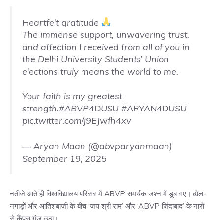
Heartfelt gratitude
The immense support, unwavering trust,
and affection I received from all of you in
the Delhi University Students’ Union
elections truly means the world to me.
Your faith is my greatest
strength.
#ABVP4DUSU
#ARYAN4DUSU
pic.twitter.com/j9EJwfh4xv
— Aryan Maan (@abvparyanmaan)
September 19, 2025
नतीजे आते ही विश्वविद्यालय परिसर में ABVP समर्थक जश्न में डूब गए। ढोल-
नगाड़ों और आतिशबाज़ी के बीच ‘जय श्री राम’ और ‘ABVP ज़िंदाबाद’ के नारों
से कैंपस गूंज उठा।