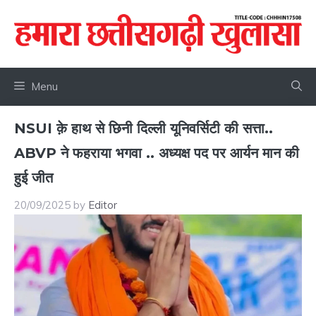
Skip
to
content
Menu
NSUI क़े हाथ से छिनी दिल्ली यूनिवर्सिटी की सत्ता..
ABVP ने फहराया भगवा .. अध्यक्ष पद पर आर्यन मान की
हुई जीत
20/09/2025
by
Editor