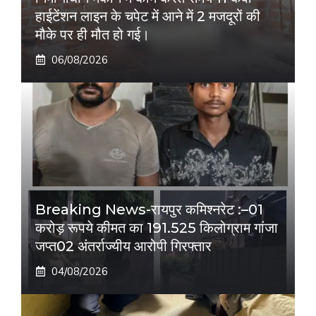
हाईटेंशन लाइन के चपेट में आने में 2 मजदूरों की
मौके पर ही मौत हो गई।
06/08/2026
Breaking News-रायपुर कमिश्नरेट :–01
करोड़ रूपये कीमत का 191.525 किलोग्राम गांजा
जप्त02 अंतर्राज्यीय आरोपी गिरफ्तार
04/08/2026