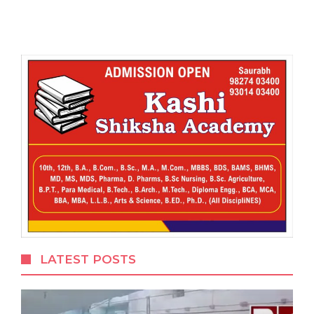
LATEST POSTS