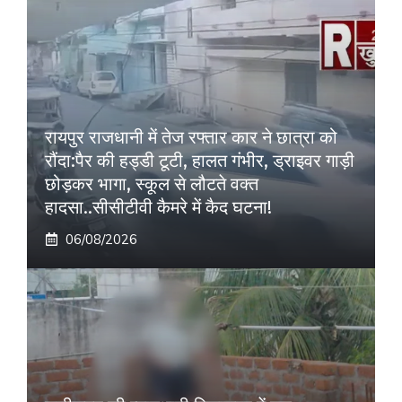
रायपुर राजधानी में तेज रफ्तार कार ने छात्रा को
रौंदा:पैर की हड्डी टूटी, हालत गंभीर, ड्राइवर गाड़ी
छोड़कर भागा, स्कूल से लौटते वक्त
हादसा..सीसीटीवी कैमरे में कैद घटना!
06/08/2026