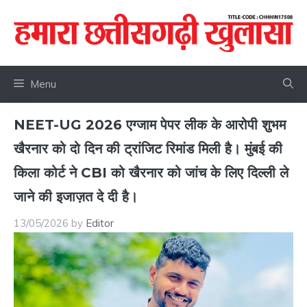
Skip
to
content
Menu
NEET-UG 2026 एग्जाम पेपर लीक के आरोपी शुभम
खैरनार को दो दिन की ट्रांजिट रिमांड मिली है। मुंबई की
किला कोर्ट ने CBI को खैरनार को जांच के लिए दिल्ली ले
जाने की इजाज़त दे दी है।
13/05/2026
by
Editor