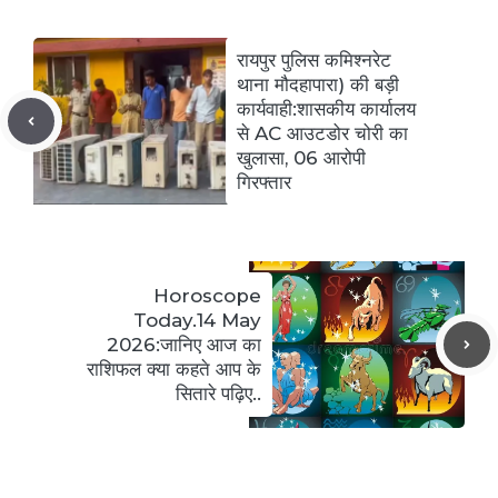
रायपुर पुलिस कमिश्नरेट
थाना मौदहापारा) की बड़ी
कार्यवाही:शासकीय कार्यालय
से AC आउटडोर चोरी का
खुलासा, 06 आरोपी
गिरफ्तार
Horoscope
Today.14 May
2026:जानिए आज का
राशिफल क्या कहते आप के
सितारे पढ़िए..