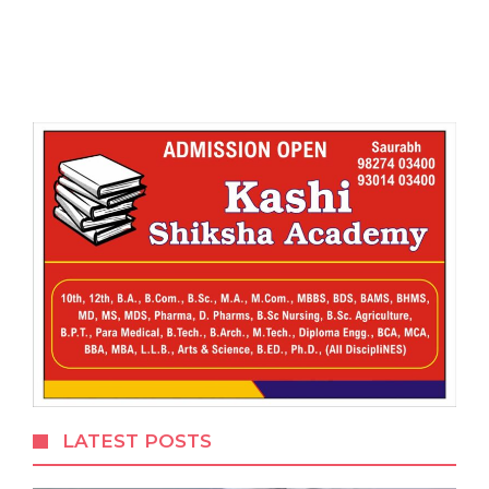
LATEST POSTS