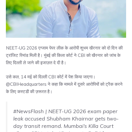
NEET-UG 2026 एग्जाम पेपर लीक के आरोपी शुभम खैरनार को दो दिन की
ट्रांजिट रिमांड मिली है। मुंबई की किला कोर्ट ने CBI को खैरनार को जांच के
लिए दिल्ली ले जाने की इजाज़त दे दी है।
उसे कल, 14 मई को दिल्ली CBI कोर्ट में पेश किया जाएगा।
@CBIHeadquarters ने कहा कि मामले में दूसरे आरोपियों को ट्रैक करने
के लिए कस्टडी की ज़रूरत है।
#NewsFlash
| NEET-UG 2026 exam paper
leak accused Shubham Khairnar gets two-
day transit remand. Mumbai’s Killa Court