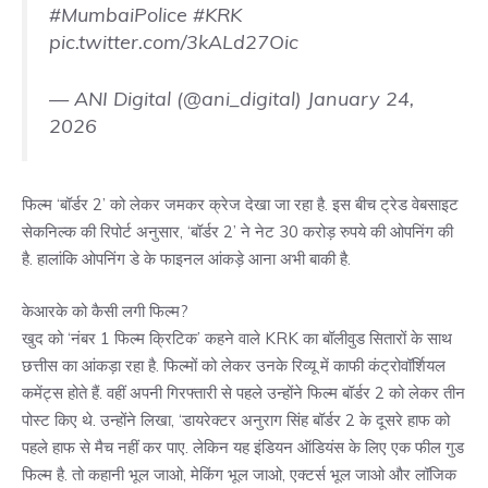
#MumbaiPolice
#KRK
pic.twitter.com/3kALd27Oic
— ANI Digital (@ani_digital)
January 24,
2026
फिल्म ‘बॉर्डर 2’ को लेकर जमकर क्रेज देखा जा रहा है. इस बीच ट्रेड वेबसाइट
सेकनिल्क की रिपोर्ट अनुसार, ‘बॉर्डर 2’ ने नेट 30 करोड़ रुपये की ओपनिंग की
है. हालांकि ओपनिंग डे के फाइनल आंकड़े आना अभी बाकी है.
केआरके को कैसी लगी फिल्म?
खुद को ‘नंबर 1 फिल्म क्रिटिक’ कहने वाले KRK का बॉलीवुड सितारों के साथ
छत्तीस का आंकड़ा रहा है. फिल्मों को लेकर उनके रिव्यू में काफी कंट्रोवॉर्शियल
कमेंट्स होते हैं. वहीं अपनी गिरफ्तारी से पहले उन्होंने फिल्म बॉर्डर 2 को लेकर तीन
पोस्ट किए थे. उन्होंने लिखा, ‘डायरेक्टर अनुराग सिंह बॉर्डर 2 के दूसरे हाफ को
पहले हाफ से मैच नहीं कर पाए. लेकिन यह इंडियन ऑडियंस के लिए एक फील गुड
फिल्म है. तो कहानी भूल जाओ, मेकिंग भूल जाओ, एक्टर्स भूल जाओ और लॉजिक