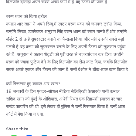
दिलजीत दोसांझ अपने सबसे अच्छे फॉर्म में हैं. वह फिल्म की जान हैं.
वरुण धवन को किया ट्रोल
कमाल आर खान ने अपने रिव्यू में एक्टर वरुण धवन को जमकर ट्रोल किया.
उन्होंने लिखा, डायरेक्टर अनुराग सिंह वरुण धवन को स्टार मानते हैं और उन्होंने
बॉर्डर 2 से उन्हें सुपरस्टार बनाने का फैसला किया, और यही उनकी सबसे बड़ी
गलती है. वह वरुण को सुपरस्टार बनाने के लिए अपनी फिल्म को नुकसान पहुंचा
रहे हैं. अनुराग ने अहान शेट्टी को पूरी तरह से नज़रअंदाज कर दिया. उन्होंने
वरुण को ज्यादा फुटेज देने के लिए दिलजीत का रोल काट दिया. जबकि दिलजीत
सबसे अच्छे एक्टर और फिल्म की जान हैं. सनी देओल ने ठीक-ठाक काम किया है.
क्यों गिरफ्तार हुए कमाल आर खान?
18 जनवरी के दिन एक्टर-सोशल मीडिया सेलिब्रिटी केआरके यानी कमाल
राशिद खान को मुंबई के ओशिवारा, अंधेरी स्थित एक रिहायशी इमारत पर चार
राउंड फायरिंग की थी. इसे लेकर ही पुलिस ने उन्हें गिरफ्तार किया है. उन्हें आज
कोर्ट में पेश किया जाएगा.
Share this: