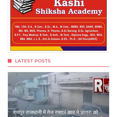
LATEST POSTS
रायपुर राजधानी में तेज रफ्तार कार ने छात्रा को