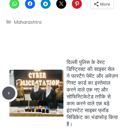
More
Categories
Maharashtra
दिल्ली पुलिस के वेस्ट
डिस्ट्रिक्ट की साइबर सेल
ने फास्टैग पेमेंट और अमेज़न
गिफ्ट कार्ड का इस्तेमाल
करने वाले एक नए और
सोफिस्टिकेटेड तरीके से
काम करने वाले एक बड़े
इंटरस्टेट साइबर फ्रॉड
सिंडिकेट का भंडाफोड़ किया
है।