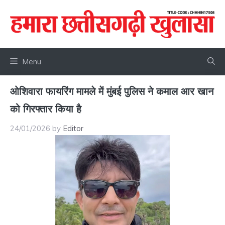
Skip
to
content
Menu
ओशिवारा फायरिंग मामले में मुंबई पुलिस ने कमाल आर खान
को गिरफ्तार किया है
24/01/2026
by
Editor