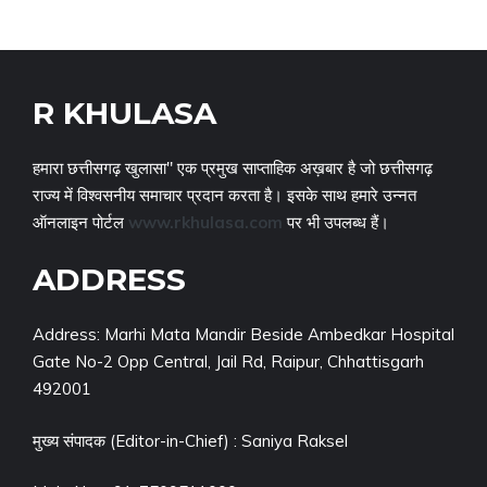
R KHULASA
हमारा छत्तीसगढ़ खुलासा" एक प्रमुख साप्ताहिक अख़बार है जो छत्तीसगढ़
राज्य में विश्वसनीय समाचार प्रदान करता है। इसके साथ हमारे उन्नत
ऑनलाइन पोर्टल
www.rkhulasa.com
पर भी उपलब्ध हैं।
ADDRESS
Address: Marhi Mata Mandir Beside Ambedkar Hospital
Gate No-2 Opp Central, Jail Rd, Raipur, Chhattisgarh
492001
मुख्य संपादक (Editor-in-Chief) : Saniya Raksel