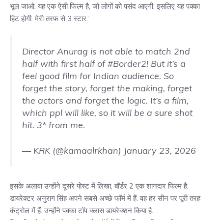
भूल जाओ. यह एक ऐसी फिल्म है, जो लोगों को पसंद आएगी, इसलिए यह पक्का
हिट होगी. मेरी तरफ से 3 स्टार.’
Director Anurag is not able to match 2nd
half with first half of
#Border2
! But it’s a
feel good film for Indian audience. So
forget the story, forget the making, forget
the actors and forget the logic. It’s a film,
which ppl will like, so it will be a sure shot
hit. 3* from me.
— KRK (@kamaalrkhan)
January 23, 2026
इसके अलावा उन्होंने दूसरे पोस्ट में लिखा, बॉर्डर 2 एक शानदार फिल्म है.
डायरेक्टर अनुराग सिंह अपने सबसे अच्छे फॉर्म में हैं. वह हर सीन पर पूरी तरह
कंट्रोल में हैं. उन्होंने पक्का टॉप क्लास डायरेक्शन किया है.