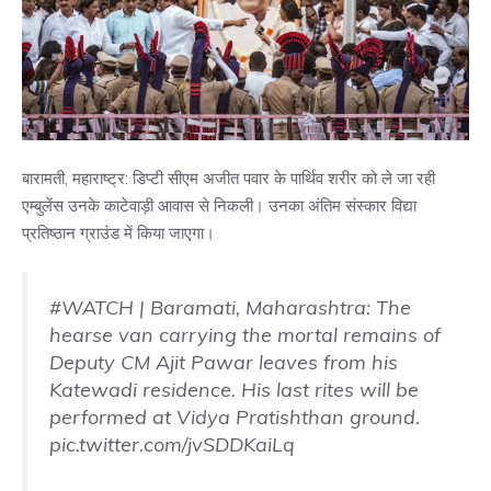
बारामती, महाराष्ट्र: डिप्टी सीएम अजीत पवार के पार्थिव शरीर को ले जा रही
एम्बुलेंस उनके काटेवाड़ी आवास से निकली। उनका अंतिम संस्कार विद्या
प्रतिष्ठान ग्राउंड में किया जाएगा।
#WATCH
| Baramati, Maharashtra: The
hearse van carrying the mortal remains of
Deputy CM Ajit Pawar leaves from his
Katewadi residence. His last rites will be
performed at Vidya Pratishthan ground.
pic.twitter.com/jvSDDKaiLq