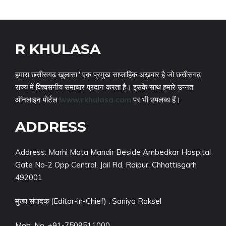
R KHULASA
हमारा छत्तीसगढ़ खुलासा" एक प्रमुख साप्ताहिक अख़बार है जो छत्तीसगढ़
राज्य में विश्वसनीय समाचार प्रदान करता है। इसके साथ हमारे उन्नत
ऑनलाइन पोर्टल
www.rkhulasa.com
पर भी उपलब्ध हैं।
ADDRESS
Address: Marhi Mata Mandir Beside Ambedkar Hospital
Gate No-2 Opp Central, Jail Rd, Raipur, Chhattisgarh
492001
मुख्य संपादक (Editor-in-Chief) : Saniya Raksel
Mob. No. +91-7509511000