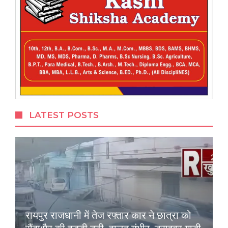
LATEST POSTS
रायपुर राजधानी में तेज रफ्तार कार ने छात्रा को