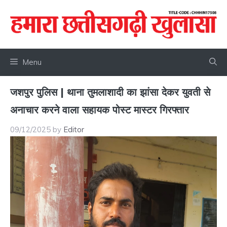
Skip
to
content
Menu
जशपुर पुलिस | थाना तुमलाशादी का झांसा देकर युवती से
अनाचार करने वाला सहायक पोस्ट मास्टर गिरफ्तार
09/12/2025
by
Editor