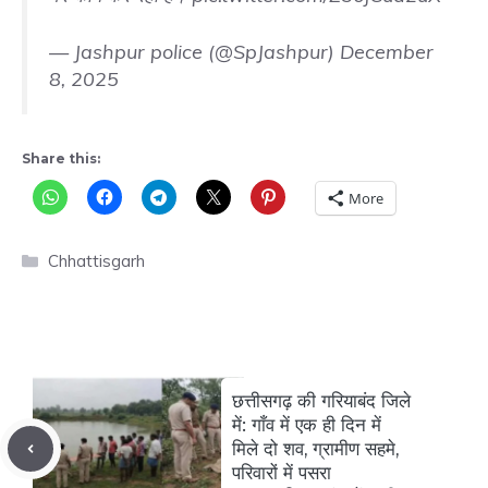
— Jashpur police (@SpJashpur)
December
8, 2025
Share this:
More
Categories
Chhattisgarh
छत्तीसगढ़ की गरियाबंद जिले
में: गाँव में एक ही दिन में
मिले दो शव, ग्रामीण सहमे,
परिवारों में पसरा