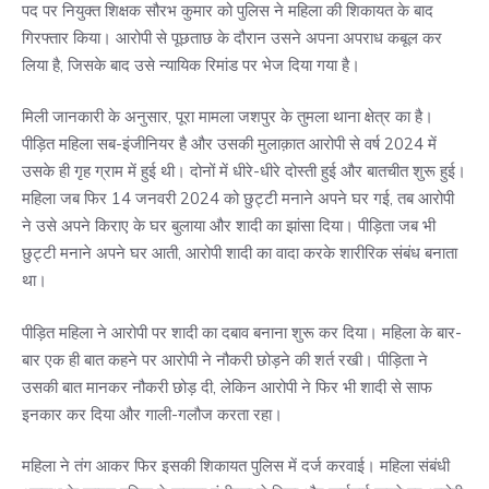
पद पर नियुक्त शिक्षक सौरभ कुमार को पुलिस ने महिला की शिकायत के बाद
गिरफ्तार किया। आरोपी से पूछताछ के दौरान उसने अपना अपराध कबूल कर
लिया है, जिसके बाद उसे न्यायिक रिमांड पर भेज दिया गया है।
मिली जानकारी के अनुसार, पूरा मामला जशपुर के तुमला थाना क्षेत्र का है।
पीड़ित महिला सब-इंजीनियर है और उसकी मुलाक़ात आरोपी से वर्ष 2024 में
उसके ही गृह ग्राम में हुई थी। दोनों में धीरे-धीरे दोस्ती हुई और बातचीत शुरू हुई।
महिला जब फिर 14 जनवरी 2024 को छुट्टी मनाने अपने घर गई, तब आरोपी
ने उसे अपने किराए के घर बुलाया और शादी का झांसा दिया। पीड़िता जब भी
छुट्टी मनाने अपने घर आती, आरोपी शादी का वादा करके शारीरिक संबंध बनाता
था।
पीड़ित महिला ने आरोपी पर शादी का दबाव बनाना शुरू कर दिया। महिला के बार-
बार एक ही बात कहने पर आरोपी ने नौकरी छोड़ने की शर्त रखी। पीड़िता ने
उसकी बात मानकर नौकरी छोड़ दी, लेकिन आरोपी ने फिर भी शादी से साफ
इनकार कर दिया और गाली-गलौज करता रहा।
महिला ने तंग आकर फिर इसकी शिकायत पुलिस में दर्ज करवाई। महिला संबंधी