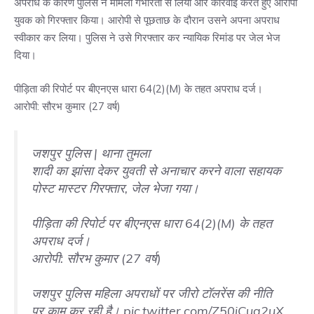
अपराध के कारण पुलिस ने मामला गंभीरता से लिया और कार्रवाई करते हुए आरोपी
युवक को गिरफ्तार किया। आरोपी से पूछताछ के दौरान उसने अपना अपराध
स्वीकार कर लिया। पुलिस ने उसे गिरफ्तार कर न्यायिक रिमांड पर जेल भेज
दिया।
पीड़िता की रिपोर्ट पर बीएनएस धारा 64(2)(M) के तहत अपराध दर्ज।
आरोपी: सौरभ कुमार (27 वर्ष)
जशपुर पुलिस | थाना तुमला
शादी का झांसा देकर युवती से अनाचार करने वाला सहायक
पोस्ट मास्टर गिरफ्तार, जेल भेजा गया।
पीड़िता की रिपोर्ट पर बीएनएस धारा 64(2)(M) के तहत
अपराध दर्ज।
आरोपी: सौरभ कुमार (27 वर्ष)
जशपुर पुलिस महिला अपराधों पर जीरो टॉलरेंस की नीति
पर काम कर रही है।
pic.twitter.com/Z50jCua2uX