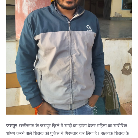
जशपुर
: छत्तीसगढ़ के जशपुर ज़िले में शादी का झांसा देकर महिला का शारीरिक
शोषण करने वाले शिक्षक को पुलिस ने गिरफ्तार कर लिया है। सहायक शिक्षक के