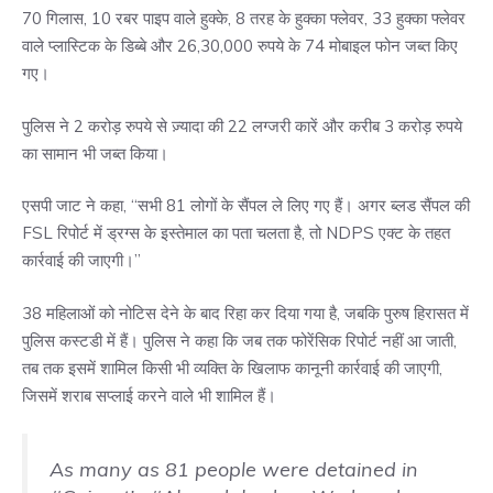
70 गिलास, 10 रबर पाइप वाले हुक्के, 8 तरह के हुक्का फ्लेवर, 33 हुक्का फ्लेवर
वाले प्लास्टिक के डिब्बे और 26,30,000 रुपये के 74 मोबाइल फोन जब्त किए
गए।
पुलिस ने 2 करोड़ रुपये से ज़्यादा की 22 लग्जरी कारें और करीब 3 करोड़ रुपये
का सामान भी जब्त किया।
एसपी जाट ने कहा, “सभी 81 लोगों के सैंपल ले लिए गए हैं। अगर ब्लड सैंपल की
FSL रिपोर्ट में ड्रग्स के इस्तेमाल का पता चलता है, तो NDPS एक्ट के तहत
कार्रवाई की जाएगी।”
38 महिलाओं को नोटिस देने के बाद रिहा कर दिया गया है, जबकि पुरुष हिरासत में
पुलिस कस्टडी में हैं। पुलिस ने कहा कि जब तक फोरेंसिक रिपोर्ट नहीं आ जाती,
तब तक इसमें शामिल किसी भी व्यक्ति के खिलाफ कानूनी कार्रवाई की जाएगी,
जिसमें शराब सप्लाई करने वाले भी शामिल हैं।
As many as 81 people were detained in