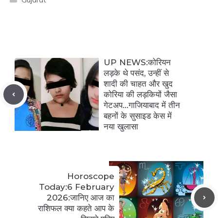
UP NEWS:कोरियन
लड़के थे पसंद, उन्‍हीं से
शादी की चाहत और खुद
कोरिया की लड़कियों जैसा
गेटअप…गाजियाबाद में तीन
बहनों के सुसाइड केस में
नया खुलासा
Horoscope
Today:6 February
2026:जानिए आज का
राशिफल क्या कहते आप के