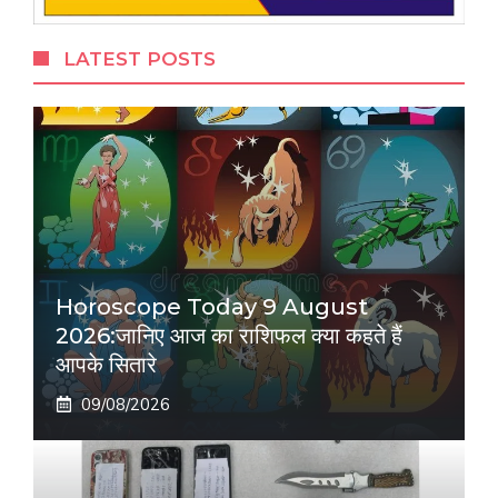
LATEST POSTS
Horoscope Today 9 August
2026:जानिए आज का राशिफल क्या कहते हैं
आपके सितारे
09/08/2026