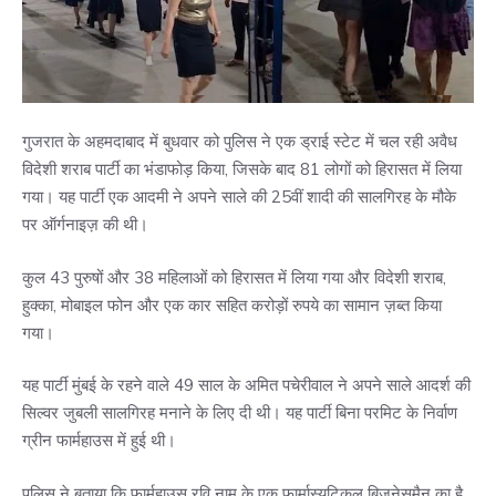
गुजरात के अहमदाबाद में बुधवार को पुलिस ने एक ड्राई स्टेट में चल रही अवैध
विदेशी शराब पार्टी का भंडाफोड़ किया, जिसके बाद 81 लोगों को हिरासत में लिया
गया। यह पार्टी एक आदमी ने अपने साले की 25वीं शादी की सालगिरह के मौके
पर ऑर्गनाइज़ की थी।
कुल 43 पुरुषों और 38 महिलाओं को हिरासत में लिया गया और विदेशी शराब,
हुक्का, मोबाइल फोन और एक कार सहित करोड़ों रुपये का सामान ज़ब्त किया
गया।
यह पार्टी मुंबई के रहने वाले 49 साल के अमित पचेरीवाल ने अपने साले आदर्श की
सिल्वर जुबली सालगिरह मनाने के लिए दी थी। यह पार्टी बिना परमिट के निर्वाण
ग्रीन फार्महाउस में हुई थी।
पुलिस ने बताया कि फार्महाउस रवि नाम के एक फार्मास्युटिकल बिजनेसमैन का है