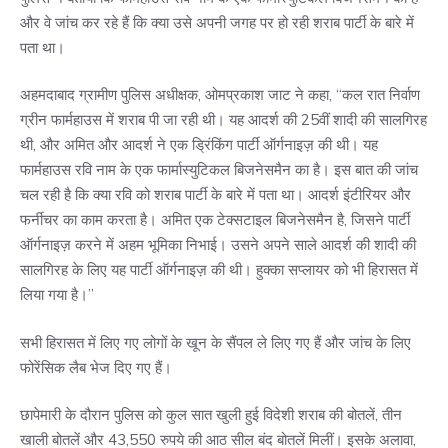
और वे जांच कर रहे हैं कि क्या उसे अपनी जगह पर हो रही शराब पार्टी के बारे में
पता था।
अहमदाबाद ग्रामीण पुलिस अधीक्षक, ओमप्रकाश जाट ने कहा, “कल रात निर्वाण
ग्रीन फार्महाउस में शराब पी जा रही थी। यह आदर्श की 25वीं शादी की सालगिरह
थी, और अमित और आदर्श ने एक ड्रिंकिंग पार्टी ऑर्गनाइज़ की थी। यह
फार्महाउस रवि नाम के एक फार्मास्युटिकल बिजनेसमैन का है। इस बात की जांच
चल रही है कि क्या रवि को शराब पार्टी के बारे में पता था। आदर्श इंटीरियर और
फर्नीचर का काम करता है। अमित एक टेक्सटाइल बिजनेसमैन है, जिसने पार्टी
ऑर्गनाइज़ करने में अहम भूमिका निभाई। उसने अपने साले आदर्श की शादी की
सालगिरह के लिए यह पार्टी ऑर्गनाइज़ की थी। हुक्का सप्लायर को भी हिरासत में
लिया गया है।”
सभी हिरासत में लिए गए लोगों के खून के सैंपल ले लिए गए हैं और जांच के लिए
फोरेंसिक लैब भेज दिए गए हैं।
छापेमारी के दौरान पुलिस को कुल सात खुली हुई विदेशी शराब की बोतलें, तीन
खाली बोतलें और 43,550 रुपये की आठ सील बंद बोतलें मिलीं। इसके अलावा,