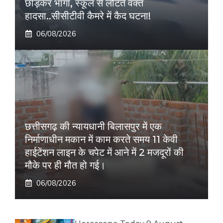
छोड़कर भागा, स्कूल से लौटते वक्त
हादसा..सीसीटीवी कैमरे में कैद घटना!
06/08/2026
छत्तीसगढ़ की न्यायधानी बिलासपुर में एक
निर्माणाधीन मकान में काम करते समय 11 केवी
हाईटेंशन लाइन के चपेट में आने में 2 मजदूरों की
मौके पर ही मौत हो गई।
06/08/2026