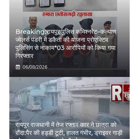
Breaking:रायपुर पुलिस कमिश्नरेट–कल्याण
ज्वेलर्स पंडरी में डकैती की योजना प्रोएक्टिव
पुलिसिंग से नाकाम*03 आरोपियों को किया गया
गिरफ्तार
06/08/2026
रायपुर राजधानी में तेज रफ्तार कार ने छात्रा को
रौंदा:पैर की हड्डी टूटी, हालत गंभीर, ड्राइवर गाड़ी