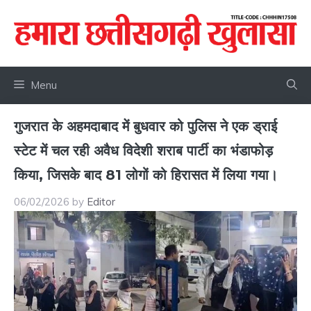
Skip
to
content
Menu
गुजरात के अहमदाबाद में बुधवार को पुलिस ने एक ड्राई
स्टेट में चल रही अवैध विदेशी शराब पार्टी का भंडाफोड़
किया, जिसके बाद 81 लोगों को हिरासत में लिया गया।
06/02/2026
by
Editor