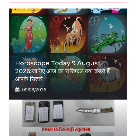
Horoscope Today 9 August
2026:जानिए आज का राशिफल क्या कहते हैं
आपके सितारे
09/08/2026