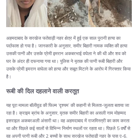
अहमदाबाद के सरखेज फतेवाड़ी नहर क्षेत्र में हुई एक साल पुरानी हत्या का
पर्दाफाश हो गया है। जानकारी के अनुसार, समीर बिहारी नामक व्यक्ति की हत्या
उसकी पत्नी और उसके प्रेमी इमरान अकबरभाई वघेला ने की थी और शव को
घर के अंदर ही दफनाया गया था। पुलिस ने मृतक की पत्नी रूबी बिहारी और
उसके प्रेमी इमरान वाघेला को हत्या और सबूत मिटाने के आरोप में गिरफ्तार किया
है।
रूबी की दिल दहलाने वाली करतूत
यह पूरा मामला बॉलीवुड की फिल्म ‘दृश्यम’ की कहानी से मिलता-जुलता बताया जा
रहा है। क्राइम ब्रांच के अनुसार, मृतक समीर बिहारी का असली नाम मोहम्मद
इसराइल अकबरअली अंसारी था। वह अहमदाबाद में राजमिस्त्री का काम करता
था और पिछले कई सालों से विभिन्न निर्माण स्थलों पर रहता था। पिछले 5 वर्षों से
वह अपनी पत्नी रूबी और 2 बच्चों के साथ सरखेज फतेवाड़ी नहर के पास ए-6,