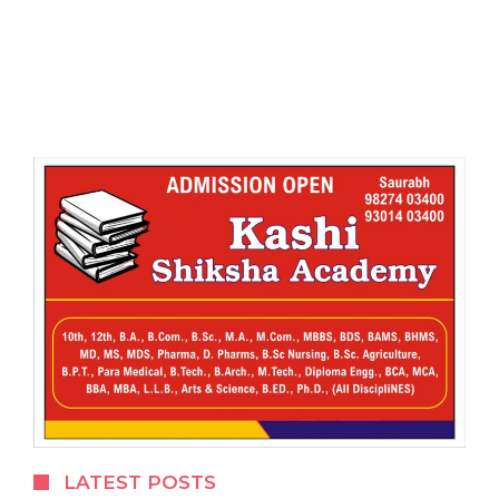
LATEST POSTS