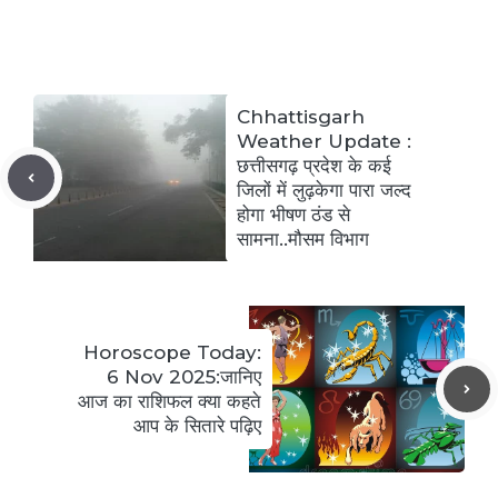
Chhattisgarh
Weather Update :
छत्तीसगढ़ प्रदेश के कई
जिलों में लुढ़केगा पारा जल्द
होगा भीषण ठंड से
सामना..मौसम विभाग
Horoscope Today:
6 Nov 2025:जानिए
आज का राशिफल क्या कहते
आप के सितारे पढ़िए