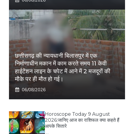
छत्तीसगढ़ की न्यायधानी बिलासपुर में एक
निर्माणाधीन मकान में काम करते समय 11 केवी
हाईटेंशन लाइन के चपेट में आने में 2 मजदूरों की
मौके पर ही मौत हो गई।
06/08/2026
Horoscope Today 9 August
2026:जानिए आज का राशिफल क्या कहते हैं
आपके सितारे