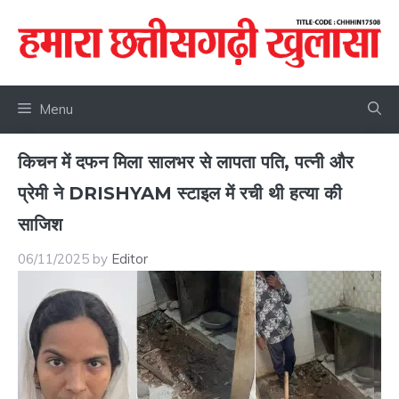
Skip
to
content
Menu
किचन में दफन मिला सालभर से लापता पति, पत्नी और
प्रेमी ने DRISHYAM स्टाइल में रची थी हत्या की
साजिश
06/11/2025
by
Editor