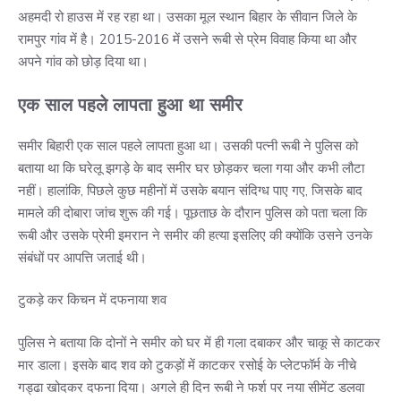
अहमदी रो हाउस में रह रहा था। उसका मूल स्थान बिहार के सीवान जिले के
रामपुर गांव में है। 2015-2016 में उसने रूबी से प्रेम विवाह किया था और
अपने गांव को छोड़ दिया था।
एक साल पहले लापता हुआ था समीर
समीर बिहारी एक साल पहले लापता हुआ था। उसकी पत्नी रूबी ने पुलिस को
बताया था कि घरेलू झगड़े के बाद समीर घर छोड़कर चला गया और कभी लौटा
नहीं। हालांकि, पिछले कुछ महीनों में उसके बयान संदिग्ध पाए गए, जिसके बाद
मामले की दोबारा जांच शुरू की गई। पूछताछ के दौरान पुलिस को पता चला कि
रूबी और उसके प्रेमी इमरान ने समीर की हत्या इसलिए की क्योंकि उसने उनके
संबंधों पर आपत्ति जताई थी।
टुकड़े कर किचन में दफनाया शव
पुलिस ने बताया कि दोनों ने समीर को घर में ही गला दबाकर और चाकू से काटकर
मार डाला। इसके बाद शव को टुकड़ों में काटकर रसोई के प्लेटफॉर्म के नीचे
गड्ढा खोदकर दफना दिया। अगले ही दिन रूबी ने फर्श पर नया सीमेंट डलवा