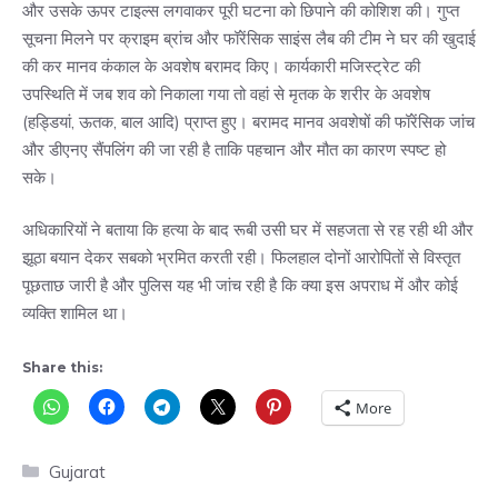
और उसके ऊपर टाइल्स लगवाकर पूरी घटना को छिपाने की कोशिश की। गुप्त
सूचना मिलने पर क्राइम ब्रांच और फॉरेंसिक साइंस लैब की टीम ने घर की खुदाई
की कर मानव कंकाल के अवशेष बरामद किए। कार्यकारी मजिस्ट्रेट की
उपस्थिति में जब शव को निकाला गया तो वहां से मृतक के शरीर के अवशेष
(हड्डियां, ऊतक, बाल आदि) प्राप्त हुए। बरामद मानव अवशेषों की फॉरेंसिक जांच
और डीएनए सैंपलिंग की जा रही है ताकि पहचान और मौत का कारण स्पष्ट हो
सके।
अधिकारियों ने बताया कि हत्या के बाद रूबी उसी घर में सहजता से रह रही थी और
झूठा बयान देकर सबको भ्रमित करती रही। फिलहाल दोनों आरोपितों से विस्तृत
पूछताछ जारी है और पुलिस यह भी जांच रही है कि क्या इस अपराध में और कोई
व्यक्ति शामिल था।
Share this:
More
Categories
Gujarat