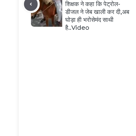
शिक्षक ने कहा कि पेट्रोल-
डीजल ने जेब खाली कर दी,अब
घोड़ा ही भरोसेमंद साथी
है..Video