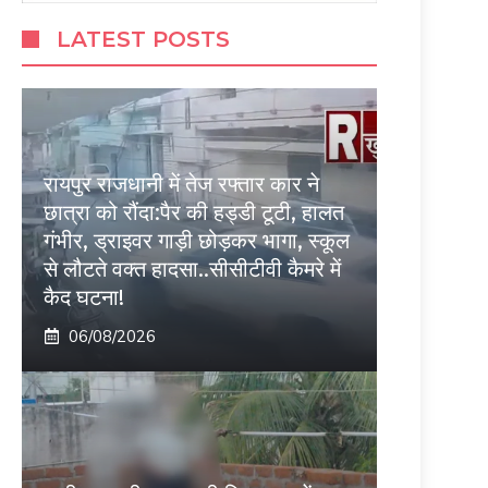
LATEST POSTS
रायपुर राजधानी में तेज रफ्तार कार ने
छात्रा को रौंदा:पैर की हड्डी टूटी, हालत
गंभीर, ड्राइवर गाड़ी छोड़कर भागा, स्कूल
से लौटते वक्त हादसा..सीसीटीवी कैमरे में
कैद घटना!
06/08/2026