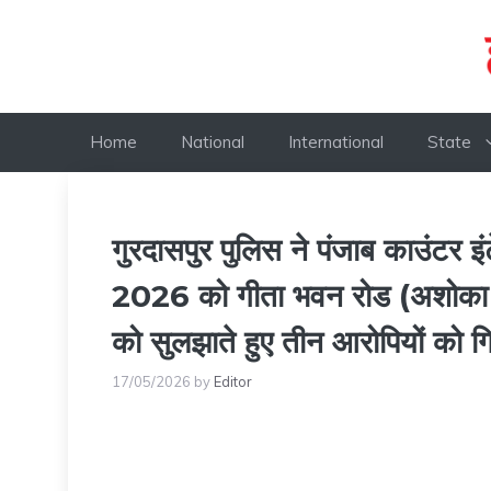
Skip
to
content
Home
National
International
State
गुरदासपुर पुलिस ने पंजाब काउंटर 
2026 को गीता भवन रोड (अशोका चिप
को सुलझाते हुए तीन आरोपियों को गि
17/05/2026
by
Editor