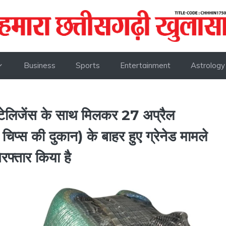
Business
Sports
Entertainment
Astrology
इंटेलिजेंस के साथ मिलकर 27 अप्रैल
्स की दुकान) के बाहर हुए ग्रेनेड मामले
रफ्तार किया है