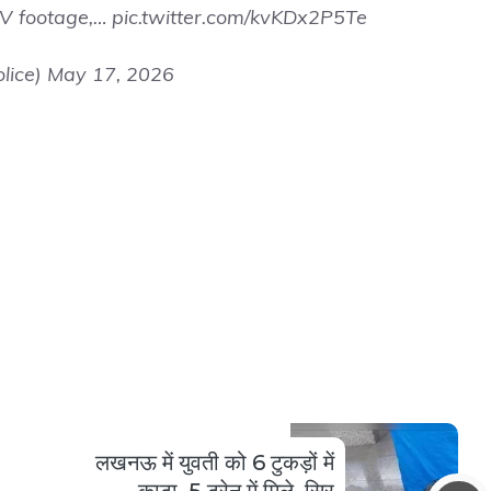
CTV footage,…
pic.twitter.com/kvKDx2P5Te
lice)
May 17, 2026
लखनऊ में युवती को 6 टुकड़ों में