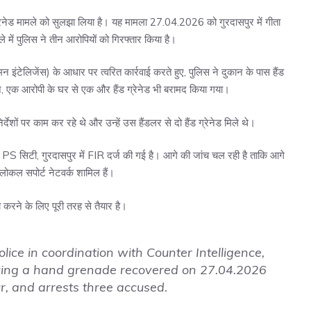
्रेनेड मामले को सुलझा लिया है। यह मामला 27.04.2026 को गुरदासपुर में गीता
े में पुलिस ने तीन आरोपियों को गिरफ्तार किया है।
टेलिजेंस) के आधार पर त्वरित कार्रवाई करते हुए, पुलिस ने दुकान के पास हैंड
ान, एक आरोपी के घर से एक और हैंड ग्रेनेड भी बरामद किया गया।
र्देशों पर काम कर रहे थे और उन्हें उस हैंडलर से दो हैंड ग्रेनेड मिले थे।
PS सिटी, गुरदासपुर में FIR दर्ज की गई है। आगे की जांच चल रही है ताकि आगे
लोकल सपोर्ट नेटवर्क शामिल हैं।
 करने के लिए पूरी तरह से तैयार है।
ice in coordination with Counter Intelligence,
lving a hand grenade recovered on 27.04.2026
r
, and arrests three accused.