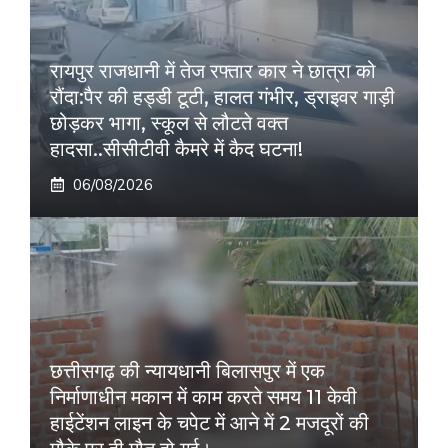
रायपुर राजधानी में तेज रफ्तार कार ने छात्रा को
रौंदा:पैर की हड्डी टूटी, हालत गंभीर, ड्राइवर गाड़ी
छोड़कर भागा, स्कूल से लौटते वक्त
हादसा..सीसीटीवी कैमरे में कैद घटना!
06/08/2026
छत्तीसगढ़ की न्यायधानी बिलासपुर में एक
निर्माणाधीन मकान में काम करते समय 11 केवी
हाईटेंशन लाइन के चपेट में आने में 2 मजदूरों की