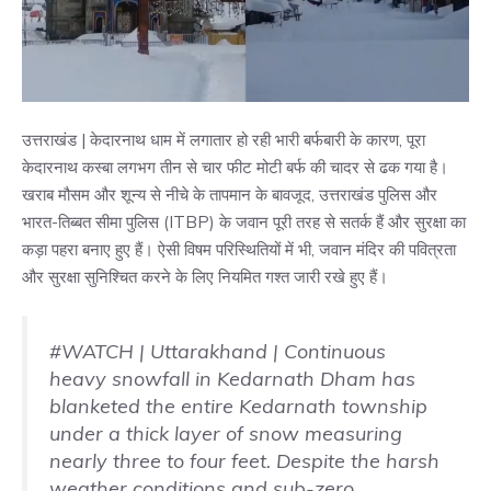
उत्तराखंड | केदारनाथ धाम में लगातार हो रही भारी बर्फबारी के कारण, पूरा
केदारनाथ कस्बा लगभग तीन से चार फीट मोटी बर्फ की चादर से ढक गया है।
खराब मौसम और शून्य से नीचे के तापमान के बावजूद, उत्तराखंड पुलिस और
भारत-तिब्बत सीमा पुलिस (ITBP) के जवान पूरी तरह से सतर्क हैं और सुरक्षा का
कड़ा पहरा बनाए हुए हैं। ऐसी विषम परिस्थितियों में भी, जवान मंदिर की पवित्रता
और सुरक्षा सुनिश्चित करने के लिए नियमित गश्त जारी रखे हुए हैं।
#WATCH
| Uttarakhand | Continuous
heavy snowfall in Kedarnath Dham has
blanketed the entire Kedarnath township
under a thick layer of snow measuring
nearly three to four feet. Despite the harsh
weather conditions and sub-zero