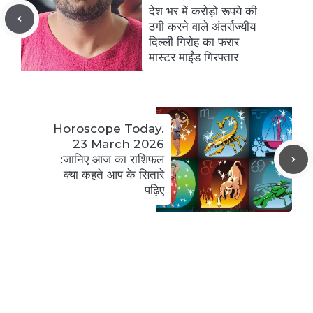
देश भर में करोड़ो रूपये की
ठगी करने वाले अंतर्राज्यीय
दिल्ली गिरोह का फरार
मास्टर माईंड गिरफ्तार
Horoscope Today.
23 March 2026
:जानिए आज का राशिफल
क्या कहते आप के सितारे
पढ़िए