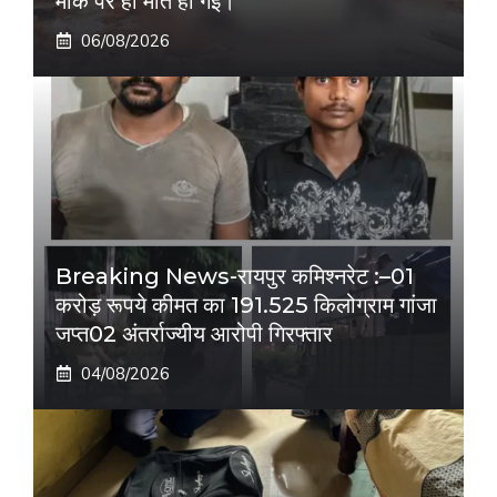
मौके पर ही मौत हो गई।
06/08/2026
Breaking News-रायपुर कमिश्नरेट :–01
करोड़ रूपये कीमत का 191.525 किलोग्राम गांजा
जप्त02 अंतर्राज्यीय आरोपी गिरफ्तार
04/08/2026