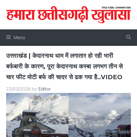
Skip
to
content
Menu
उत्तराखंड | केदारनाथ धाम में लगातार हो रही भारी
बर्फबारी के कारण, पूरा केदारनाथ कस्बा लगभग तीन से
चार फीट मोटी बर्फ की चादर से ढक गया है..VIDEO
22/03/2026
by
Editor