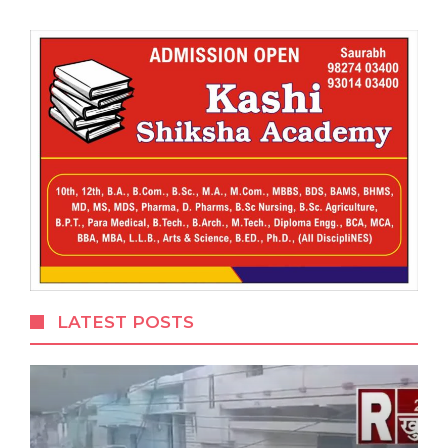
LATEST POSTS