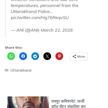
temperatures, personnel from the
Uttarakhand Police…
pic.twitter.com/Hg76ReqvSU
— ANI (@ANI)
March 22, 2026
Share this:
More
Categories
Uttarakhand
रायपुर कमिश्नरेट :फर्जी
कॉल सेंटर संचालित कर