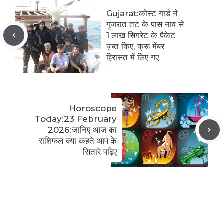
Gujarat:कोस्ट गार्ड ने
गुजरात तट के पास नाव से
1 लाख सिगरेट के पैकेट
ज़ब्त किए, क्रू मेंबर
हिरासत में लिए गए
Horoscope
Today:23 February
2026:जानिए आज का
राशिफल क्या कहते आप के
सितारे पढ़िए