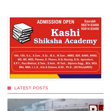
LATEST POSTS