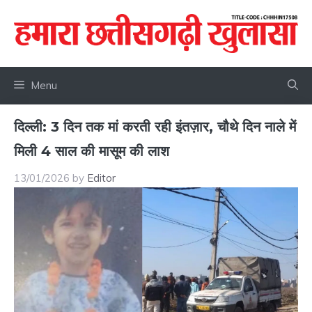
Skip
to
content
Menu
दिल्ली: 3 दिन तक मां करती रही इंतज़ार, चौथे दिन नाले में
मिली 4 साल की मासूम की लाश
13/01/2026
by
Editor