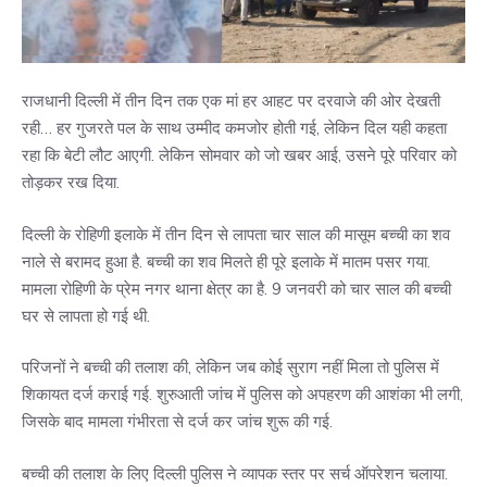
राजधानी दिल्ली में तीन दिन तक एक मां हर आहट पर दरवाजे की ओर देखती
रही… हर गुजरते पल के साथ उम्मीद कमजोर होती गई, लेकिन दिल यही कहता
रहा कि बेटी लौट आएगी. लेकिन सोमवार को जो खबर आई, उसने पूरे परिवार को
तोड़कर रख दिया.
दिल्ली के रोहिणी इलाके में तीन दिन से लापता चार साल की मासूम बच्ची का शव
नाले से बरामद हुआ है. बच्ची का शव मिलते ही पूरे इलाके में मातम पसर गया.
मामला रोहिणी के प्रेम नगर थाना क्षेत्र का है. 9 जनवरी को चार साल की बच्ची
घर से लापता हो गई थी.
परिजनों ने बच्ची की तलाश की, लेकिन जब कोई सुराग नहीं मिला तो पुलिस में
शिकायत दर्ज कराई गई. शुरुआती जांच में पुलिस को अपहरण की आशंका भी लगी,
जिसके बाद मामला गंभीरता से दर्ज कर जांच शुरू की गई.
बच्ची की तलाश के लिए दिल्ली पुलिस ने व्यापक स्तर पर सर्च ऑपरेशन चलाया.