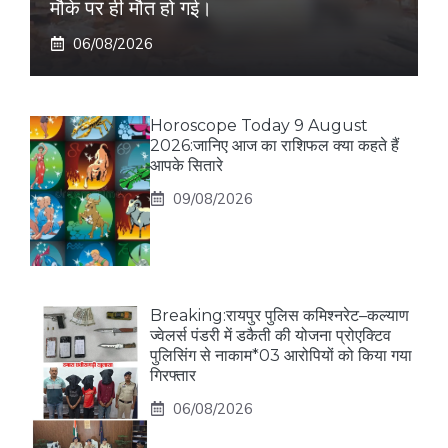
मौके पर ही मौत हो गई।
06/08/2026
Horoscope Today 9 August
2026:जानिए आज का राशिफल क्या कहते हैं
आपके सितारे
09/08/2026
Breaking:रायपुर पुलिस कमिश्नरेट–कल्याण
ज्वेलर्स पंडरी में डकैती की योजना प्रोएक्टिव
पुलिसिंग से नाकाम*03 आरोपियों को किया गया
गिरफ्तार
06/08/2026