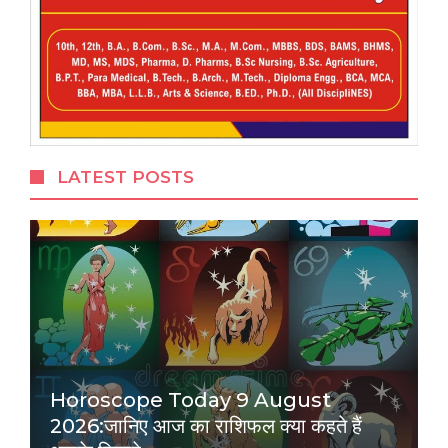
LATEST POSTS
Horoscope Today 9 August
2026:जानिए आज का राशिफल क्या कहते हैं