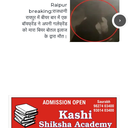
Raipur
breaking:राजधानी
रायपुर में बीयर बार में एक
बॉयफ्रेंड ने अपनी गर्लफ्रेंड
को मारा बियर बोतल इलाज
के द्वारा मौत।