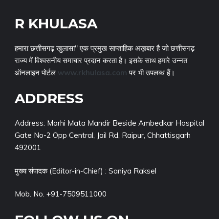
R KHULASA
हमारा छत्तीसगढ़ खुलासा" एक प्रमुख साप्ताहिक अख़बार है जो छत्तीसगढ़
राज्य में विश्वसनीय समाचार प्रदान करता है। इसके साथ हमारे उन्नत
ऑनलाइन पोर्टल
www.rkhulasa.com
पर भी उपलब्ध हैं।
ADDRESS
Address: Marhi Mata Mandir Beside Ambedkar Hospital
Gate No-2 Opp Central, Jail Rd, Raipur, Chhattisgarh
492001
मुख्य संपादक (Editor-in-Chief) : Saniya Raksel
Mob. No. +91-7509511000