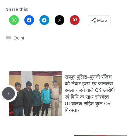
Share this:
More
Categories
Delhi
रायपुर पुलिस–पुरानी रंजिश
को लेकर हत्या एवं जानलेवा
हमला करने वाले 04 आरोपी
एवं विधि के साथ संघर्षरत
01 बालक सहित कुल 05
गिरफ्तार