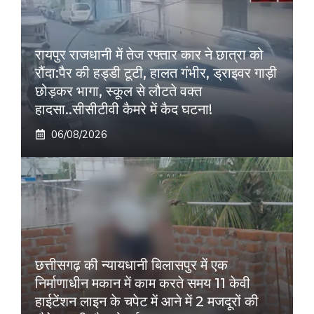
रायपुर राजधानी में तेज रफ्तार कार ने छात्रा को
रौंदा:पैर की हड्डी टूटी, हालत गंभीर, ड्राइवर गाड़ी
छोड़कर भागा, स्कूल से लौटते वक्त
हादसा..सीसीटीवी कैमरे में कैद घटना!
06/08/2026
छत्तीसगढ़ की न्यायधानी बिलासपुर में एक
निर्माणाधीन मकान में काम करते समय 11 केवी
हाईटेंशन लाइन के चपेट में आने में 2 मजदूरों की