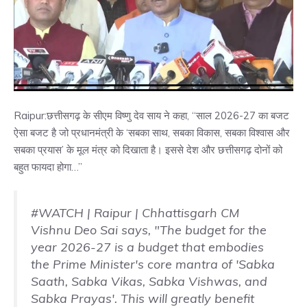
Raipur:छत्तीसगढ़ के सीएम विष्णु देव साय ने कहा, “साल 2026-27 का बजट
ऐसा बजट है जो प्रधानमंत्री के ‘सबका साथ, सबका विकास, सबका विश्वास और
सबका प्रयास’ के मूल मंत्र को दिखाता है। इससे देश और छत्तीसगढ़ दोनों को
बहुत फायदा होगा…”
#WATCH
| Raipur | Chhattisgarh CM
Vishnu Deo Sai says, "The budget for the
year 2026-27 is a budget that embodies
the Prime Minister's core mantra of 'Sabka
Saath, Sabka Vikas, Sabka Vishwas, and
Sabka Prayas'. This will greatly benefit