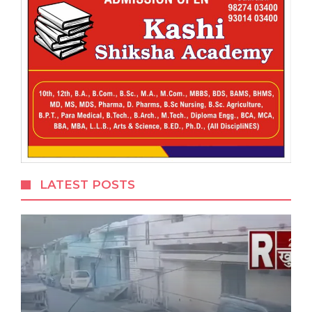
LATEST POSTS