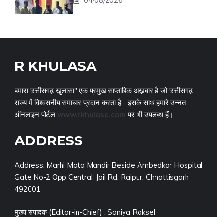
04/08/2026
R KHULASA
हमारा छत्तीसगढ़ खुलासा" एक प्रमुख साप्ताहिक अख़बार है जो छत्तीसगढ़
राज्य में विश्वसनीय समाचार प्रदान करता है। इसके साथ हमारे उन्नत
ऑनलाइन पोर्टल
www.rkhulasa.com
पर भी उपलब्ध हैं।
ADDRESS
Address: Marhi Mata Mandir Beside Ambedkar Hospital
Gate No-2 Opp Central, Jail Rd, Raipur, Chhattisgarh
492001
मुख्य संपादक (Editor-in-Chief) : Saniya Raksel