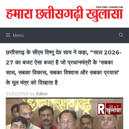
Skip
to
content
Menu
छत्तीसगढ़ के सीएम विष्णु देव साय ने कहा, “साल 2026-
27 का बजट ऐसा बजट है जो प्रधानमंत्री के ‘सबका
साथ, सबका विकास, सबका विश्वास और सबका प्रयास’
के मूल मंत्र को दिखाता है
01/02/2026
by
Editor