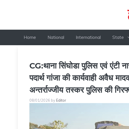
Skip
to
content
Home
National
International
State
CG:थाना सिंघोडा पुलिस एवं एंटी 
पदार्थ गांजा की कार्यवाही अवैध मा
अन्तर्राज्जीय तस्कर पुलिस की गिरफ्त
08/01/2026
by
Editor