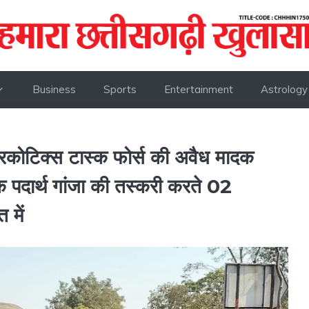
Business
Sports
Entertainment
Astrology
नारकोटिक्स टास्क फोर्स की अवैध मादक
दक पदार्थ गांजा की तस्करी करते 02
 में