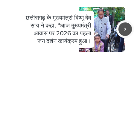
छत्तीसगढ़ के मुख्यमंत्री विष्णु देव
साय ने कहा, “आज मुख्यमंत्री
आवास पर 2026 का पहला
जन दर्शन कार्यक्रम हुआ।