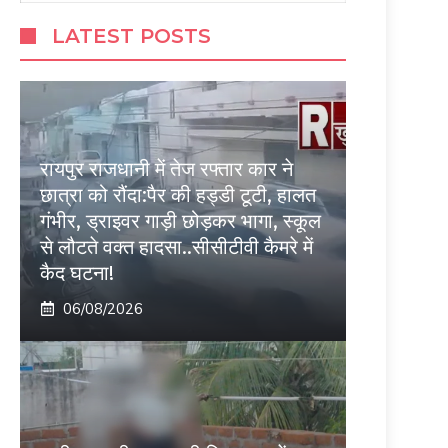
LATEST POSTS
रायपुर राजधानी में तेज रफ्तार कार ने
छात्रा को रौंदा:पैर की हड्डी टूटी, हालत
गंभीर, ड्राइवर गाड़ी छोड़कर भागा, स्कूल
से लौटते वक्त हादसा..सीसीटीवी कैमरे में
कैद घटना!
06/08/2026