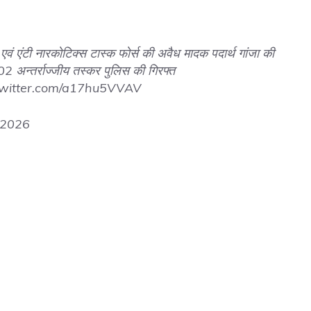
 एवं एंटी नारकोटिक्स टास्क फोर्स की अवैध मादक पदार्थ गांजा की
02 अन्तर्राज्जीय तस्कर पुलिस की गिरफ्त
.twitter.com/a17hu5VVAV
 2026