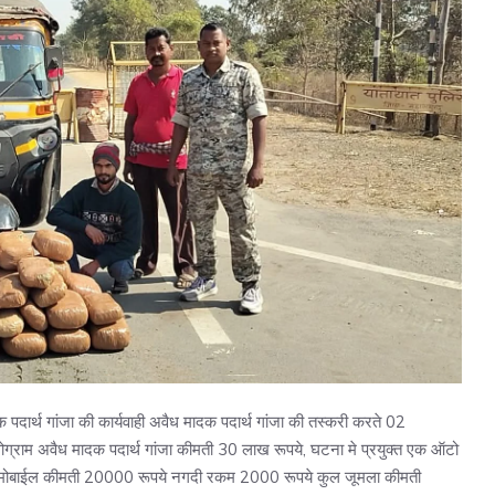
 पदार्थ गांजा की कार्यवाही अवैध मादक पदार्थ गांजा की तस्करी करते 02
िलोग्राम अवैध मादक पदार्थ गांजा कीमती 30 लाख रूपये, घटना मे प्रयुक्त एक ऑटो
ोबाईल कीमती 20000 रूपये नगदी रकम 2000 रूपये कुल जूमला कीमती