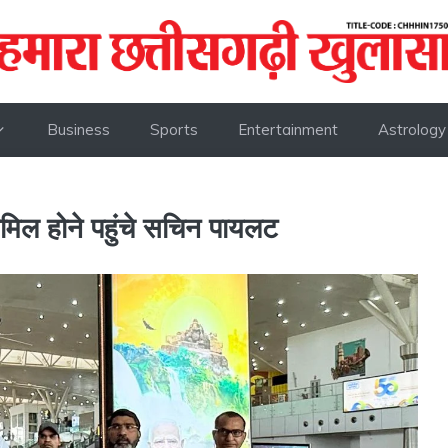
Business
Sports
Entertainment
Astrology
िल होने पहुंचे सचिन पायलट