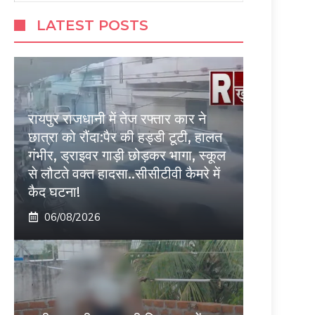
LATEST POSTS
रायपुर राजधानी में तेज रफ्तार कार ने
छात्रा को रौंदा:पैर की हड्डी टूटी, हालत
गंभीर, ड्राइवर गाड़ी छोड़कर भागा, स्कूल
से लौटते वक्त हादसा..सीसीटीवी कैमरे में
कैद घटना!
06/08/2026