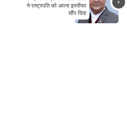
ने राष्ट्रपति को अपना इस्तीफा
सौंप दिया