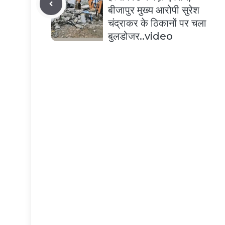
बीजापुर मुख्य आरोपी सुरेश
चंद्राकर के ठिकानों पर चला
बुलडोजर..video