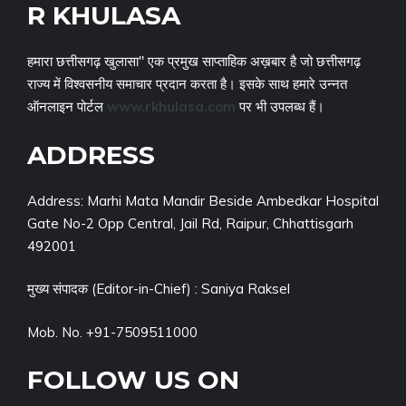
R KHULASA
हमारा छत्तीसगढ़ खुलासा" एक प्रमुख साप्ताहिक अख़बार है जो छत्तीसगढ़
राज्य में विश्वसनीय समाचार प्रदान करता है। इसके साथ हमारे उन्नत
ऑनलाइन पोर्टल
www.rkhulasa.com
पर भी उपलब्ध हैं।
ADDRESS
Address: Marhi Mata Mandir Beside Ambedkar Hospital
Gate No-2 Opp Central, Jail Rd, Raipur, Chhattisgarh
492001
मुख्य संपादक (Editor-in-Chief) : Saniya Raksel
Mob. No. +91-7509511000
FOLLOW US ON