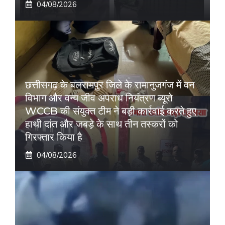
04/08/2026
छत्तीसगढ़ के बलरामपुर जिले के रामानुजगंज में वन
विभाग और वन्य जीव अपराध नियंत्रण ब्यूरो
WCCB की संयुक्त टीम ने बड़ी कार्रवाई करते हुए
हाथी दांत और जबड़े के साथ तीन तस्करों को
गिरफ्तार किया है
04/08/2026