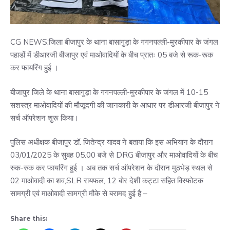
CG NEWS:जिला बीजापुर के थाना बासागुड़ा के गगनपल्ली-मुरकीपार के जंगल
पहाडों में डीआरजी बीजापुर एवं माओवादियों के बीच प्रातः 05 बजे से रूक-रूक
कर फायरिंग हुई ।
बीजापुर जिले के थाना बासागुड़ा के गगनपल्ली-मुरकीपार के जंगल में 10-15
सशस्त्र माओवादियों की मौजूदगी की जानकारी के आधार पर डीआरजी बीजापुर ने
सर्च ऑपरेशन शुरू किया।
पुलिस अधीक्षक बीजापुर डॉ. जितेन्द्र यादव ने बताया कि इस अभियान के दौरान
03/01/2025 के सुबह 05.00 बजे से DRG बीजापुर और माओवादियों के बीच
रुक-रुक कर फायरिंग हुई । अब तक सर्च ऑपरेशन के दौरान मुठभेड़ स्थल से
02 माओवादी का शव,SLR रायफल, 12 बोर देशी कट्टा सहित विस्फोटक
सामग्री एवं माओवादी सामग्री मौके से बरामद हुई है –
Share this: