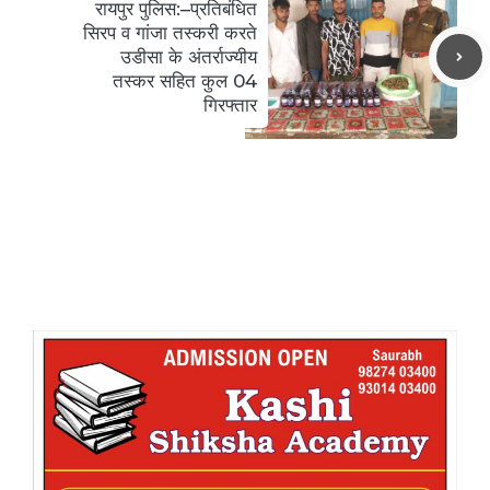
रायपुर पुलिस:–प्रतिबंधित
सिरप व गांजा तस्करी करते
उडीसा के अंतर्राज्यीय
तस्कर सहित कुल 04
गिरफ्तार