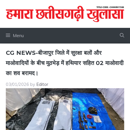
Skip
to
content
Menu
CG NEWS-बीजापुर जिले में सुरक्षा बलों और
माओवादियों के बीच मुठभेड़ में हथियार सहित 02 माओवादी
का शव बरामद।
03/01/2026
by
Editor