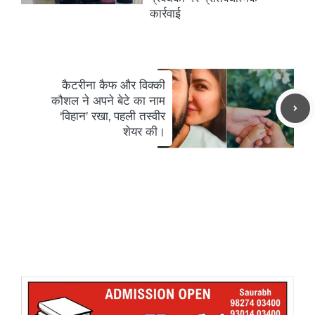
कार्रवाई
कैटरीना कैफ और विक्की
कौशल ने अपने बेटे का नाम
‘विहान’ रखा, पहली तस्वीर
शेयर की।