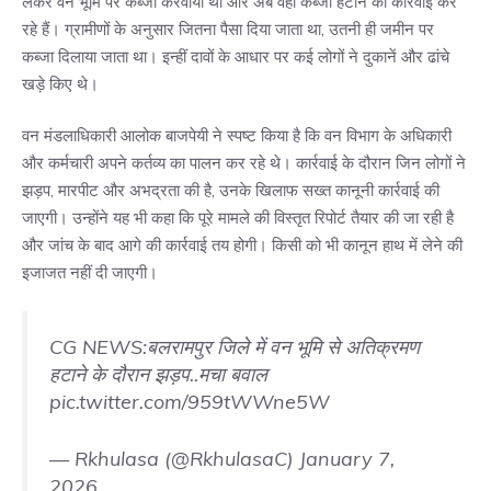
लेकर वन भूमि पर कब्जा करवाया था और अब वही कब्जा हटाने की कार्रवाई कर
रहे हैं। ग्रामीणों के अनुसार जितना पैसा दिया जाता था, उतनी ही जमीन पर
कब्जा दिलाया जाता था। इन्हीं दावों के आधार पर कई लोगों ने दुकानें और ढांचे
खड़े किए थे।
वन मंडलाधिकारी आलोक बाजपेयी ने स्पष्ट किया है कि वन विभाग के अधिकारी
और कर्मचारी अपने कर्तव्य का पालन कर रहे थे। कार्रवाई के दौरान जिन लोगों ने
झड़प, मारपीट और अभद्रता की है, उनके खिलाफ सख्त कानूनी कार्रवाई की
जाएगी। उन्होंने यह भी कहा कि पूरे मामले की विस्तृत रिपोर्ट तैयार की जा रही है
और जांच के बाद आगे की कार्रवाई तय होगी। किसी को भी कानून हाथ में लेने की
इजाजत नहीं दी जाएगी।
CG NEWS:बलरामपुर जिले में वन भूमि से अतिक्रमण
हटाने के दौरान झड़प..मचा बवाल
pic.twitter.com/959tWWne5W
— Rkhulasa (@RkhulasaC)
January 7,
2026