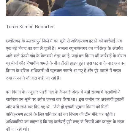
Toran Kumar, Reporter.
छत्तीसगढ़ के बलरामपुर जिले में वन भूमि से अतिक्रमण हटाने की कार्रवाई अब
एक बड़े विवाद का रूप ले चुकी है। मामला रघुनाथनगर वन परिक्षेत्र के अंतर्गत
आने वाले पंडरी गांव के केनवारी क्षेत्र का है, जहां वन विभाग की कार्रवाई के दौरान
ग्रामीणों और विभागीय अमले के बीच तीखी झड़प हुई। इस घटना के बाद अब वन
विभाग के वरिष्ठ अधिकारी भी खुलकर सामने आ गए हैं और पूरे मामले में सख्त
रुख अपनाने की बात कही जा रही है।
वन विभाग के अनुसार पंडरी गांव के केनवारी क्षेत्र में बड़ी संख्या में ग्रामीणों ने
रातोंरात वन भूमि पर अवैध कब्जा कर लिया था। इस जमीन पर अस्थायी दुकानें
और ढांचे खड़े कर दिए गए थे। जैसे ही इसकी सूचना विभाग को मिली,
अतिक्रमण हटाने के लिए शनिवार को वन विभाग की टीम मौके पर पहुंची।
अधिकारियों का कहना है कि यह कार्रवाई पूरी तरह से नियमों और कानून के तहत
की जा रही थी।