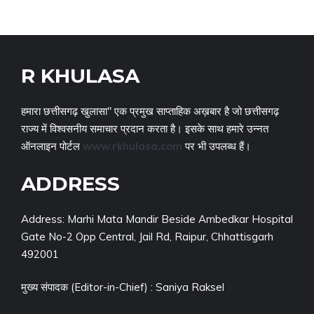
R KHULASA
हमारा छत्तीसगढ़ खुलासा" एक प्रमुख साप्ताहिक अख़बार है जो छत्तीसगढ़
राज्य में विश्वसनीय समाचार प्रदान करता है। इसके साथ हमारे उन्नत
ऑनलाइन पोर्टल
www.rkhulasa.com
पर भी उपलब्ध हैं।
ADDRESS
Address: Marhi Mata Mandir Beside Ambedkar Hospital
Gate No-2 Opp Central, Jail Rd, Raipur, Chhattisgarh
492001
मुख्य संपादक (Editor-in-Chief) : Saniya Raksel