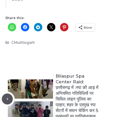
Share this:
More
Categories
Chhattisgarh
Bilaspur Spa
Center Raid:
छत्तीसगढ़ में :स्पा की आड़ में
अनियमित गतिविधियों पर
सिविल लाइन पुलिस का
प्रहार, शहर के प्रमुख स्पा
सेंटरों में सघन चेकिंग कर 5
प्रबंधकों पर प्रतिबंधात्मक