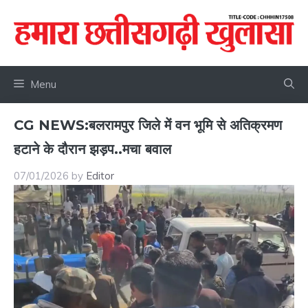
Skip
to
content
Menu
CG NEWS:बलरामपुर जिले में वन भूमि से अतिक्रमण
हटाने के दौरान झड़प..मचा बवाल
07/01/2026
by
Editor