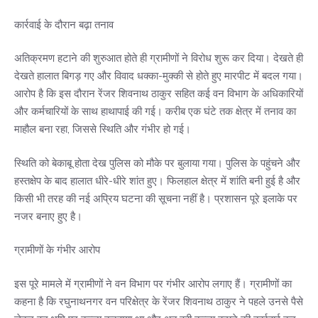
कार्रवाई के दौरान बढ़ा तनाव
अतिक्रमण हटाने की शुरुआत होते ही ग्रामीणों ने विरोध शुरू कर दिया। देखते ही
देखते हालात बिगड़ गए और विवाद धक्का-मुक्की से होते हुए मारपीट में बदल गया।
आरोप है कि इस दौरान रेंजर शिवनाथ ठाकुर सहित कई वन विभाग के अधिकारियों
और कर्मचारियों के साथ हाथापाई की गई। करीब एक घंटे तक क्षेत्र में तनाव का
माहौल बना रहा, जिससे स्थिति और गंभीर हो गई।
स्थिति को बेकाबू होता देख पुलिस को मौके पर बुलाया गया। पुलिस के पहुंचने और
हस्तक्षेप के बाद हालात धीरे-धीरे शांत हुए। फिलहाल क्षेत्र में शांति बनी हुई है और
किसी भी तरह की नई अप्रिय घटना की सूचना नहीं है। प्रशासन पूरे इलाके पर
नजर बनाए हुए है।
ग्रामीणों के गंभीर आरोप
इस पूरे मामले में ग्रामीणों ने वन विभाग पर गंभीर आरोप लगाए हैं। ग्रामीणों का
कहना है कि रघुनाथनगर वन परिक्षेत्र के रेंजर शिवनाथ ठाकुर ने पहले उनसे पैसे