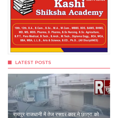
LATEST POSTS
रायपुर राजधानी में तेज रफ्तार कार ने छात्रा को