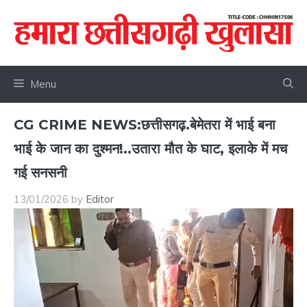
Skip
to
content
Menu
CG CRIME NEWS:छत्तीसगढ़.बेमेतरा में भाई बना
भाई के जान का दुश्मन!..उतारा मौत के घाट, इलाके में मच
गई सनसनी
13/01/2026
by
Editor