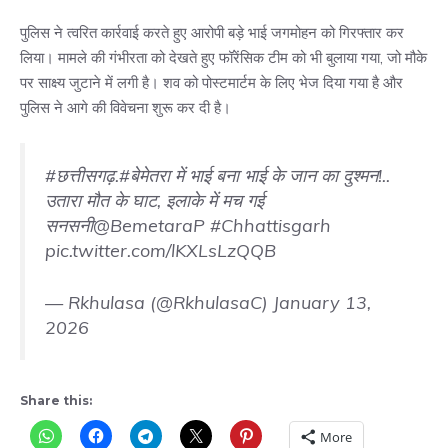
पुलिस ने त्वरित कार्रवाई करते हुए आरोपी बड़े भाई जगमोहन को गिरफ्तार कर
लिया। मामले की गंभीरता को देखते हुए फॉरेंसिक टीम को भी बुलाया गया, जो मौके
पर साक्ष्य जुटाने में लगी है। शव को पोस्टमार्टम के लिए भेज दिया गया है और
पुलिस ने आगे की विवेचना शुरू कर दी है।
#छत्तीसगढ़
.
#बेमेतरा
में भाई बना भाई के जान का दुश्मन!..
उतारा मौत के घाट, इलाके में मच गई
सनसनी
@BemetaraP
#Chhattisgarh
pic.twitter.com/lKXLsLzQQB
— Rkhulasa (@RkhulasaC)
January 13,
2026
Share this:
More