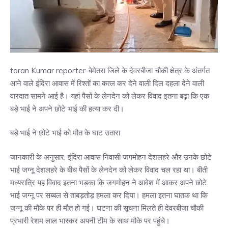
toran Kumar reporter-बेमेतरा जिले के देवरबीजा चौकी क्षेत्र के अंतर्गत
आने वाले इंदिरा आवास में रिश्तों का कत्ल कर देने वाली दिल दहला देने वाली
वारदात सामने आई है। यहां पैसों के लेनदेन को लेकर विवाद इतना बढ़ा कि एक
बड़े भाई ने अपने छोटे भाई की हत्या कर दी।
बड़े भाई ने छोटे भाई को मौत के घाट उतारा
जानकारी के अनुसार, इंदिरा आवास निवासी जगमोहन देशलहरे और उनके छोटे
भाई जग्नू देशलहरे के बीच पैसों के लेनदेन को लेकर विवाद चल रहा था। बीती
मध्यरात्रि यह विवाद इतना भड़का कि जगमोहन ने आवेश में आकर अपने छोटे
भाई जग्नू पर सब्बल से ताबड़तोड़ हमला कर दिया। हमला इतना घातक था कि
जग्नू की मौके पर ही मौत हो गई। घटना की सूचना मिलते ही देवरबीजा चौकी
प्रभारी रेशम लाल भास्कर अपनी टीम के साथ मौके पर पहुंचे।