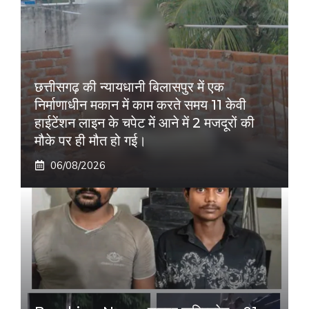
छत्तीसगढ़ की न्यायधानी बिलासपुर में एक
निर्माणाधीन मकान में काम करते समय 11 केवी
हाईटेंशन लाइन के चपेट में आने में 2 मजदूरों की
मौके पर ही मौत हो गई।
06/08/2026