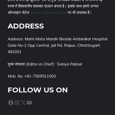
राज्य में विश्वसनीय समाचार प्रदान करता है। इसके साथ हमारे उन्नत
ऑनलाइन पोर्टल
www.rkhulasa.com
पर भी उपलब्ध हैं।
ADDRESS
Address: Marhi Mata Mandir Beside Ambedkar Hospital
Gate No-2 Opp Central, Jail Rd, Raipur, Chhattisgarh
492001
मुख्य संपादक (Editor-in-Chief) : Saniya Raksel
Mob. No. +91-7509511000
FOLLOW US ON
Facebook
Instagram
X
YouTube