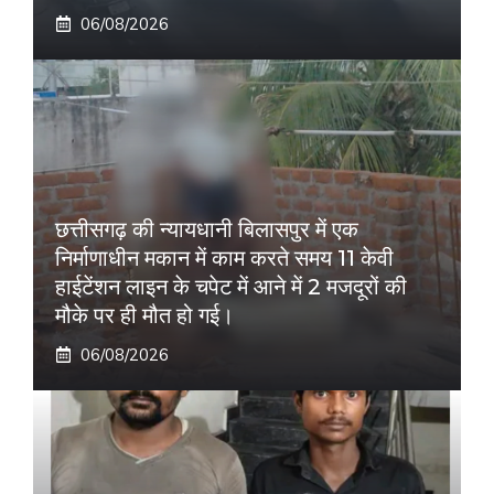
06/08/2026
छत्तीसगढ़ की न्यायधानी बिलासपुर में एक
निर्माणाधीन मकान में काम करते समय 11 केवी
हाईटेंशन लाइन के चपेट में आने में 2 मजदूरों की
मौके पर ही मौत हो गई।
06/08/2026