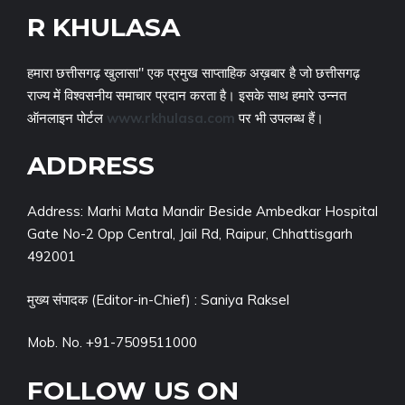
R KHULASA
हमारा छत्तीसगढ़ खुलासा" एक प्रमुख साप्ताहिक अख़बार है जो छत्तीसगढ़
राज्य में विश्वसनीय समाचार प्रदान करता है। इसके साथ हमारे उन्नत
ऑनलाइन पोर्टल
www.rkhulasa.com
पर भी उपलब्ध हैं।
ADDRESS
Address: Marhi Mata Mandir Beside Ambedkar Hospital
Gate No-2 Opp Central, Jail Rd, Raipur, Chhattisgarh
492001
मुख्य संपादक (Editor-in-Chief) : Saniya Raksel
Mob. No. +91-7509511000
FOLLOW US ON