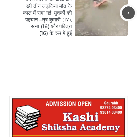
रही तीन लड़कियां मौत के
काल में समा गई. मृतकों की
पहचान –तृष कुमारी (17),
रत्ना (16) और पवित्रा
(16) के रूप में हुई