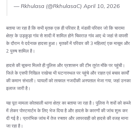
— Rkhulasa (@RkhulasaC)
April 10, 2026
बताया जा रहा है कि सभी मृतक एक ही परिवार है, मंडावी परिवार जो कि चारामा
क्षेत्र के उड़कुड़ा गांव से शादी में शामिल होने चिवराज़ गांव आए थे जहां से वापसी
के दौरान ये दर्दनाक हादसा हुआ। मृतकों में परिवार की 3 महिलाएं एक मासूम और
2 पुरुष शामिल है।
हादसे की सूचना मिलते ही पुलिस और प्रशासन की टीम तुरंत मौके पर पहुंची।
जिले के एसपी निखिल राखेचा भी घटनास्थल पर पहुंचे और राहत एवं बचाव कार्यों
की कमान संभाली। घायलों को तत्काल नजदीकी अस्पताल भेजा गया, जहां उनका
इलाज जारी है।
यह पूरा मामला कोतवाली थाना क्षेत्र का बताया जा रहा है। पुलिस ने शवों को कब्जे
में लेकर पोस्टमार्टम के लिए भेज दिया है और हादसे के कारणों की जांच शुरू कर
दी गई है। प्रारंभिक जांच में तेज रफ्तार और लापरवाही को हादसे की वजह माना
जा रहा है।