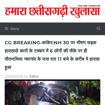
Skip
to
content
Menu
CG BREAKING-कांकेर:NH 30 पर भीषण सड़क
हादसादो कारों के टक्कर में 6 लोगों की मौके पर ही
मौतनाथिया नवागांव के पास रात 11 बजे के करीब ये हादसा
हुआ
10/04/2026
by
Editor