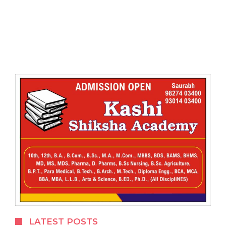
LATEST POSTS