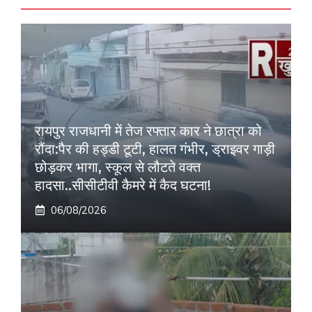
रायपुर राजधानी में तेज रफ्तार कार ने छात्रा को
रौंदा:पैर की हड्डी टूटी, हालत गंभीर, ड्राइवर गाड़ी
छोड़कर भागा, स्कूल से लौटते वक्त
हादसा..सीसीटीवी कैमरे में कैद घटना!
06/08/2026