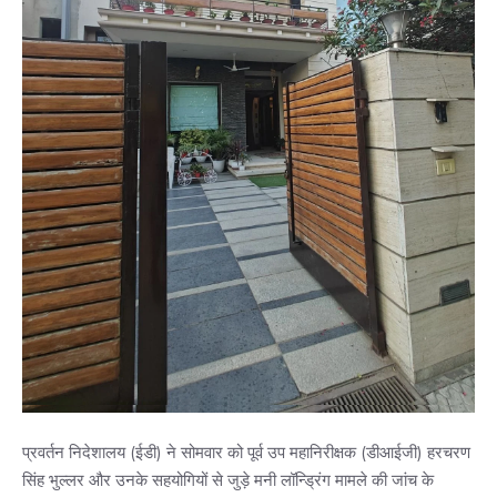
प्रवर्तन निदेशालय (ईडी) ने सोमवार को पूर्व उप महानिरीक्षक (डीआईजी) हरचरण
सिंह भुल्लर और उनके सहयोगियों से जुड़े मनी लॉन्ड्रिंग मामले की जांच के