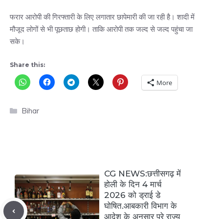
फरार आरोपी की गिरफ्तारी के लिए लगातार छापेमारी की जा रही है। शादी में
मौजूद लोगों से भी पूछताछ होगी। ताकि आरोपी तक जल्द से जल्द पहुंचा जा
सके।
Share this:
More
Categories
Bihar
CG NEWS:छत्तीसगढ़ में
होली के दिन 4 मार्च
2026 को ड्राई डे
घोषित.आबकारी विभाग के
आदेश के अनुसार पूरे राज्य