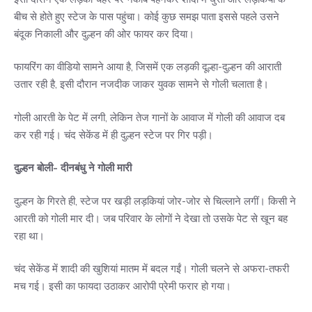
बीच से होते हुए स्टेज के पास पहुंचा। कोई कुछ समझ पाता इससे पहले उसने
बंदूक निकाली और दुल्हन की ओर फायर कर दिया।
फायरिंग का वीडियो सामने आया है, जिसमें एक लड़की दूल्हा-दुल्हन की आराती
उतार रही है, इसी दौरान नजदीक जाकर युवक सामने से गोली चलाता है।
गोली आरती के पेट में लगी, लेकिन तेज गानों के आवाज में गोली की आवाज दब
कर रही गई। चंद सेकेंड में ही दुल्हन स्टेज पर गिर पड़ी।
दुल्हन बोली- दीनबंधु ने गोली मारी
दुल्हन के गिरते ही, स्टेज पर खड़ी लड़कियां जोर-जोर से चिल्लाने लगीं। किसी ने
आरती को गोली मार दी। जब परिवार के लोगों ने देखा तो उसके पेट से खून बह
रहा था।
चंद सेकेंड में शादी की खुशियां मातम में बदल गईं। गोली चलने से अफरा-तफरी
मच गई। इसी का फायदा उठाकर आरोपी प्रेमी फरार हो गया।