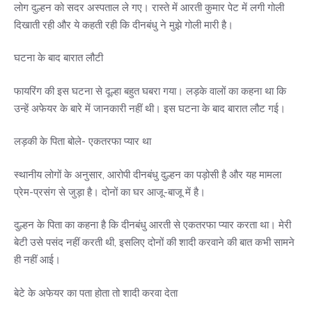
लोग दुल्हन को सदर अस्पताल ले गए। रास्ते में आरती कुमार पेट में लगी गोली
दिखाती रही और ये कहती रही कि दीनबंधु ने मुझे गोली मारी है।
घटना के बाद बारात लौटी
फायरिंग की इस घटना से दूल्हा बहुत घबरा गया। लड़के वालों का कहना था कि
उन्हें अफेयर के बारे में जानकारी नहीं थी। इस घटना के बाद बारात लौट गई।
लड़की के पिता बोले- एकतरफा प्यार था
स्थानीय लोगों के अनुसार, आरोपी दीनबंधु दुल्हन का पड़ोसी है और यह मामला
प्रेम-प्रसंग से जुड़ा है। दोनों का घर आजू-बाजू में है।
दुल्हन के पिता का कहना है कि दीनबंधु आरती से एकतरफा प्यार करता था। मेरी
बेटी उसे पसंद नहीं करती थी, इसलिए दोनों की शादी करवाने की बात कभी सामने
ही नहीं आई।
बेटे के अफेयर का पता होता तो शादी करवा देता