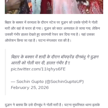
बिहार के बक्सर में वरमाला के दौरान स्टेज पर दुल्हन को उसके प्रेमी ने गोली
मारी और वहां से फरार हो गया। दुल्हन को सदर अस्पताल ले जाया गया, लेकिन
उसकी गंभीर हालत देखते हुए वाराणसी रेफर कर दिया गया है। यहां उसका
ऑपरेशन किया जा रहा है। घटना मंगलवार रात की है।
बिहार के बक्सर में शादी के दौरान बॉयफ्रेंड दीनबंधु ने दुल्हन
आरती को गोली मार दी, हालत गंभीर है !!
pic.twitter.com/11Iqhys6FE
— Sachin Gupta (@SachinGuptaUP)
February 25, 2026
दुल्हन ने बताया कि उसे दीनबुंध ने गोली मारी है। घटना मुफस्सिल थाना इलाके