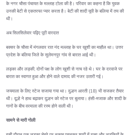
के नगर चौसा पंचायत के मल्लाह टोला की है। परिवार का कहना है कि युवक
उनकी बेटी से एकतरफा प्यार करता है। बेटी की शादी यूपी के बलिया में तय की
थी।
अब सिलसिलेवार पढ़िए पूरी वारदात
बक्सर के चौसा में मंगलवार रात नंद मल्लाह के घर खुशी का माहौल था। उत्तर
प्रदेश के बलिया जिले के सुलेमनपुर गांव से बारात आई थी।
लड़का और लड़की, दोनों पक्ष के लोग खुशी से नाच रहे थे। घर के दरवाजे पर
बारात का स्वागत हुआ और होने वाले दामाद की नजर उतारी गई।
जयमाला के लिए स्टेज सजाया गया था। दुल्हन आरती (18) भी सजकर तैयार
थी। दूल्हे ने हाथ बढ़ाकर दुल्हन को स्टेज पर बुलाया। हंसी-मजाक और शादी के
गानों के बीच वरमाला की रस्म होने वाली थी।
सामने से मारी गोली
इसी दौरान एक लड़का चेहरे पर नकाब पहनकर शादी में घुसा और लड़कियों के