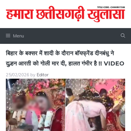
Skip
to
content
Menu
बिहार के बक्सर में शादी के दौरान बॉयफ्रेंड दीनबंधु ने
दुल्हन आरती को गोली मार दी, हालत गंभीर है !! VIDEO
25/02/2026
by
Editor