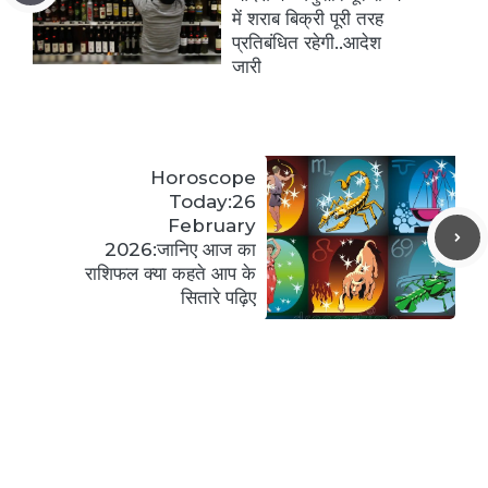
में शराब बिक्री पूरी तरह
प्रतिबंधित रहेगी..आदेश
जारी
Horoscope
Today:26
February
2026:जानिए आज का
राशिफल क्या कहते आप के
सितारे पढ़िए