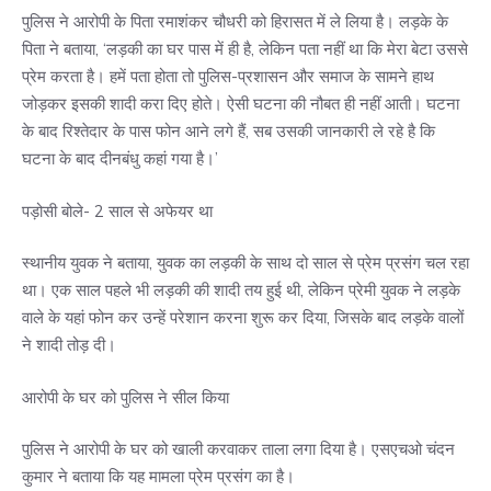
पुलिस ने आरोपी के पिता रमाशंकर चौधरी को हिरासत में ले लिया है। लड़के के
पिता ने बताया, ‘लड़की का घर पास में ही है, लेकिन पता नहीं था कि मेरा बेटा उससे
प्रेम करता है। हमें पता होता तो पुलिस-प्रशासन और समाज के सामने हाथ
जोड़कर इसकी शादी करा दिए होते। ऐसी घटना की नौबत ही नहीं आती। घटना
के बाद रिश्तेदार के पास फोन आने लगे हैं, सब उसकी जानकारी ले रहे है कि
घटना के बाद दीनबंधु कहां गया है।’
पड़ोसी बोले- 2 साल से अफेयर था
स्थानीय युवक ने बताया, युवक का लड़की के साथ दो साल से प्रेम प्रसंग चल रहा
था। एक साल पहले भी लड़की की शादी तय हुई थी, लेकिन प्रेमी युवक ने लड़के
वाले के यहां फोन कर उन्हें परेशान करना शुरू कर दिया, जिसके बाद लड़के वालों
ने शादी तोड़ दी।
आरोपी के घर को पुलिस ने सील किया
पुलिस ने आरोपी के घर को खाली करवाकर ताला लगा दिया है। एसएचओ चंदन
कुमार ने बताया कि यह मामला प्रेम प्रसंग का है।