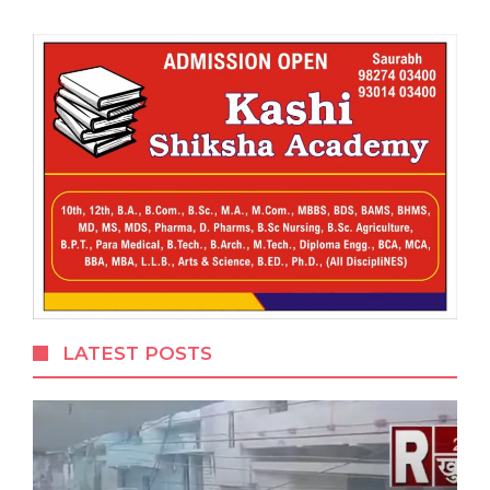
LATEST POSTS