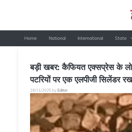
Skip
to
content
Home
National
International
State
बड़ी खबर: कैफियत एक्सप्रेस के ल
पटरियों पर एक एलपीजी सिलेंडर रख
18/11/2025
by
Editor