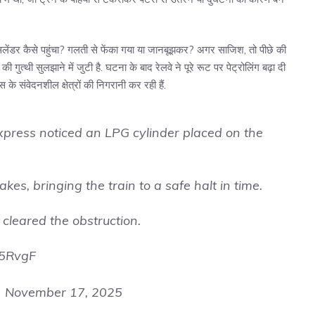
िलेंडर कैसे पहुंचा? गलती से फेंका गया या जानबूझकर? अगर साजिश, तो पीछे की
त्थी सुलझाने में जुटी है. घटना के बाद रेलवे ने पूरे रूट पर पेट्रोलिंग बढ़ा दी
 के संवेदनशील क्षेत्रों की निगरानी कर रही हैं.
 Express noticed an LPG cylinder placed on the
s, bringing the train to a safe halt in time.
cleared the obstruction.
g5RvgF
)
November 17, 2025