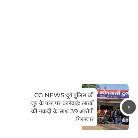
CG NEWS:दुर्ग पुलिस की
जुए के फड़ पर कार्रवाई: लाखों
की नकदी के साथ 39 आरोपी
गिरफ्तार