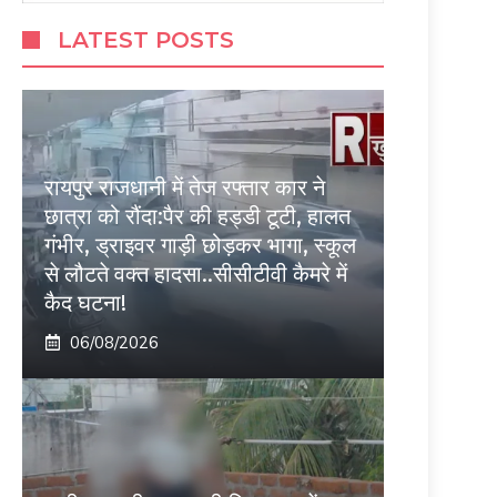
LATEST POSTS
रायपुर राजधानी में तेज रफ्तार कार ने
छात्रा को रौंदा:पैर की हड्डी टूटी, हालत
गंभीर, ड्राइवर गाड़ी छोड़कर भागा, स्कूल
से लौटते वक्त हादसा..सीसीटीवी कैमरे में
कैद घटना!
06/08/2026