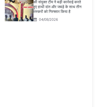
की संयुक्त टीम ने बड़ी कार्रवाई करते
हुए हाथी दांत और जबड़े के साथ तीन
तस्करों को गिरफ्तार किया है
04/08/2026