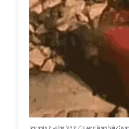
उत्तर प्रदेश के अलीगढ़ जिले के सीमा फाटक के पास रेलवे ट्रैक पर 