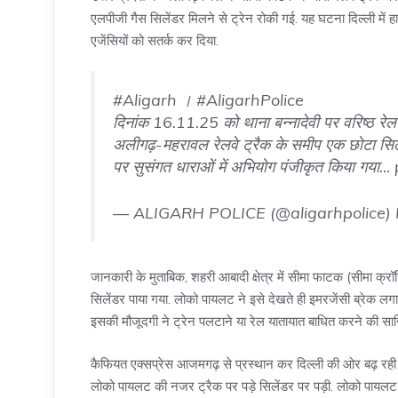
एलपीजी गैस सिलेंडर मिलने से ट्रेन रोकी गई. यह घटना दिल्ली में हाल क
एजेंसियों को सतर्क कर दिया.
#Aligarh
।
#AligarhPolice
दिनांक 16.11.25 को थाना बन्नादेवी पर वरिष्ठ रेल
अलीगढ़-महरावल रेलवे ट्रैक के समीप एक छोटा सिलेण
पर सुसंगत धाराओं में अभियोग पंजीकृत किया गया…
— ALIGARH POLICE (@aligarhpolice)
जानकारी के मुताबिक, शहरी आबादी क्षेत्र में सीमा फाटक (सीमा क्
सिलेंडर पाया गया. लोको पायलट ने इसे देखते ही इमरजेंसी ब्रेक ल
इसकी मौजूदगी ने ट्रेन पलटाने या रेल यातायात बाधित करने की साज
कैफियत एक्सप्रेस आजमगढ़ से प्रस्थान कर दिल्ली की ओर बढ़ रही
लोको पायलट की नजर ट्रैक पर पड़े सिलेंडर पर पड़ी. लोको पायलट 