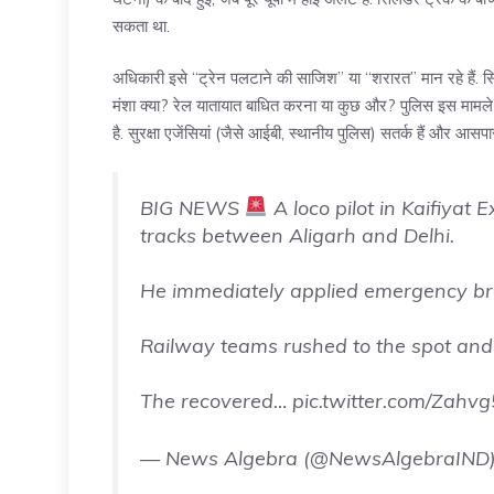
सकता था.
अधिकारी इसे “ट्रेन पलटाने की साजिश” या “शरारत” मान रहे हैं. स
मंशा क्या? रेल यातायात बाधित करना या कुछ और? पुलिस इस मामले की गु
है. सुरक्षा एजेंसियां (जैसे आईबी, स्थानीय पुलिस) सतर्क हैं और आसपास
BIG NEWS
A loco pilot in Kaifiyat
tracks between Aligarh and Delhi.
He immediately applied emergency brake
Railway teams rushed to the spot and 
The recovered…
pic.twitter.com/Zahv
— News Algebra (@NewsAlgebraIND