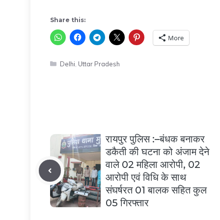
Share this:
More
Categories
Delhi
,
Uttar Pradesh
रायपुर पुलिस :–बंधक बनाकर
डकैती की घटना को अंजाम देने
वाले 02 महिला आरोपी, 02
आरोपी एवं विधि के साथ
संघर्षरत 01 बालक सहित कुल
05 गिरफ्तार