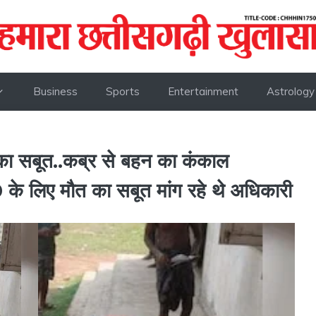
Business
Sports
Entertainment
Astrology
 का सबूत..कब्र से बहन का कंकाल
 के लिए मौत का सबूत मांग रहे थे अधिकारी