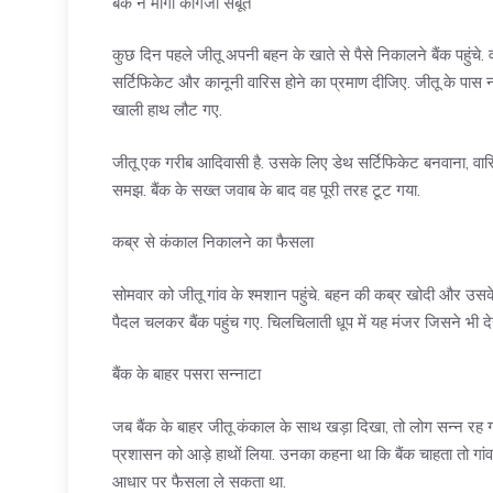
बैंक ने मांगा कागजी सबूत
कुछ दिन पहले जीतू अपनी बहन के खाते से पैसे निकालने बैंक पहुंचे
सर्टिफिकेट और कानूनी वारिस होने का प्रमाण दीजिए. जीतू के पास
खाली हाथ लौट गए.
जीतू एक गरीब आदिवासी है. उसके लिए डेथ सर्टिफिकेट बनवाना, वारि
समझ. बैंक के सख्त जवाब के बाद वह पूरी तरह टूट गया.
कब्र से कंकाल निकालने का फैसला
सोमवार को जीतू गांव के श्मशान पहुंचे. बहन की कब्र खोदी और उस
पैदल चलकर बैंक पहुंच गए. चिलचिलाती धूप में यह मंजर जिसने भी द
बैंक के बाहर पसरा सन्नाटा
जब बैंक के बाहर जीतू कंकाल के साथ खड़ा दिखा, तो लोग सन्न रह गए.
प्रशासन को आड़े हाथों लिया. उनका कहना था कि बैंक चाहता तो ग
आधार पर फैसला ले सकता था.