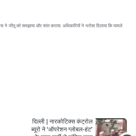
लिस ने जीतू को समझाया और शांत कराया. अधिकारियों ने भरोसा दिलाया कि मामले
.
दिल्ली | नारकोटिक्स कंट्रोल
ब्यूरो ने ‘ऑपरेशन ग्लोबल-हंट’