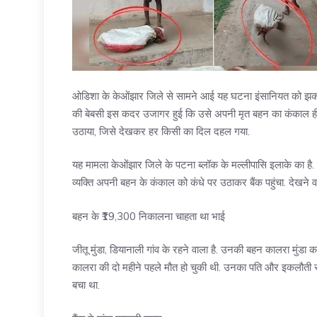
ओडिशा के केओंझार जिले से सामने आई यह घटना इंसानियत को झकझ
की बेबसी इस कदर उजागर हुई कि उसे अपनी मृत बहन का कंकाल ही 
उठाया, जिसे देखकर हर किसी का दिल दहल गया.
यह मामला केओंझार जिले के पटना ब्लॉक के मल्लीपासि इलाके का ह
व्यक्ति अपनी बहन के कंकाल को कंधे पर उठाकर बैंक पहुंचा. देखने 
बहन के ₹19,300 निकालना चाहता था भाई
जीतू मुंडा, डियानाली गांव के रहने वाला है. उनकी बहन कालरा मुंडा 
कालरा की दो महीने पहले मौत हो चुकी थी. उनका पति और इकलौती संतान
बचा था.