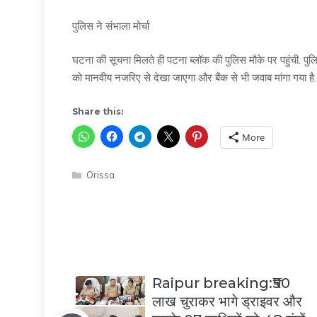
पुलिस ने संभाला मोर्चा
घटना की सूचना मिलते ही पटना ब्लॉक की पुलिस मौके पर पहुंची. पु
को मानवीय नजरिए से देखा जाएगा और बैंक से भी जवाब मांगा गया है
Share this:
More
Categories
Orissa
Raipur breaking:₹50
लाख चुराकर भागे ड्राइवर और