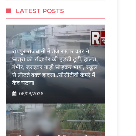
LATEST POSTS
रायपुर राजधानी में तेज रफ्तार कार ने
छात्रा को रौंदा:पैर की हड्डी टूटी, हालत
गंभीर, ड्राइवर गाड़ी छोड़कर भागा, स्कूल
से लौटते वक्त हादसा..सीसीटीवी कैमरे में
कैद घटना!
06/08/2026