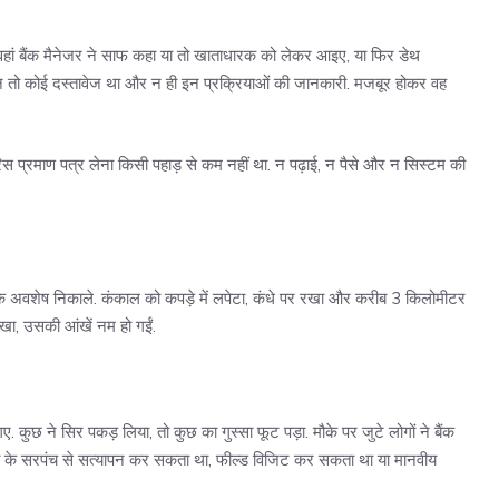
. वहां बैंक मैनेजर ने साफ कहा या तो खाताधारक को लेकर आइए, या फिर डेथ
 न तो कोई दस्तावेज था और न ही इन प्रक्रियाओं की जानकारी. मजबूर होकर वह
स प्रमाण पत्र लेना किसी पहाड़ से कम नहीं था. न पढ़ाई, न पैसे और न सिस्टम की
के अवशेष निकाले. कंकाल को कपड़े में लपेटा, कंधे पर रखा और करीब 3 किलोमीटर
ेखा, उसकी आंखें नम हो गईं.
 कुछ ने सिर पकड़ लिया, तो कुछ का गुस्सा फूट पड़ा. मौके पर जुटे लोगों ने बैंक
ांव के सरपंच से सत्यापन कर सकता था, फील्ड विजिट कर सकता था या मानवीय