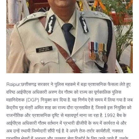
Raipur:छत्तीसगढ़ सरकार ने पुलिस महकमे में बड़ा प्रशासनिक फैसला लेते हुए
वरिष्ठ आईपीएस अधिकारी अरुण देव गौतम को राज्य का पूर्णकालिक पुलिस
महानिदेशक (DGP) नियुक्त कर दिया है. यह निर्णय ऐसे समय में लिया गया है जब
केंद्रीय गृह मंत्री अमित शाह का राज्य दौरा प्रस्तावित है, जिससे इस नियुक्ति को
राजनीतिक और प्रशासनिक दृष्टि से महत्वपूर्ण माना जा रहा है. 1992 बैच के
आईपीएस अधिकारी गौतम वर्तमान में प्रभारी डीजीपी के रूप में कार्यरत थे और
अब उन्हें स्थायी जिम्मेदारी सौंपी गई है. वे अपने तेज-तर्रार कार्यशैली, नक्सल
प्रभावित क्षेत्रों में अनुभव और उत्कृष्ट सेवा रिकॉर्ड के लिए जाने जाते हैं. उनके