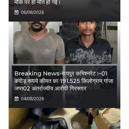
मौके पर ही मौत हो गई।
06/08/2026
Breaking News-रायपुर कमिश्नरेट :–01
करोड़ रूपये कीमत का 191.525 किलोग्राम गांजा
जप्त02 अंतर्राज्यीय आरोपी गिरफ्तार
04/08/2026