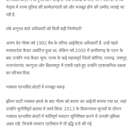
नेतृत्व में राज्य पुलिस की कार्यप्रणाली को और मजबूत होने की उम्मीद जताई जा
रही है.
लंबे अनुभव वाले अधिकारी को मिली बड़ी जिम्मेदारी
अरुण देव गौतम वर्ष 1992 बैच के वरिष्ठ आईपीएस अधिकारी हैं. उन्हें पहले
मध्यप्रदेश कैडर आवंटित हुआ था, लेकिन वर्ष 2000 में छत्तीसगढ़ के गठन के
बाद उन्होंने नया कैडर चुना. राज्य के कई महत्वपूर्ण जिलों कोरिया, रायगढ़, जशपुर,
राजनांदगांव, सरगुजा और बिलासपुर में एसपी रहते हुए उन्होंने प्रशासनिक दक्षता
का परिचय दिया.
नक्सल प्रभावित क्षेत्रों में मजबूत पकड़
झीरम घाटी नक्सल हमले के बाद गौतम को बस्तर का आईजी बनाया गया था, जहां
उन्होंने चुनौतीपूर्ण हालात में कार्य किया. 2013 के विधानसभा चुनावों के दौरान
नक्सल प्रभावित क्षेत्रों में शांतिपूर्ण मतदान सुनिश्चित करने में उनकी भूमिका
अहम रही, जिससे मतदान प्रतिशत में भी वृद्धि दर्ज की गई.