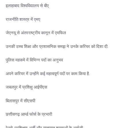
इलाहाबाद विश्वविद्यालय से बीए
राजनीति शास्त्र में एमए
जेएनयू से अंतरराष्ट्रीय कानून में एमफिल
उनकी उच्च शिक्षा और प्रशासनिक समझ ने उनके करियर को दिशा दी.
पुलिस महकमे में विभिन्न पदों का अनुभव
अपने करियर में उन्होंने कई महत्वपूर्ण पदों पर काम किया है.
जबलपुर में प्रशिक्षु आईपीएस
बिलासपुर में सीएसपी
छत्तीसगढ़ आर्म्ड फोर्स के प्रभारी
रेलवे, प्रशिक्षण, भर्ती और यातायात शाखाओं के आईजी