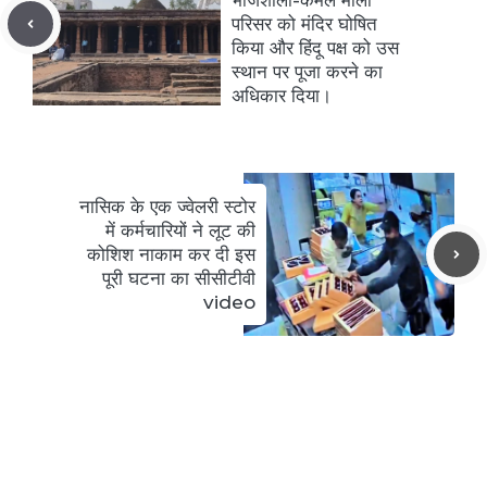
परिसर को मंदिर घोषित
किया और हिंदू पक्ष को उस
स्थान पर पूजा करने का
अधिकार दिया।
नासिक के एक ज्वेलरी स्टोर
में कर्मचारियों ने लूट की
कोशिश नाकाम कर दी इस
पूरी घटना का सीसीटीवी
video