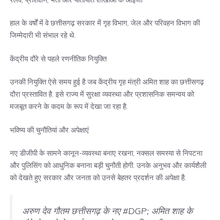
हाल के वर्षों में वे छत्तीसगढ़ सरकार में गृह विभाग, जेल और परिवहन विभाग की
जिम्मेदारी भी संभाल रहे थे.
केंद्रीय दौरे से पहले रणनीतिक नियुक्ति
उनकी नियुक्ति ऐसे समय हुई है जब केंद्रीय गृह मंत्री अमित शाह का छत्तीसगढ़
दौरा प्रस्तावित है. इसे राज्य में सुरक्षा व्यवस्था और प्रशासनिक समन्वय को
मजबूत करने के कदम के रूप में देखा जा रहा है.
भविष्य की चुनौतियां और अपेक्षाएं
नए डीजीपी के सामने कानून-व्यवस्था बनाए रखना, नक्सल समस्या से निपटना
और पुलिसिंग को आधुनिक बनाना बड़ी चुनौती होगी. उनके अनुभव और कार्यशैली
को देखते हुए सरकार और जनता को उनसे बेहतर प्रदर्शन की अपेक्षा है.
अरुण देव गौतम छत्तीसगढ़ के नए
#DGP
; अमित शाह के