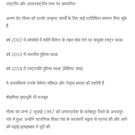
राष्ट्रीय और अंतरराष्ट्रीय स्तर पर सम्मानित
अरुण देव गौतम को उनके उत्कृष्ट कार्यों के लिए कई प्रतिष्ठित सम्मान मिल चुके
हैं.
वर्ष 2002 में कोसोवो में शांति मिशन के तहत सेवा देने पर संयुक्त राष्ट्र पदक
वर्ष 2010 में भारतीय पुलिस पदक
वर्ष 2018 में राष्ट्रपति पुलिस पदक (विशिष्ट सेवा)
ये उपलब्धियां उनके पेशेवर कौशल और नेतृत्व क्षमता को दर्शाती हैं.
शैक्षणिक पृष्ठभूमि भी मजबूत
गौतम का जन्म 2 जुलाई 1967 को उत्तरप्रदेश के फतेहपुर जिले के अभयपुर
गांव में हुआ. उन्होंने प्रारंभिक शिक्षा गांव के सरकारी स्कूल से प्राप्त की और आगे
की पढ़ाई इलाहाबाद में पूरी की.