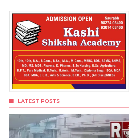
LATEST POSTS