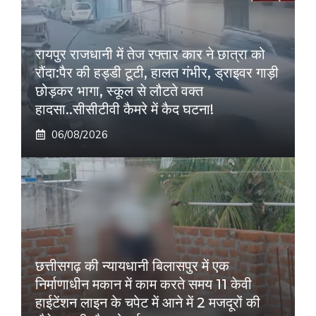
रायपुर राजधानी में तेज रफ्तार कार ने छात्रा को
रौंदा:पैर की हड्डी टूटी, हालत गंभीर, ड्राइवर गाड़ी
छोड़कर भागा, स्कूल से लौटते वक्त
हादसा..सीसीटीवी कैमरे में कैद घटना!
06/08/2026
छत्तीसगढ़ की न्यायधानी बिलासपुर में एक
निर्माणाधीन मकान में काम करते समय 11 केवी
हाईटेंशन लाइन के चपेट में आने में 2 मजदूरों की