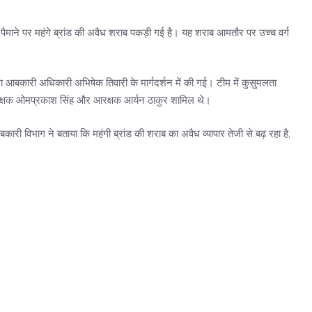
े पैमाने पर महंगे ब्रांड की अवैध शराब पकड़ी गई है। यह शराब आमतौर पर उच्च वर्ग
ा आबकारी अधिकारी अभिषेक तिवारी के मार्गदर्शन में की गई। टीम में कुसुमलता
 आरक्षक ओमप्रकाश सिंह और आरक्षक आर्यन ठाकुर शामिल थे।
कारी विभाग ने बताया कि महंगी ब्रांड की शराब का अवैध व्यापार तेजी से बढ़ रहा है,