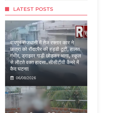
LATEST POSTS
रायपुर राजधानी में तेज रफ्तार कार ने
छात्रा को रौंदा:पैर की हड्डी टूटी, हालत
गंभीर, ड्राइवर गाड़ी छोड़कर भागा, स्कूल
से लौटते वक्त हादसा..सीसीटीवी कैमरे में
कैद घटना!
06/08/2026