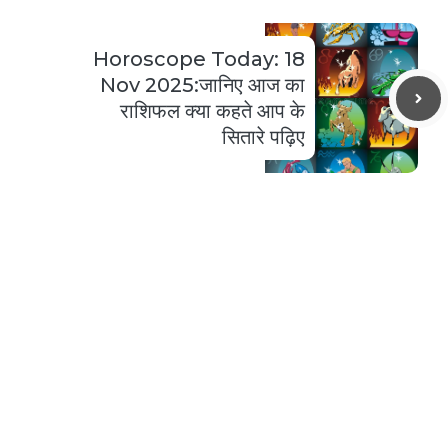
Horoscope Today: 18
Nov 2025:जानिए आज का
राशिफल क्या कहते आप के
सितारे पढ़िए