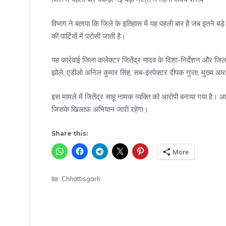
विभाग ने बताया कि जिले के इतिहास में यह पहली बार है जब इतने बड़
की पार्टियों में परोसी जाती है।
यह कार्रवाई जिला कलेक्टर जितेंद्र यादव के दिशा-निर्देशन और जिल
झोले, एडीओ अनिल कुमार सिंह, सब-इंस्पेक्टर दीपक गुप्ता, मुख्य
इस मामले में जितेंद्र साहू नामक व्यक्ति को आरोपी बनाया गया है। आब
जिसके खिलाफ अभियान जारी रहेगा।
Share this:
More
Categories
Chhattisgarh