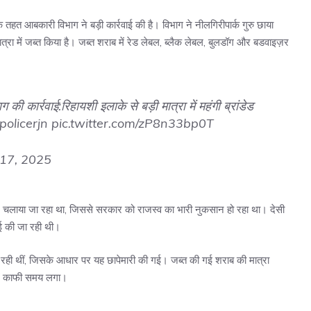
तहत आबकारी विभाग ने बड़ी कार्रवाई की है। विभाग ने नीलगिरीपार्क गुरु छाया
ात्रा में जब्त किया है। जब्त शराब में रेड लेबल, ब्लैक लेबल, बुलडॉग और बडवाइज़र
ग की कार्रवाई:रिहायशी इलाके से बड़ी मात्रा में महंगी ब्रांडेड
olicerjn
pic.twitter.com/zP8n33bp0T
17, 2025
पर चलाया जा रहा था, जिससे सरकार को राजस्व का भारी नुकसान हो रहा था। देसी
ाई की जा रही थी।
रही थीं, जिसके आधार पर यह छापेमारी की गई। जब्त की गई शराब की मात्रा
ें काफी समय लगा।