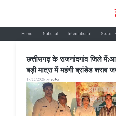
Skip
to
content
Home
National
International
State
छत्तीसगढ़ के राजनांदगांव जिले में:
बड़ी मात्रा में महंगी ब्रांडेड शराब
17/11/2025
by
Editor