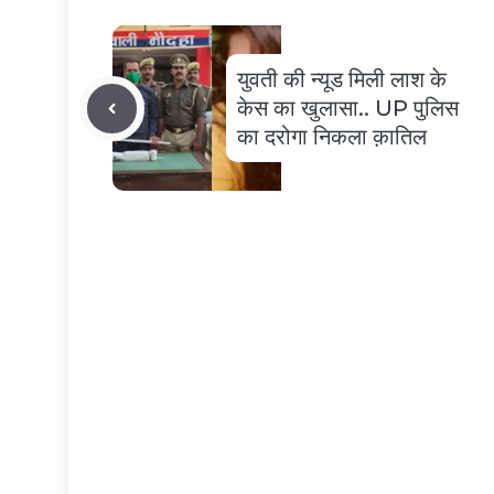
युवती की न्यूड मिली लाश के
केस का खुलासा.. UP पुलिस
का दरोगा निकला क़ातिल