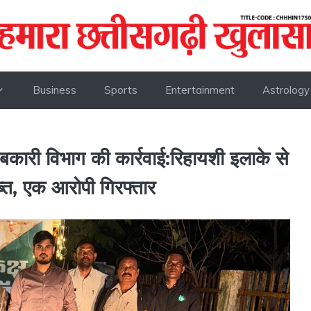
Business
Sports
Entertainment
Astrology
आबकारी विभाग की कार्रवाई:रिहायशी इलाके से
 जब्त, एक आरोपी गिरफ्तार