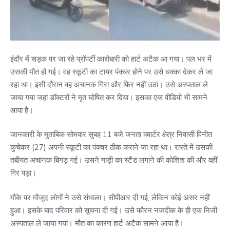
इंदौर में सड़क पर जा रहे प्रॉपर्टी कारोबारी को हार्ट अटैक आ गया। पल भर में
उसकी मौत हो गई। वह स्कूटी का टायर पंक्चर होने पर उसे धक्का देकर ले जा
रहा था। इसी दौरान वह अचानक गिरा और फिर नहीं उठा। उसे अस्पताल ले
जाया गया जहां डॉक्टरों ने मृत घोषित कर दिया। इसका एक वीडियो भी सामने
आया है।
जानकारी के मुताबिक सोमवार सुबह 11 बजे जनता क्वार्टर क्षेत्र निवासी विनीत
कुचेकर (27) अपनी स्कूटी का पंक्चर ठीक कराने जा रहा था। रास्ते में उसकी
तबीयत अचानक बिगड़ गई। उसने गाड़ी का स्टैंड लगाने की कोशिश की और वहीं
गिर पड़ा।
मौके पर मौजूद लोगों ने उसे संभाला। सीपीआर दी गई, लेकिन कोई असर नहीं
हुआ। इसके बाद परिवार को सूचना दी गई। उसे फौरन नजदीक के ही एक निजी
अस्पताल ले जाया गया। मौत का कारण हार्ट अटैक सामने आया है।