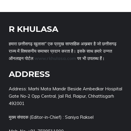
R KHULASA
हमारा छत्तीसगढ़ खुलासा" एक प्रमुख साप्ताहिक अख़बार है जो छत्तीसगढ़
राज्य में विश्वसनीय समाचार प्रदान करता है। इसके साथ हमारे उन्नत
ऑनलाइन पोर्टल
www.rkhulasa.com
पर भी उपलब्ध हैं।
ADDRESS
Address: Marhi Mata Mandir Beside Ambedkar Hospital
Gate No-2 Opp Central, Jail Rd, Raipur, Chhattisgarh
492001
मुख्य संपादक (Editor-in-Chief) : Saniya Raksel