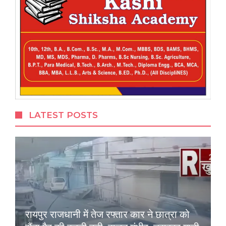
LATEST POSTS
रायपुर राजधानी में तेज रफ्तार कार ने छात्रा को