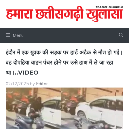
Skip
to
content
Menu
इंदौर में एक युवक की सड़क पर हार्ट अटैक से मौत हो गई।
वह दोपहिया वाहन पंचर होने पर उसे हाथ में ले जा रहा
था।..VIDEO
02/12/2025
by
Editor