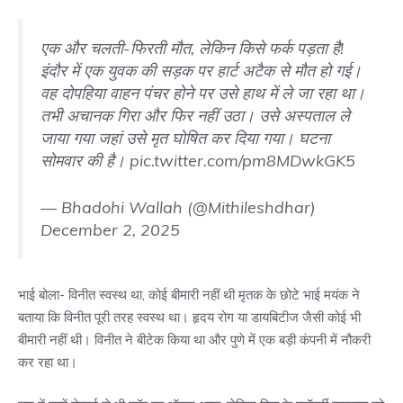
एक और चलती-फ‍िरती मौत, लेक‍िन क‍िसे फर्क पड़ता है!
इंदौर में एक युवक की सड़क पर हार्ट अटैक से मौत हो गई।
वह दोपहिया वाहन पंचर होने पर उसे हाथ में ले जा रहा था।
तभी अचानक गिरा और फिर नहीं उठा। उसे अस्पताल ले
जाया गया जहां उसे मृत घोषित कर द‍िया गया। घटना
सोमवार की है।
pic.twitter.com/pm8MDwkGK5
— Bhadohi Wallah (@Mithileshdhar)
December 2, 2025
भाई बोला- विनीत स्वस्थ था, कोई बीमारी नहीं थी मृतक के छोटे भाई मयंक ने
बताया कि विनीत पूरी तरह स्वस्थ था। हृदय रोग या डायबिटीज जैसी कोई भी
बीमारी नहीं थी। विनीत ने बीटेक किया था और पुणे में एक बड़ी कंपनी में नौकरी
कर रहा था।