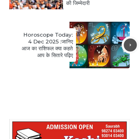
की जिम्मेदारी
Horoscope Today:
4 Dec 2025 :जानिए
आज का राशिफल क्या कहते
आप के सितारे पढ़िए