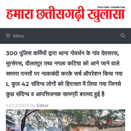
Skip
to
content
Menu
300 पुलिस कर्मियों द्वारा थाना गोवर्धन के गांव देवसरस,
मुरसेरस, दौलतपुर तथा नगला कटिया को आने जाने वाले
समस्त रास्तों पर नाकाबंदी करके सर्च ऑपरेशन किया गया
L कुल 42 संदिग्ध लोगों को हिरासत में लिया गया जिनसे
कुछ संदिग्ध व आपत्तिजनक सामग्री बरामद हुई है
12/12/2025
by
Editor