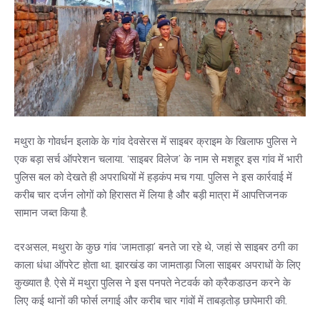
मथुरा के गोवर्धन इलाके के गांव देवसेरस में साइबर क्राइम के खिलाफ पुलिस ने
एक बड़ा सर्च ऑपरेशन चलाया. ‘साइबर विलेज’ के नाम से मशहूर इस गांव में भारी
पुलिस बल को देखते ही अपराधियों में हड़कंप मच गया. पुलिस ने इस कार्रवाई में
करीब चार दर्जन लोगों को हिरासत में लिया है और बड़ी मात्रा में आपत्तिजनक
सामान जब्त किया है.
दरअसल,
मथुरा
के कुछ गांव ‘जामताड़ा’ बनते जा रहे थे, जहां से साइबर ठगी का
काला धंधा ऑपरेट होता था. झारखंड का जामताड़ा जिला साइबर अपराधों के लिए
कुख्यात है. ऐसे में मथुरा पुलिस ने इस पनपते नेटवर्क को क्रैकडाउन करने के
लिए कई थानों की फोर्स लगाई और करीब चार गांवों में ताबड़तोड़ छापेमारी की.