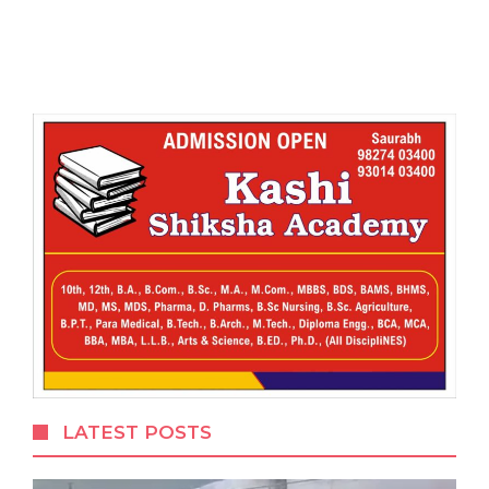
LATEST POSTS