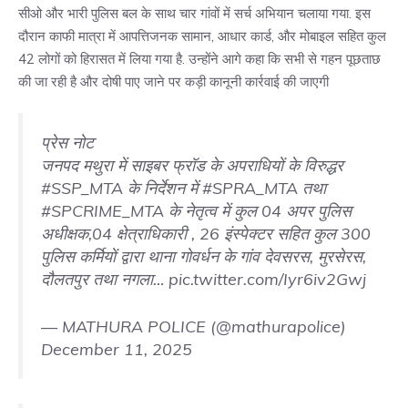
सीओ और भारी पुलिस बल के साथ चार गांवों में सर्च अभियान चलाया गया. इस
दौरान काफी मात्रा में आपत्तिजनक सामान, आधार कार्ड, और मोबाइल सहित कुल
42 लोगों को हिरासत में लिया गया है. उन्होंने आगे कहा कि सभी से गहन पूछताछ
की जा रही है और दोषी पाए जाने पर कड़ी कानूनी कार्रवाई की जाएगी
प्रेस नोट
जनपद मथुरा में साइबर फ्रॉड के अपराधियों के विरुद्धर
#SSP_MTA
के निर्देशन में
#SPRA_MTA
तथा
#SPCRIME_MTA
के नेतृत्व में कुल 04 अपर पुलिस
अधीक्षक,04 क्षेत्राधिकारी , 26 इंस्पेक्टर सहित कुल 300
पुलिस कर्मियों द्वारा थाना गोवर्धन के गांव देवसरस, मुरसेरस,
दौलतपुर तथा नगला…
pic.twitter.com/Iyr6iv2Gwj
— MATHURA POLICE (@mathurapolice)
December 11, 2025