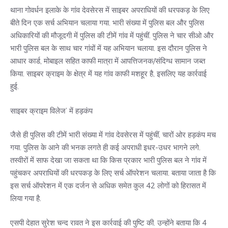
थाना गोवर्धन इलाके के गांव देवसेरस में साइबर अपराधियों की धरपकड़ के लिए
बीते दिन एक सर्च अभियान चलाया गया. भारी संख्या में पुलिस बल और पुलिस
अधिकारियों की मौजूदगी में पुलिस की टीमें गांव में पहुंचीं. पुलिस ने चार सीओ और
भारी पुलिस बल के साथ चार गांवों में यह अभियान चलाया. इस दौरान पुलिस ने
आधार कार्ड, मोबाइल सहित काफी मात्रा में आपत्तिजनक/संदिग्ध सामान जब्त
किया. साइबर क्राइम के क्षेत्र में यह गांव काफी मशहूर है, इसलिए यह कार्रवाई
हुई.
साइबर क्राइम विलेज’ में हड़कंप
जैसे ही पुलिस की टीमें भारी संख्या में गांव देवसेरस में पहुंचीं, चारों ओर हड़कंप मच
गया. पुलिस के आने की भनक लगते ही कई अपराधी इधर-उधर भागने लगे.
तस्वीरों में साफ देखा जा सकता था कि किस प्रकार भारी पुलिस बल ने गांव में
पहुंचकर अपराधियों की धरपकड़ के लिए सर्च ऑपरेशन चलाया. बताया जाता है कि
इस सर्च ऑपरेशन में एक दर्जन से अधिक समेत कुल 42 लोगों को हिरासत में
लिया गया है.
एसपी देहात सुरेश चन्द रावत ने इस कार्रवाई की पुष्टि की. उन्होंने बताया कि 4