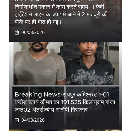
निर्माणाधीन मकान में काम करते समय 11 केवी
हाईटेंशन लाइन के चपेट में आने में 2 मजदूरों की
मौके पर ही मौत हो गई।
06/08/2026
Breaking News-रायपुर कमिश्नरेट :–01
करोड़ रूपये कीमत का 191.525 किलोग्राम गांजा
जप्त02 अंतर्राज्यीय आरोपी गिरफ्तार
04/08/2026