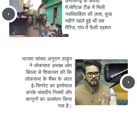
छत्तीसगढ़ के कवर्धा
में:सेप्टिक टैंक में मिली
नवविवाहिता की लाश, कुछ
महीने पहले हुई थी लव
मैरिज, गांव में फैली दहशत
भाजपा सांसद अनुराग ठाकुर
ने लोकसभा अध्यक्ष ओम
बिरला से शिकायत की कि
लोकसभा के चैंबर के अंदर
ई-सिगरेट का इस्तेमाल
करके संसदीय नियमों और
कानूनों का उल्लंघन किया
गया है।