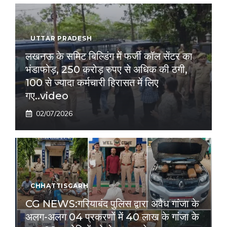
UTTAR PRADESH
लखनऊ के समिट बिल्डिंग में फर्जी कॉल सेंटर का
भंडाफोड़, 250 करोड़ रुपए से अधिक की ठगी,
100 से ज्यादा कर्मचारी हिरासत में लिए
गए..video
02/07/2026
CHHATTISGARH
CG NEWS:गरियाबंद पुलिस द्वारा अवैध गांजा के
अलग-अलग 04 प्रकरणों में 40 लाख के गांजा के