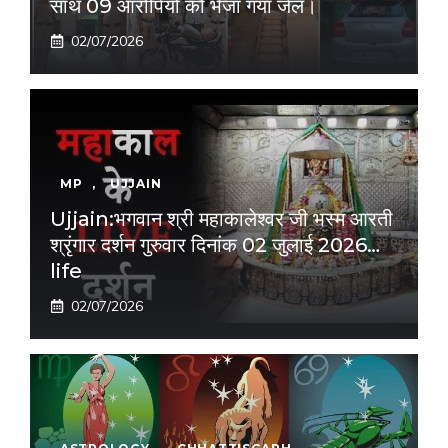
साथ 09 आरोपियों को भेजा गया जेल।
02/07/2026
MP
,
UJJAIN
Ujjain:भगवान श्री महाकालेश्वर जी भस्म आरती
श्रृंगार दर्शन गुरुवार दिनांक 02 जुलाई 2026…
life
02/07/2026