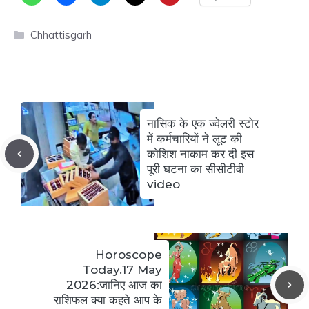
Categories
Chhattisgarh
नासिक के एक ज्वेलरी स्टोर
में कर्मचारियों ने लूट की
कोशिश नाकाम कर दी इस
पूरी घटना का सीसीटीवी
video
Horoscope
Today.17 May
2026:जानिए आज का
राशिफल क्या कहते आप के