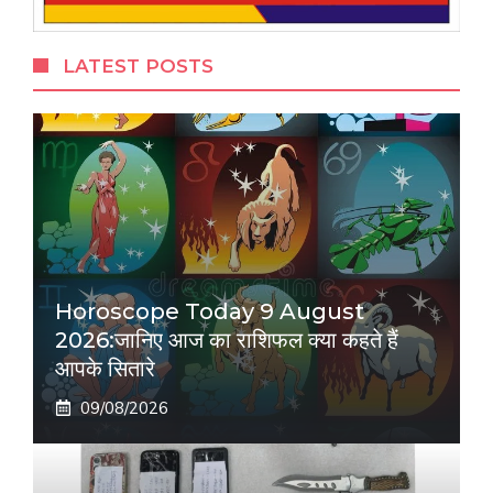
LATEST POSTS
Horoscope Today 9 August
2026:जानिए आज का राशिफल क्या कहते हैं
आपके सितारे
09/08/2026