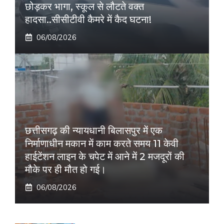
छोड़कर भागा, स्कूल से लौटते वक्त
हादसा..सीसीटीवी कैमरे में कैद घटना!
06/08/2026
छत्तीसगढ़ की न्यायधानी बिलासपुर में एक
निर्माणाधीन मकान में काम करते समय 11 केवी
हाईटेंशन लाइन के चपेट में आने में 2 मजदूरों की
मौके पर ही मौत हो गई।
06/08/2026