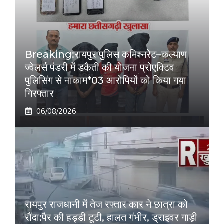
Breaking:रायपुर पुलिस कमिश्नरेट–कल्याण
ज्वेलर्स पंडरी में डकैती की योजना प्रोएक्टिव
पुलिसिंग से नाकाम*03 आरोपियों को किया गया
गिरफ्तार
06/08/2026
रायपुर राजधानी में तेज रफ्तार कार ने छात्रा को
रौंदा:पैर की हड्डी टूटी, हालत गंभीर, ड्राइवर गाड़ी