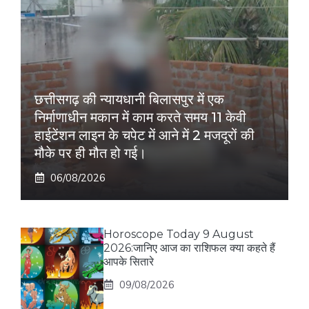
छत्तीसगढ़ की न्यायधानी बिलासपुर में एक
निर्माणाधीन मकान में काम करते समय 11 केवी
हाईटेंशन लाइन के चपेट में आने में 2 मजदूरों की
मौके पर ही मौत हो गई।
06/08/2026
Horoscope Today 9 August
2026:जानिए आज का राशिफल क्या कहते हैं
आपके सितारे
09/08/2026