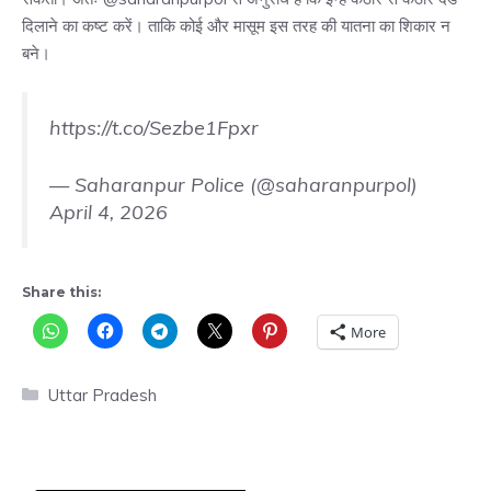
दिलाने का कष्ट करें। ताकि कोई और मासूम इस तरह की यातना का शिकार न
बने।
https://t.co/Sezbe1Fpxr
— Saharanpur Police (@saharanpurpol)
April 4, 2026
Share this:
More
Categories
Uttar Pradesh