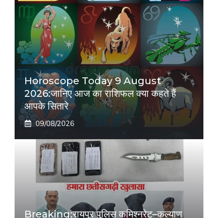
Horoscope Today 9 August
2026:जानिए आज का राशिफल क्या कहते हैं
आपके सितारे
09/08/2026
Breaking:रायपुर पुलिस कमिश्नरेट–कल्याण