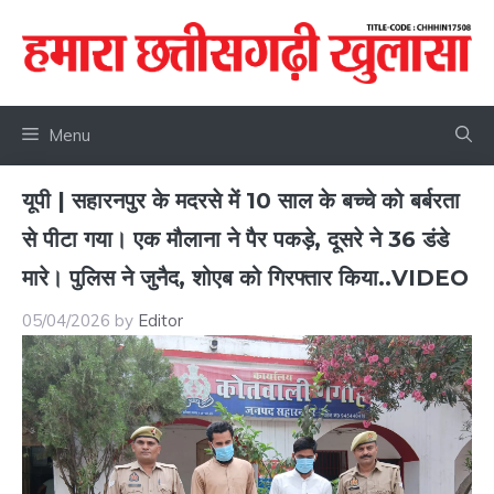
Skip
to
content
Menu
यूपी | सहारनपुर के मदरसे में 10 साल के बच्चे को बर्बरता
से पीटा गया। एक मौलाना ने पैर पकड़े, दूसरे ने 36 डंडे
मारे। पुलिस ने जुनैद, शोएब को गिरफ्तार किया..VIDEO
05/04/2026
by
Editor