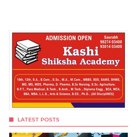
LATEST POSTS